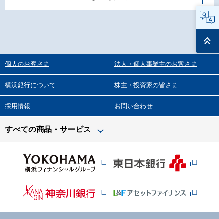
FAQ
ページ
トップ
個人のお客さま
法人・個人事業主のお客さま
横浜銀行について
株主・投資家の皆さま
採用情報
お問い合わせ
すべての商品・サービス