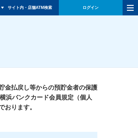
メニュー
サイト内・店舗ATM検索
ログイン
貯金払戻し等からの預貯金者の保護
「横浜バンクカード会員規定（個人
でおります。