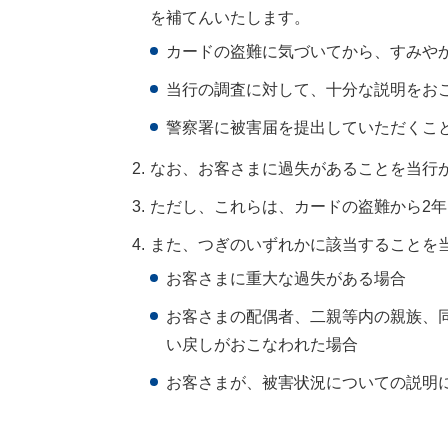
を補てんいたします。
カードの盗難に気づいてから、すみや
当行の調査に対して、十分な説明をお
警察署に被害届を提出していただくこ
2.
なお、お客さまに過失があることを当行が
3.
ただし、これらは、カードの盗難から2
4.
また、つぎのいずれかに該当することを
お客さまに重大な過失がある場合
お客さまの配偶者、二親等内の親族、
い戻しがおこなわれた場合
お客さまが、被害状況についての説明