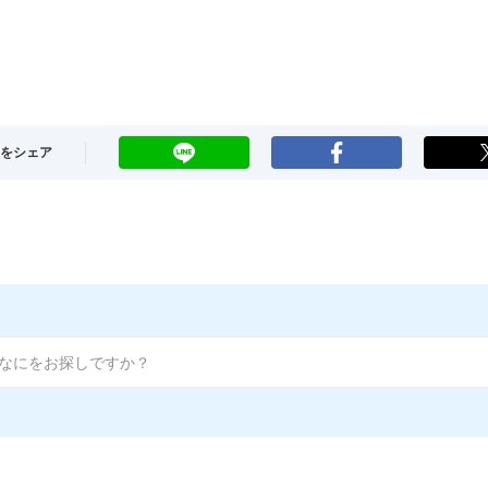
LINE
Facebook
をシェア