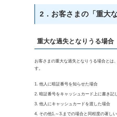
2．お客さまの「重大
重大な過失となりうる場合
お客さまの重大な過失となりうる場合とは
す。
1.
他人に暗証番号を知らせた場合
2.
暗証番号をキャッシュカード上に書き記
3.
他人にキャッシュカードを渡した場合
4.
その他1.～3.までの場合と同程度の著