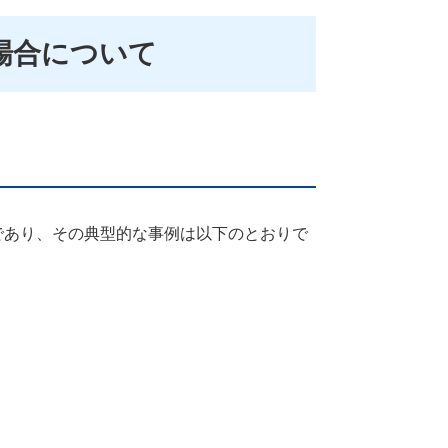
場合について
であり、その典型的な事例は以下のとおりで