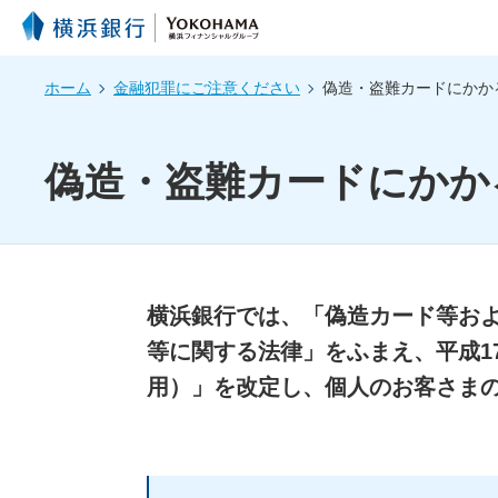
ホーム
金融犯罪にご注意ください
偽造・盗難カードにかか
偽造・盗難カードにかか
横浜銀行では、「偽造カード等お
等に関する法律」をふまえ、平成1
用）」を改定し、個人のお客さま