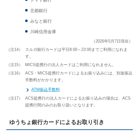
北都銀行
みなと銀行
川崎信用金庫
（2026年5月7日現在）
（注14）
スルガ銀行カードは平日8:00～23:00までご利用になれま
す。
（注15）
MICS提携行の法人カードはご利用になれません。
（注16）
ACS・MICS提携行カードによるお振り込みには、別途振込
手数料がかかります。
ATM振込手数料
（注17）
ACS提携行の法人カードによるお振り込みの場合は、ACS
提携行間のみのお取り扱いとなります。
ゆうちょ銀行カードによるお取り引き