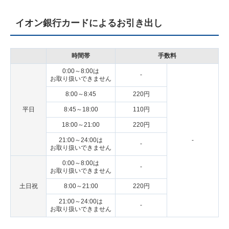
イオン銀行カードによるお引き出し
時間帯
手数料
0:00～8:00は
-
お取り扱いできません
8:00～8:45
220円
平日
8:45～18:00
110円
18:00～21:00
220円
21:00～24:00は
-
-
お取り扱いできません
0:00～8:00は
-
お取り扱いできません
土日祝
8:00～21:00
220円
21:00～24:00は
-
お取り扱いできません