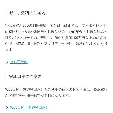
ゼロ手数料のご案内
①はまぎん365の利用登録、または〈はまぎん〉マイダイレクト
の初回利用登録と②給与のお振り込み・公的年金のお振り込み・
横浜バンクカードのご契約・お預かり資産100万円以上のいずれ
かで、ATM利用手数料やアプリ等での振込手数料がおトクになり
ます。
ゼロ手数料
Web口座のご案内
Web口座（無通帳口座）をご利用の個人のお客さまは、横浜銀行
ATM時間外利用手数料が無料になります。
Web口座（無通帳口座）