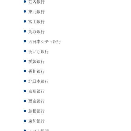
荘内銀行
東北銀行
富山銀行
鳥取銀行
西日本シティ銀行
あいち銀行
愛媛銀行
香川銀行
北日本銀行
京葉銀行
西京銀行
島根銀行
東和銀行
トマト銀行