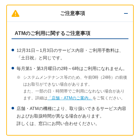
ご注意事項
ATMのご利用に関するご注意事項
12月31日～1月3日のサービス内容・ご利用手数料は、
「土日祝」と同じです。
毎月第1・第3月曜日の2時～6時はご利用になれません。
※
システムメンテナンス等のため、午前0時（24時）の前後
はお取引ができない場合があります。
また、一部の日・時間帯でご利用になれない場合があり
ます。詳細は
「店舗・ATMのご案内」
をご覧ください。
店舗・ATMの機種により、取り扱いできるサービス内容
およびお取扱時間が異なる場合があります。
詳しくは、窓口にお問い合わせください。