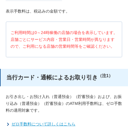
表示手数料は、税込みの金額です。
ご利用時間は0～24時稼働の店舗の場合を表示しています。
店舗ごとにサービス内容・営業日・営業時間が異なります
ので、ご利用になる店舗の営業時間等をご確認ください。
（注1）
当行カード・通帳によるお取り引き
お引き出し・お預け入れ（普通預金）（貯蓄預金）および、お振
り込み（普通預金）（貯蓄預金）のATM利用手数料は、ゼロ手数
料の適用対象です。
ゼロ手数料について詳しくはこちら