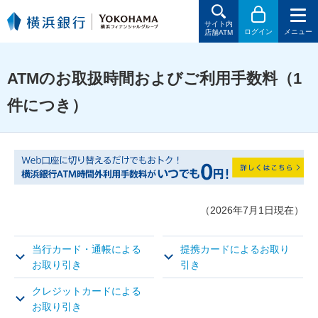
サイト内
ログイン
メニュー
店舗ATM
ATMのお取扱時間およびご利用手数料（1
件につき）
（2026年7月1日現在）
当行カード・通帳による
提携カードによるお取り
お取り引き
引き
クレジットカードによる
お取り引き