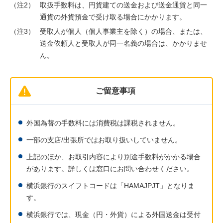
（注2）
取扱手数料は、円貨建ての送金および送金通貨と同一
通貨の外貨預金で受け取る場合にかかります。
（注3）
受取人が個人（個人事業主を除く）の場合、または、
送金依頼人と受取人が同一名義の場合は、かかりませ
ん。
ご留意事項
外国為替の手数料には消費税は課税されません。
一部の支店/出張所ではお取り扱いしていません。
上記のほか、お取引内容により別途手数料がかかる場合
があります。詳しくは窓口にお問い合わせください。
横浜銀行のスイフトコードは「HAMAJPJT」となりま
す。
横浜銀行では、現金（円・外貨）による外国送金は受付