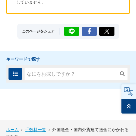
していません。
LINE
Facebook
X
このページをシェア
キーワードで探す
FAQ
ページ
トップ
ホーム
手数料一覧
外国送金・国内外貨建て送金にかかわる