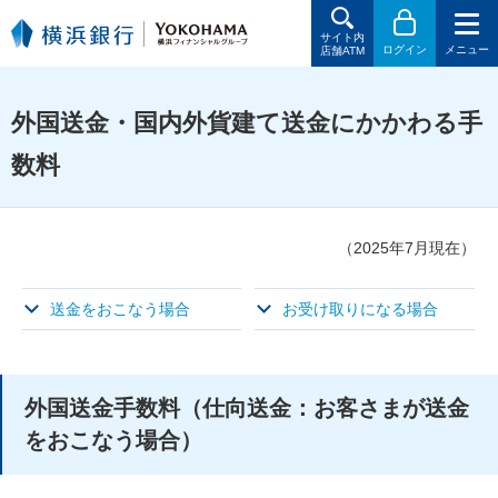
サイト内
ログイン
メニュー
店舗ATM
外国送金・国内外貨建て送金にかかわる手
数料
（2025年7月現在）
送金をおこなう場合
お受け取りになる場合
外国送金手数料（仕向送金：お客さまが送金
をおこなう場合）