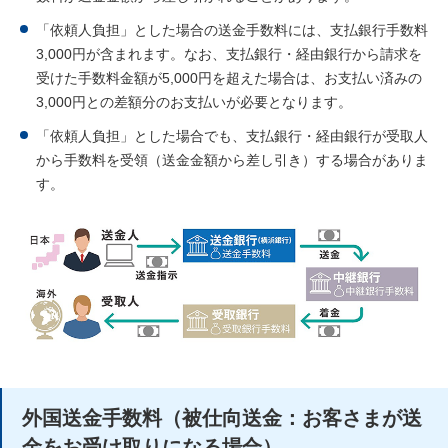
「依頼人負担」とした場合の送金手数料には、支払銀行手数料
3,000円が含まれます。なお、支払銀行・経由銀行から請求を
受けた手数料金額が5,000円を超えた場合は、お支払い済みの
3,000円との差額分のお支払いが必要となります。
「依頼人負担」とした場合でも、支払銀行・経由銀行が受取人
から手数料を受領（送金金額から差し引き）する場合がありま
す。
外国送金手数料（被仕向送金：お客さまが送
金をお受け取りになる場合）