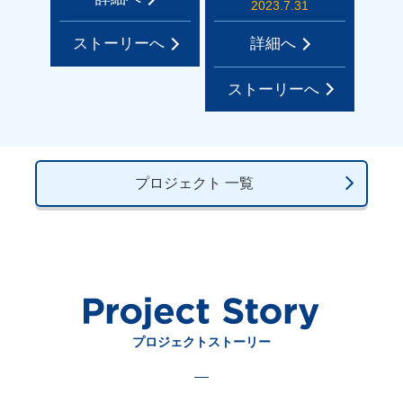
2023.7.31
ストーリーへ
詳細へ
ストーリーへ
プロジェクト 一覧
プロジェクトストーリー