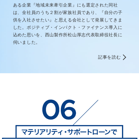
ある企業『地域未来牽引企業』にも選定された同社
は、全社員のうち２割が家族社員であり、『自分の子
供を入社させたい』と思える会社として発展してきま
した。ポジティブ・インパクト・ファイナンス導入に
込めた思いを、西山製作所松山厚志代表取締役社長に
伺いました。
記事を読む