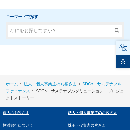
キーワードで探す
FAQ
ページ
トップ
ホーム
法人・個人事業主のお客さま
SDGs・サステナブル
ファイナンス
SDGs・サステナブルソリューション プロジェ
クトストーリー
個人のお客さま
法人・個人事業主のお客さま
横浜銀行について
株主・投資家の皆さま