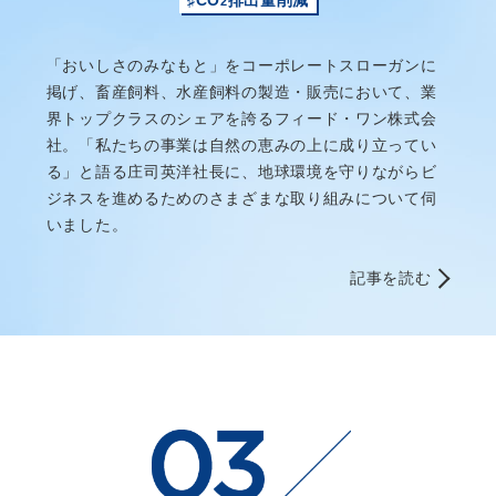
2
「おいしさのみなもと」をコーポレートスローガンに
掲げ、畜産飼料、水産飼料の製造・販売において、業
界トップクラスのシェアを誇るフィード・ワン株式会
社。「私たちの事業は自然の恵みの上に成り立ってい
る」と語る庄司英洋社長に、地球環境を守りながらビ
ジネスを進めるためのさまざまな取り組みについて伺
いました。
記事を読む