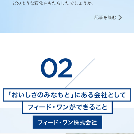
どのような変化をもたらしたでしょうか。
記事を読む