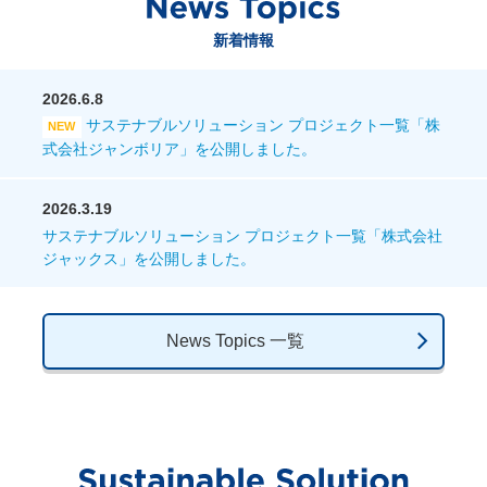
新着情報
2026.6.8
サステナブルソリューション プロジェクト一覧「株
式会社ジャンボリア」を公開しました。
2026.3.19
サステナブルソリューション プロジェクト一覧「株式会社
ジャックス」を公開しました。
News Topics 一覧