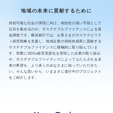
止
地域の未来に貢献するために
持続可能な社会の実現に向け、有効性の高い手段として
注目を集めるのが、
サステナブルファイナンスによる資
金調達です。
横浜銀行では、お客さまのサステナビリテ
ィ経営戦略を支援し、
地域企業の持続的成長に貢献する
サステナブルファイナンスに積極的に取り組んでいま
す。
実際にSDGs経営高度化を実現した企業の取り組み
や、
サステナブルファイナンスによってもたらされる未
来の希望を、より多くのみなさまに知っていただきた
い。
そんな思いから、いままさに進行中のプロジェクト
をご紹介します。