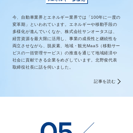
今、自動車業界とエネルギー業界では「100年に一度の
変革期」といわれています。エネルギーや移動手段の
多様化が進んでいくなか、株式会社サンオータスは、
経営資源を最大限に活用し、事業の成長性と継続性を
両立させながら、脱炭素、地域・観光MaaS（移動サー
ビスの一括管理サービス）の推進を通じて地域経済や
社会に貢献できる企業をめざしています。北野俊代表
取締役社長に話を伺いました。
記事を読む