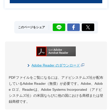
LINE
Facebook
X
このページをシェア
Adobe Reader のダウンロード
PDFファイルをご覧になるには、アドビシステムズ社が配布
しているAdobe Reader（無償）が必要です。Adobe、Adob
e ロゴ、Readerは、Adobe Systems Incorporated （アドビ
システムズ社）の米国ならびに他の国における商標または登
録商標です。