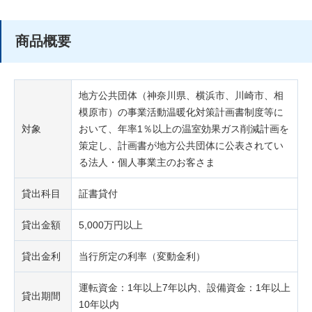
商品概要
地方公共団体（神奈川県、横浜市、川崎市、相
模原市）の事業活動温暖化対策計画書制度等に
対象
おいて、年率1％以上の温室効果ガス削減計画を
策定し、計画書が地方公共団体に公表されてい
る法人・個人事業主のお客さま
貸出科目
証書貸付
貸出金額
5,000万円以上
貸出金利
当行所定の利率（変動金利）
運転資金：1年以上7年以内、設備資金：1年以上
貸出期間
10年以内