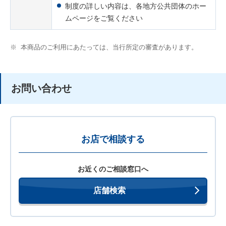
制度の詳しい内容は、各地方公共団体のホー
ムページをご覧ください
※
本商品のご利用にあたっては、当行所定の審査があります。
お問い合わせ
お店で相談する
お近くのご相談窓口へ
店舗検索