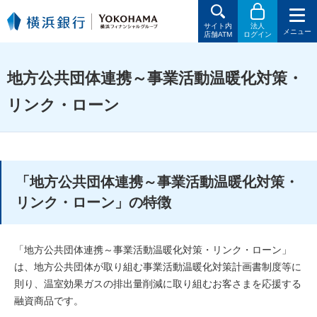
サイト内
法人
メニュー
店舗ATM
ログイン
地方公共団体連携～事業活動温暖化対策・
リンク・ローン
「地方公共団体連携～事業活動温暖化対策・
リンク・ローン」の特徴
「地方公共団体連携～事業活動温暖化対策・リンク・ローン」
は、地方公共団体が取り組む事業活動温暖化対策計画書制度等に
則り、温室効果ガスの排出量削減に取り組むお客さまを応援する
融資商品です。