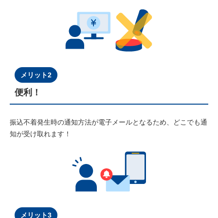
メリット2
便利！
振込不着発生時の通知方法が電子メールとなるため、どこでも通
知が受け取れます！
メリット3