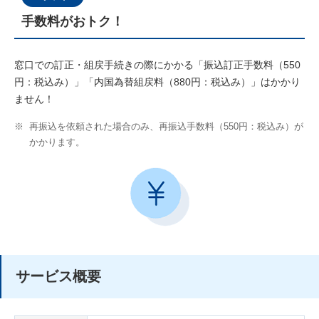
手数料がおトク！
窓口での訂正・組戻手続きの際にかかる「振込訂正手数料（550
円：税込み）」「内国為替組戻料（880円：税込み）」はかかり
ません！
※
再振込を依頼された場合のみ、再振込手数料（550円：税込み）が
かかります。
サービス概要