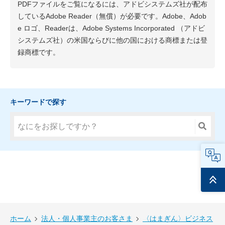
PDFファイルをご覧になるには、アドビシステムズ社が配布
しているAdobe Reader（無償）が必要です。Adobe、Adob
e ロゴ、Readerは、Adobe Systems Incorporated （アドビ
システムズ社）の米国ならびに他の国における商標または登
録商標です。
キーワードで探す
FAQ
ページ
トップ
ホーム
法人・個人事業主のお客さま
〈はまぎん〉ビジネス