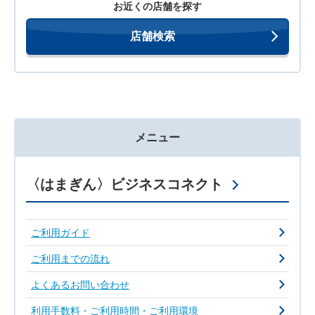
お近くの店舗を探す
店舗検索
メニュー
〈はまぎん〉ビジネスコネクト
ご利用ガイド
ご利用までの流れ
よくあるお問い合わせ
利用手数料・ご利用時間・ご利用環境