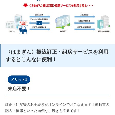
〈はまぎん〉振込訂正・組戻サービスを利用
するとこんなに便利！
メリット1
来店不要！
訂正・組戻等のお手続きがオンラインでおこなえます！依頼書の
記入・捺印といった面倒な手続きも不要です！