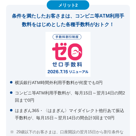
メリット2
条件を満たしたお客さまは、コンビニ等ATM利用手
数料をはじめとした各種手数料がおトク！
横浜銀行ATM時間外利用手数料が何度でも0円
コンビニ等ATM利用手数料が、毎月15日～翌月14日の間2
回まで0円
はまぎん365・〈はまぎん〉マイダイレクト他行あて振込
手数料が、毎月15日～翌月14日の間合計3回まで0円
※
29歳以下のお客さまは、口座開設の翌月15日から割引条件な