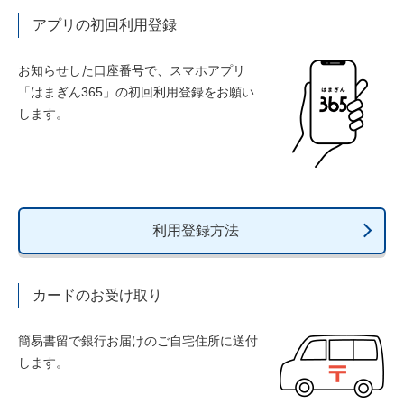
アプリの初回利用登録
お知らせした口座番号で、スマホアプリ
「はまぎん365」の初回利用登録をお願い
します。
利用登録方法
カードのお受け取り
簡易書留で銀行お届けのご自宅住所に送付
します。