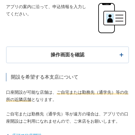
アプリの案内に沿って、申込情報を入力し
てください。
操作画面を確認
開設を希望する本支店について
口座開設が可能な店舗は、
ご自宅または勤務先（通学先）等の住
所の近隣店舗
となります。
ご自宅または勤務先（通学先）等が遠方の場合は、アプリでの口
座開設はご利用になれませんので、ご来店をお願いします。