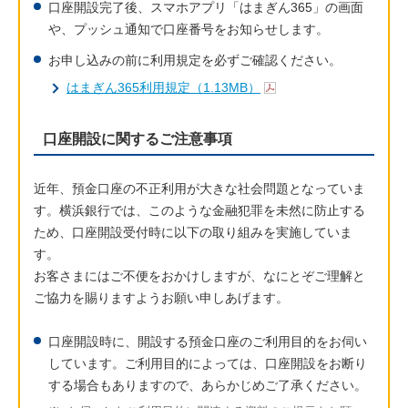
口座開設完了後、スマホアプリ「はまぎん365」の画面
や、プッシュ通知で口座番号をお知らせします。
お申し込みの前に利用規定を必ずご確認ください。
はまぎん365利用規定（1.13MB）
口座開設に関するご注意事項
近年、預金口座の不正利用が大きな社会問題となっていま
す。横浜銀行では、このような金融犯罪を未然に防止する
ため、口座開設受付時に以下の取り組みを実施していま
す。
お客さまにはご不便をおかけしますが、なにとぞご理解と
ご協力を賜りますようお願い申しあげます。
口座開設時に、開設する預金口座のご利用目的をお伺い
しています。ご利用目的によっては、口座開設をお断り
する場合もありますので、あらかじめご了承ください。