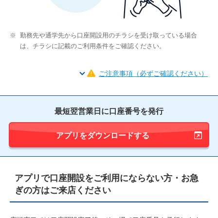
※
勤務先や通学先から口座開設用のチラシを受け取っている場合
は、チラシに記載のご利用条件をご確認ください。
ご注意事項（必ずご確認ください）
最短翌営業日に口座番号を発行
アプリをダウンロードする
アプリで口座開設をご利用にならない方・お急
ぎの方はご来店ください