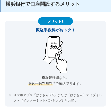
横浜銀行で口座開設するメリット
メリット1
振込手数料がおトク！
横浜銀行間なら、
※
振込手数料無料
で振込できます。
※
スマホアプリ「はまぎん365」または〈はまぎん〉マイダイレ
クト（インターネットバンキング）利用時。