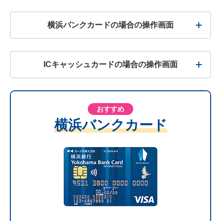
横浜バンクカードの場合の操作画面
ICキャッシュカードの場合の操作画面
おすすめ
横浜バンクカード