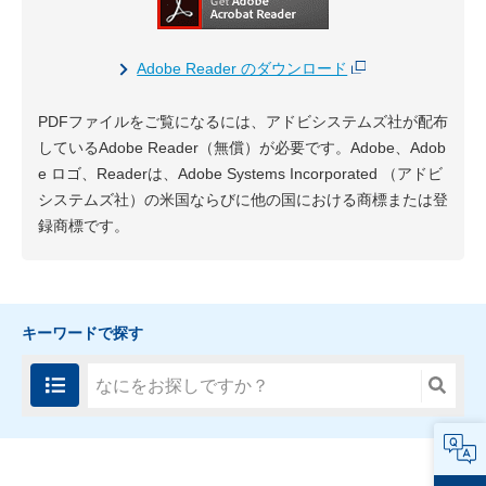
Adobe Reader のダウンロード
PDFファイルをご覧になるには、アドビシステムズ社が配布
しているAdobe Reader（無償）が必要です。Adobe、Adob
e ロゴ、Readerは、Adobe Systems Incorporated （アドビ
システムズ社）の米国ならびに他の国における商標または登
録商標です。
キーワードで探す
FAQ
ページ