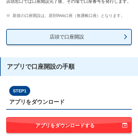
店頭窓口では口座開設完了後、その場で口座番号を発行します。
※
新規の口座開設は、原則Web口座（無通帳口座）となります。
店頭で口座開設
アプリで口座開設の手順
STEP1
アプリをダウンロード
アプリをダウンロードする