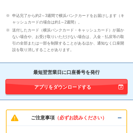
※
申込完了から約2～3週間で横浜バンクカードをお届けします（キ
ャッシュカードの場合は約1～2週間）。
※
送付したカード（横浜バンクカード・キャッシュカード）が届か
ない場合や、お受け取りいただけない場合は、入金・払戻等の取
引の全部または一部を制限することがあるほか、通知なく口座開
設を取り消しすることがあります。
最短翌営業日に口座番号を発行
アプリをダウンロードする
ご注意事項
（必ずお読みください）