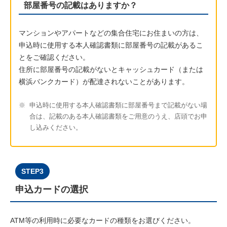
部屋番号の記載はありますか？
マンションやアパートなどの集合住宅にお住まいの方は、
申込時に使用する本人確認書類に部屋番号の記載があるこ
とをご確認ください。
住所に部屋番号の記載がないとキャッシュカード（または
横浜バンクカード）が配達されないことがあります。
※
申込時に使用する本人確認書類に部屋番号まで記載がない場
合は、記載のある本人確認書類をご用意のうえ、店頭でお申
し込みください。
STEP3
申込カードの選択
ATM等の利用時に必要なカードの種類をお選びください。