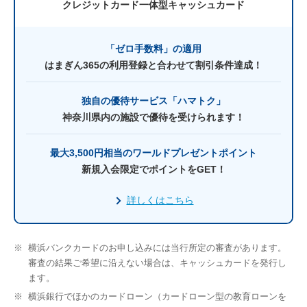
クレジットカード一体型キャッシュカード
「ゼロ手数料」の適用
はまぎん365の利用登録と合わせて割引条件達成！
独自の優待サービス「ハマトク」
神奈川県内の施設で優待を受けられます！
最大3,500円相当のワールドプレゼントポイント
新規入会限定でポイントをGET！
詳しくはこちら
※
横浜バンクカードのお申し込みには当行所定の審査があります。
審査の結果ご希望に沿えない場合は、キャッシュカードを発行し
ます。
※
横浜銀行でほかのカードローン（カードローン型の教育ローンを