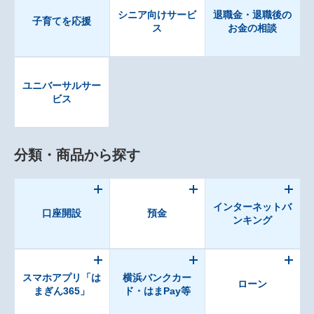
シニア向けサービ
退職金・退職後の
子育てを応援
ス
お金の相談
ユニバーサルサー
ビス
分類・商品から探す
インターネットバ
口座開設
預金
ンキング
スマホアプリ「は
横浜バンクカー
ローン
まぎん365」
ド・はまPay等