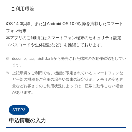
ご利用環境
iOS 14.0以降、またはAndroid OS 10.0以降を搭載したスマート
フォン端末
本アプリのご利用にはスマートフォン端末のセキュリティ設定
（パスコードや生体認証など）を推奨しております。
※
docomo、au、SoftBankから発売された端末のみ動作確認をしてい
ます。
※
上記環境をご利用でも、機能が限定されているスマートフォンな
ど一部の機種をご利用の場合や端末の設定状況、メモリの空き容
量などお客さまのご利用状況によっては、正常に動作しない場合
があります。
STEP2
申込情報の入力