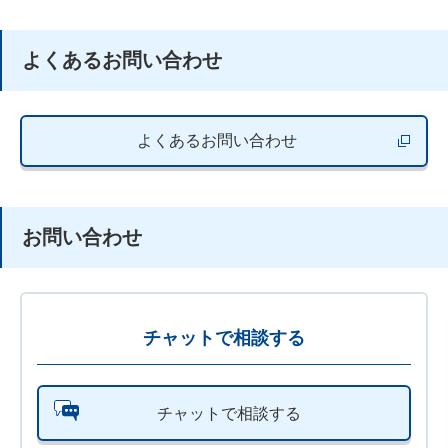
よくあるお問い合わせ
よくあるお問い合わせ
新しいウィ
お問い合わせ
チャットで相談する
チャットで相談する