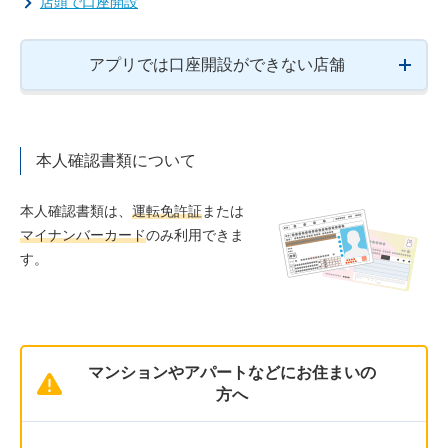
店頭で口座開設
アプリでは口座開設ができない店舗
本人確認書類について
本人確認書類は、
運転免許証
または
マイナンバーカード
のみ利用できま
す。
マンションやアパートなどにお住まいの
方へ