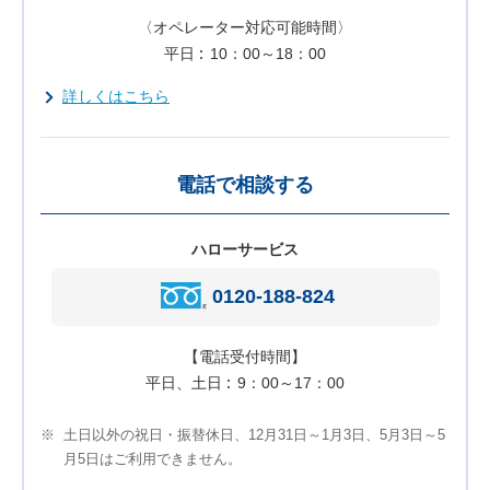
〈オペレーター対応可能時間〉
平日
10：00～18：00
詳しくはこちら
電話で相談する
ハローサービス
0120-188-824
【電話受付時間】
平日、土日
9：00～17：00
※
土日以外の祝日・振替休日、12月31日～1月3日、5月3日～5
月5日はご利用できません。