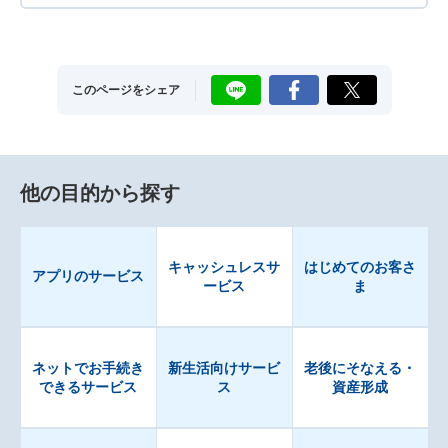
LINE
Facebook
X
このページをシェア
他の目的から探す
キャッシュレスサ
はじめてのお客さ
アプリのサービス
ービス
ま
ネットでお手続き
新生活向けサービ
老後にそなえる・
できるサービス
ス
資産形成