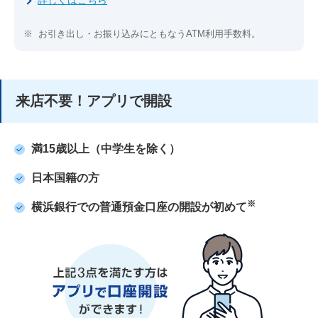
詳しくはこちら
※
お引き出し・お振り込みにともなうATM利用手数料。
来店不要！アプリで開設
満15歳以上（中学生を除く）
日本国籍の方
※
横浜銀行での普通預金口座の開設が初めて