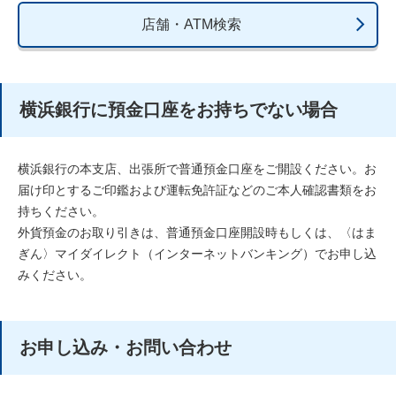
店舗・ATM検索
横浜銀行に預金口座をお持ちでない場合
横浜銀行の本支店、出張所で普通預金口座をご開設ください。お
届け印とするご印鑑および運転免許証などのご本人確認書類をお
持ちください。
外貨預金のお取り引きは、普通預金口座開設時もしくは、〈はま
ぎん〉マイダイレクト（インターネットバンキング）でお申し込
みください。
お申し込み・お問い合わせ