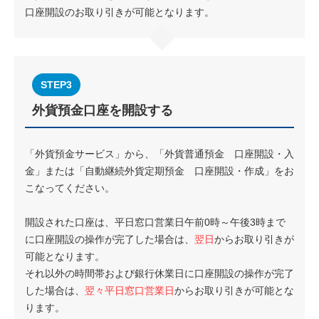
口座開設のお取り引きが可能となります。
STEP3
外貨預金口座を開設する
「外貨預金サービス」から、「外貨普通預金 口座開設・入
金」または「自動継続外貨定期預金 口座開設・作成」をお
こなってください。
開設された口座は、平日窓口営業日午前0時～午後3時まで
に口座開設の操作が完了した場合は、
翌日
からお取り引きが
可能となります。
それ以外の時間帯および銀行休業日に口座開設の操作が完了
した場合は、
翌々平日窓口営業日
からお取り引きが可能とな
ります。