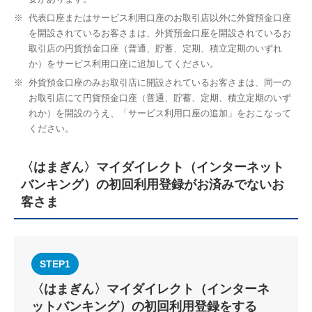
※
代表口座またはサービス利用口座のお取引店以外に外貨預金口座
を開設されているお客さまは、外貨預金口座を開設されているお
取引店の円貨預金口座（普通、貯蓄、定期、積立定期のいずれ
か）をサービス利用口座に追加してください。
※
外貨預金口座のみお取引店に開設されているお客さまは、同一の
お取引店にて円貨預金口座（普通、貯蓄、定期、積立定期のいず
れか）を開設のうえ、「サービス利用口座の追加」をおこなって
ください。
〈はまぎん〉マイダイレクト（インターネット
バンキング）の初回利用登録がお済みでないお
客さま
STEP1
〈はまぎん〉マイダイレクト（インターネ
ットバンキング）の初回利用登録をする