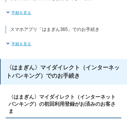
手順を見る
スマホアプリ「はまぎん365」でのお手続き
手順を見る
〈はまぎん〉マイダイレクト（インターネッ
トバンキング）でのお手続き
〈はまぎん〉マイダイレクト（インターネット
バンキング）の初回利用登録がお済みのお客さ
ま