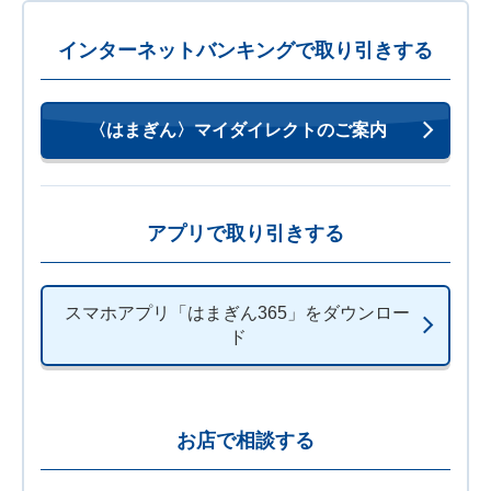
インターネットバンキングで取り引きする
〈はまぎん〉マイダイレクトのご案内
アプリで取り引きする
スマホアプリ「はまぎん365」をダウンロー
ド
お店で相談する