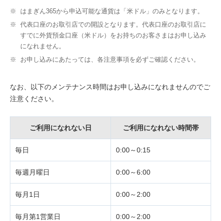
※
はまぎん365から申込可能な通貨は「米ドル」のみとなります。
※
代表口座のお取引店での開設となります。代表口座のお取引店に
すでに外貨預金口座（米ドル）をお持ちのお客さまはお申し込み
になれません。
※
お申し込みにあたっては、各注意事項を必ずご確認ください。
なお、以下のメンテナンス時間はお申し込みになれませんのでご
注意ください。
ご利用になれない日
ご利用になれない時間帯
毎日
0:00～0:15
毎週月曜日
0:00～6:00
毎月1日
0:00～2:00
毎月第1営業日
0:00～2:00