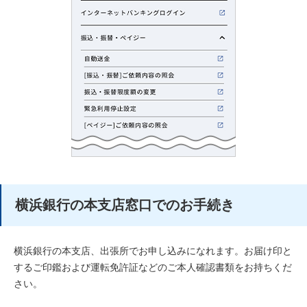
横浜銀行の本支店窓口でのお手続き
横浜銀行の本支店、出張所でお申し込みになれます。お届け印と
するご印鑑および運転免許証などのご本人確認書類をお持ちくだ
さい。