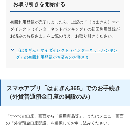
お取り引きを開始する
初回利用登録が完了しましたら、上記の「〈はまぎん〉マイ
ダイレクト（インターネットバンキング）の初回利用登録が
お済みのお客さま」をご覧のうえ、お取り引きください。
〈はまぎん〉マイダイレクト（インターネットバンキン
グ）の初回利用登録がお済みのお客さま
スマホアプリ「はまぎん365」でのお手続き
（外貨普通預金口座の開設のみ）
「すべての口座」画面から「運用商品等」、またはメニュー画面
の「外貨預金口座開設」を選択してお申し込みください。