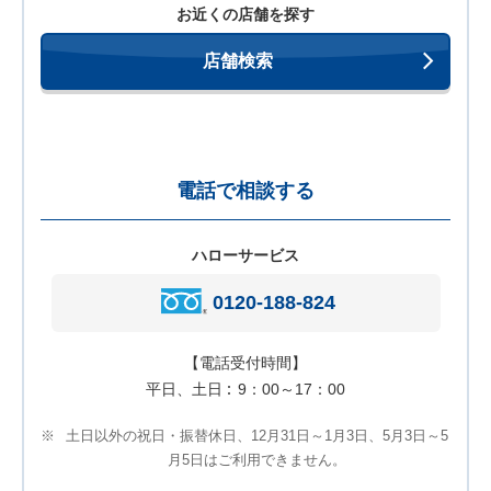
お近くの店舗を探す
店舗検索
電話で相談する
ハローサービス
0120-188-824
【電話受付時間】
平日、土日
9：00～17：00
※
土日以外の祝日・振替休日、12月31日～1月3日、5月3日～5
月5日はご利用できません。