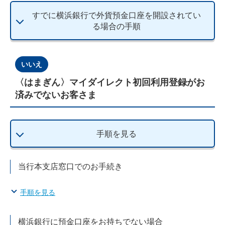
すでに横浜銀行で外貨預金口座を
開設されてい
る場合の手順
いいえ
〈はまぎん〉マイダイレクト初回利用登録がお
済みでないお客さま
手順を見る
当行本支店窓口でのお手続き
手順を見る
横浜銀行に預金口座をお持ちでない場合