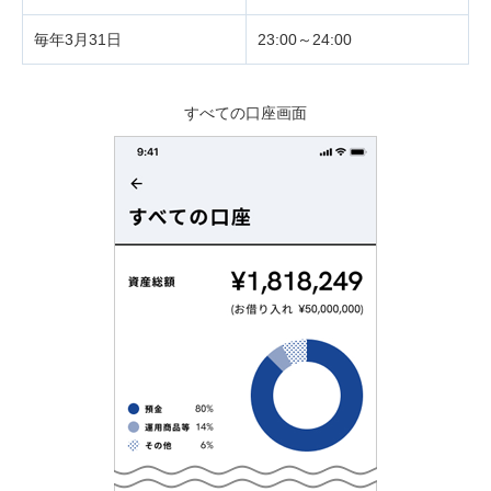
毎年3月31日
23:00～24:00
すべての口座画面