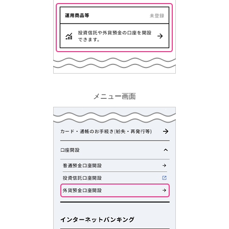
メニュー画面