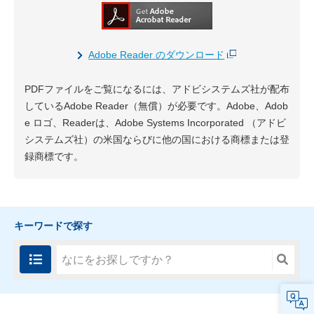
Adobe Reader のダウンロード
PDFファイルをご覧になるには、アドビシステムズ社が配布
しているAdobe Reader（無償）が必要です。Adobe、Adob
e ロゴ、Readerは、Adobe Systems Incorporated （アドビ
システムズ社）の米国ならびに他の国における商標または登
録商標です。
キーワードで探す
FAQ