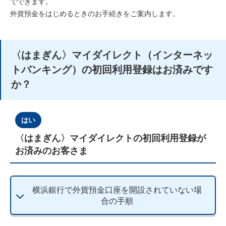
でできます。
外貨預金をはじめるときのお手続きをご案内します。
〈はまぎん〉マイダイレクト（インターネッ
トバンキング）の初回利用登録はお済みです
か？
はい
〈はまぎん〉マイダイレクトの初回利用登録が
お済みのお客さま
横浜銀行で外貨預金口座を
開設されていない場
合の手順