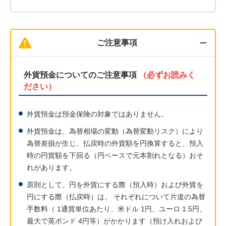
ご注意事項
外貨預金についてのご注意事項
（必ずお読みく
ださい）
外貨預金は預金保険の対象ではありません。
外貨預金は、為替相場の変動（為替変動リスク）により
為替差損が生じ、払戻時の外貨額を円換算すると、預入
時の円貨額を下回る（円ベースで元本割れとなる）おそ
れがあります。
原則として、円を外貨にする際（預入時）および外貨を
円にする際（払戻時）は、 それぞれについて片道の為替
手数料（ 1通貨単位あたり、米ドル 1円、ユーロ 1.5円、
最大で英ポンド 4円等）がかかります（預け入れおよび