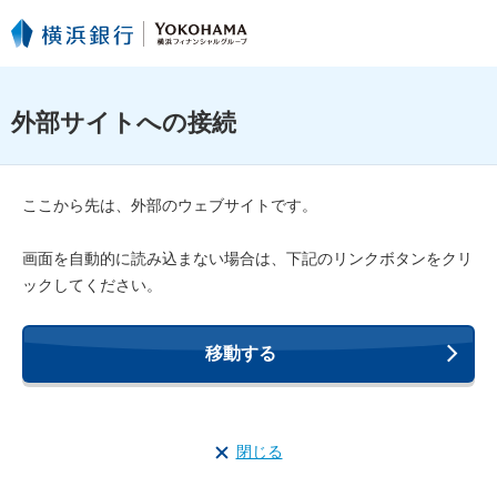
外部サイトへの接続
ここから先は、外部のウェブサイトです。
画面を自動的に読み込まない場合は、下記のリンクボタンをクリ
ックしてください。
移動する
閉じる