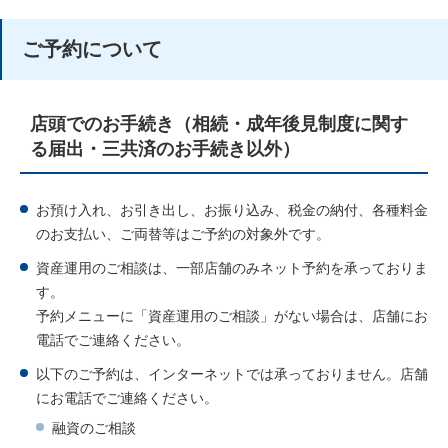
ご予約について
店頭でのお手続き（相続・成年後見制度に関す
る届出・三共済のお手続き以外）
お預け入れ、お引き出し、お振り込み、税金の納付、各種料金
のお支払い、ご両替等はご予約の対象外です。
資産運用のご相談は、一部店舗のみネット予約を承っておりま
す。
予約メニューに「資産運用のご相談」がない場合は、店舗にお
電話でご連絡ください。
以下のご予約は、インターネットでは承っておりません。店舗
にお電話でご連絡ください。
融資のご相談