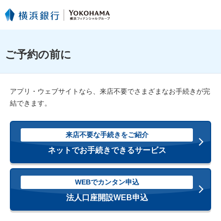
ご予約の前に
アプリ・ウェブサイトなら、来店不要でさまざまなお手続きが完
結できます。
来店不要な手続きをご紹介
ネットでお手続きできるサービス
WEBでカンタン申込
法人口座開設WEB申込