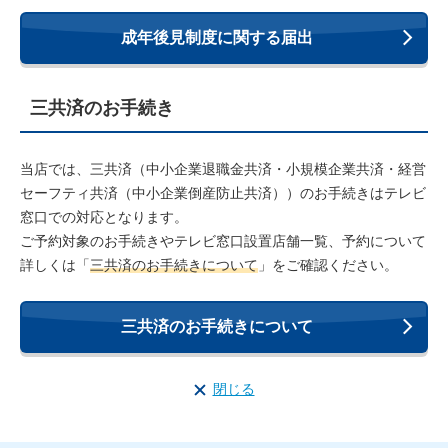
成年後見制度に関する届出
三共済のお手続き
当店では、三共済（中小企業退職金共済・小規模企業共済・経営
セーフティ共済（中小企業倒産防止共済））のお手続きはテレビ
窓口での対応となります。
ご予約対象のお手続きやテレビ窓口設置店舗一覧、予約について
詳しくは「
三共済のお手続きについて
」をご確認ください。
三共済のお手続きについて
閉じる