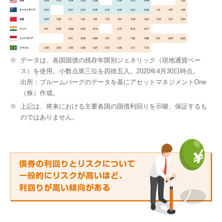
※
データは、各国国債の残存年限別ジェネリック（現地通貨ベー
ス）を使用。小数点第三位を四捨五入。2020年4月30日時点。
出所：ブルームバーグのデータを基にアセットマネジメントOne
（株）作成。
※
上記は、将来における主要各国の国債利回りを示唆、保証するも
のではありません。