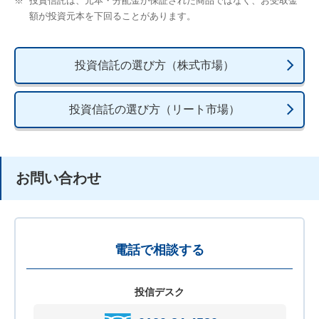
※
投資信託は、元本・分配⾦が保証された商品ではなく、お受取⾦
額が投資元本を下回ることがあります。
投資信託の選び⽅（株式市場）
投資信託の選び⽅（リート市場）
お問い合わせ
電話で相談する
投信デスク