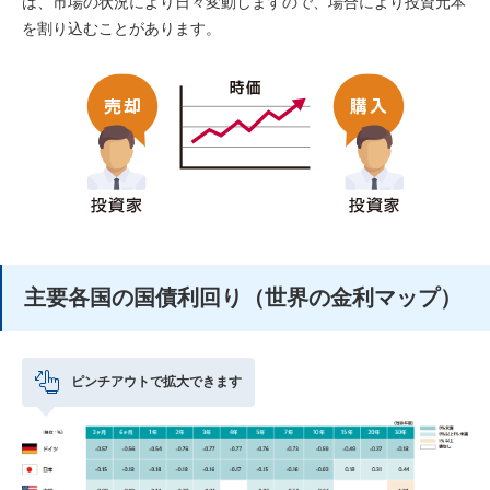
は、市場の状況により⽇々変動しますので、場合により投資元本
を割り込むことがあります。
主要各国の国債利回り（世界の⾦利マップ）
ピンチアウトで拡大できます