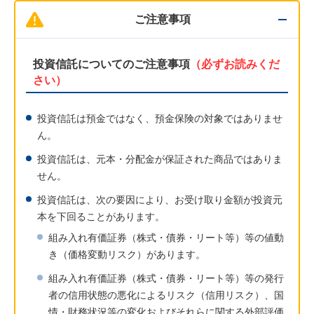
ご注意事項
投資信託についてのご注意事項
（必ずお読みくだ
さい）
投資信託は預金ではなく、預金保険の対象ではありませ
ん。
投資信託は、元本・分配金が保証された商品ではありま
せん。
投資信託は、次の要因により、お受け取り金額が投資元
本を下回ることがあります。
組み入れ有価証券（株式・債券・リート等）等の値動
き（価格変動リスク）があります。
組み入れ有価証券（株式・債券・リート等）等の発行
者の信用状態の悪化によるリスク（信用リスク）、国
情・財務状況等の変化およびそれらに関する外部評価