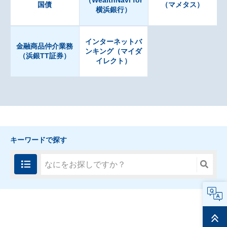
国債
（マメタス）
横浜銀行）
インターネットバ
金融商品仲介業務
ンキング（マイダ
（浜銀TT証券）
イレクト）
キーワードで探す
FAQ
ページ
トップ