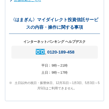
〈はまぎん〉マイダイレクト投資信託サービ
スの内容・操作に関する事項
インターネットバンキング ヘルプデスク
0120-189-458
平日
9時～21時
土日
9時～17時
※
土日以外の祝日・振替休日、12月31日～1月3日、5月3日～5
月5日はご利用できません。