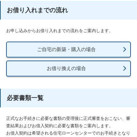
お借り入れまでの流れ
お申し込みからお借り入れまでの流れをご案内します。
ご自宅の新築・購入の場合
お借り換えの場合
必要書類一覧
正式なお手続きに必要な書類の受理後に正式審査をおこない、審
査結果およびお借入契約に必要な書類をご案内します。
お借入契約は希望される住宅ローンセンターでのお手続きとなり