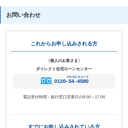
お問い合わせ
これからお申し込みされる方
〈個人のお客さま〉
ダイレクト住宅ローンセンター
ゴヨウは
ヨコハマ
0120-
54
-
4580
電話受付時間
銀行窓口営業日の9:00～17:00
すでにお申し込みされている方