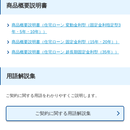
商品概要説明書
商品概要説明書（住宅ローン 変動金利型（固定金利指定型3
年・5年・10年））
商品概要説明書（住宅ローン 固定金利型（15年・20年））
商品概要説明書（住宅ローン 超長期固定金利型（35年））
用語解説集
ご契約に関する用語をわかりやすくご説明します。
ご契約に関する用語解説集