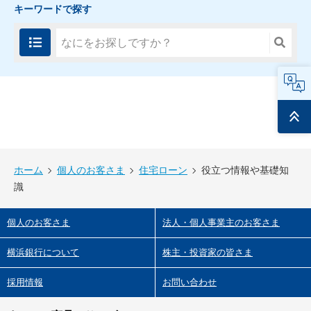
キーワードで探す
FAQ
ページ
トップ
ホーム
個人のお客さま
住宅ローン
役立つ情報や基礎知
識
個人のお客さま
法人・個人事業主のお客さま
横浜銀行について
株主・投資家の皆さま
採用情報
お問い合わせ