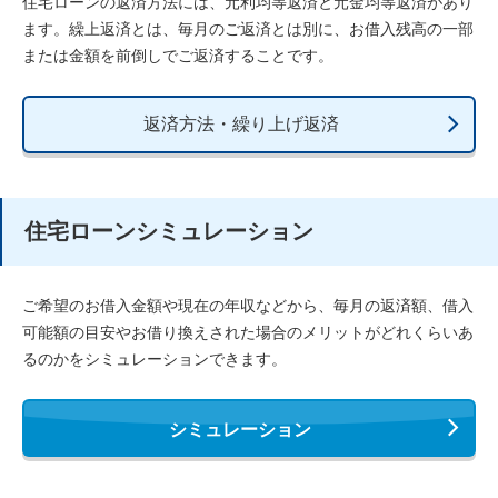
住宅ローンの返済方法には、元利均等返済と元金均等返済があり
ます。繰上返済とは、毎月のご返済とは別に、お借入残高の一部
または金額を前倒しでご返済することです。
返済方法・繰り上げ返済
住宅ローンシミュレーション
ご希望のお借入金額や現在の年収などから、毎月の返済額、借入
可能額の目安やお借り換えされた場合のメリットがどれくらいあ
るのかをシミュレーションできます。
シミュレーション