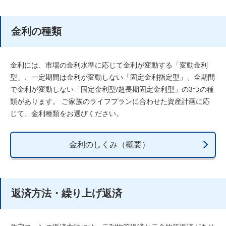
金利の種類
金利には、市場の金利水準に応じて金利が変動する「変動金利
型」、一定期間は金利が変動しない「固定金利指定型」、全期間
で金利が変動しない「固定金利型/超長期固定金利型」の3つの種
類があります。 ご家族のライフプランに合わせた資産計画に応
じて、金利種類をお選びください。
金利のしくみ（概要）
返済方法・繰り上げ返済