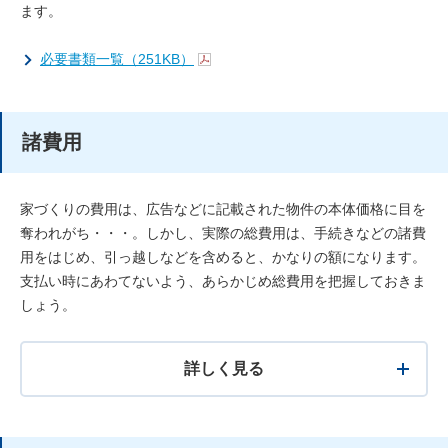
ます。
必要書類一覧（251KB）
諸費用
家づくりの費用は、広告などに記載された物件の本体価格に目を
奪われがち・・・。しかし、実際の総費用は、手続きなどの諸費
用をはじめ、引っ越しなどを含めると、かなりの額になります。
支払い時にあわてないよう、あらかじめ総費用を把握しておきま
しょう。
詳しく見る