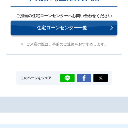
ご担当の住宅ローンセンターへお問い合わせください
住宅ローンセンター一覧
※
ご来店の際は、事前のご連絡をおすすめします。
LINE
Facebook
X
このページをシェア