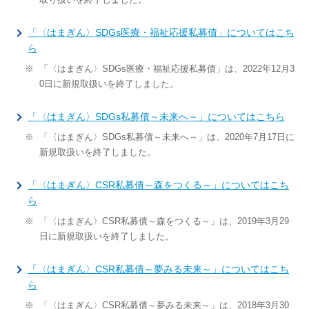
「〈はまぎん〉SDGs医療・福祉応援私募債」についてはこち
ら
※
「〈はまぎん〉SDGs医療・福祉応援私募債」は、2022年12月3
0日に新規取扱いを終了しました。
「〈はまぎん〉SDGs私募債～未来へ～」についてはこちら
※
「〈はまぎん〉SDGs私募債～未来へ～」は、2020年7月17日に
新規取扱いを終了しました。
「〈はまぎん〉CSR私募債～森をつくる～」についてはこち
ら
※
「〈はまぎん〉CSR私募債～森をつくる～」は、2019年3月29
日に新規取扱いを終了しました。
「〈はまぎん〉CSR私募債～夢みる未来～」についてはこち
ら
※
「〈はまぎん〉CSR私募債～夢みる未来～」は、2018年3月30