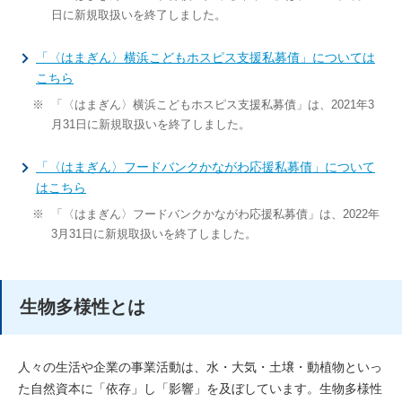
日に新規取扱いを終了しました。
「〈はまぎん〉横浜こどもホスピス支援私募債」については
こちら
※
「〈はまぎん〉横浜こどもホスピス支援私募債」は、2021年3
月31日に新規取扱いを終了しました。
「〈はまぎん〉フードバンクかながわ応援私募債」について
はこちら
※
「〈はまぎん〉フードバンクかながわ応援私募債」は、2022年
3月31日に新規取扱いを終了しました。
生物多様性とは
人々の生活や企業の事業活動は、水・大気・土壌・動植物といっ
た自然資本に「依存」し「影響」を及ぼしています。生物多様性