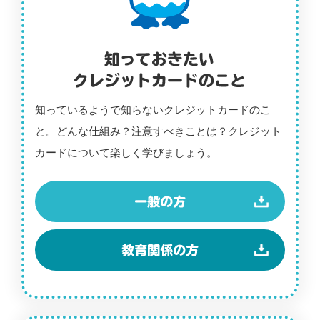
知っているようで知らないクレジットカードのこ
と。どんな仕組み？注意すべきことは？クレジット
カードについて楽しく学びましょう。