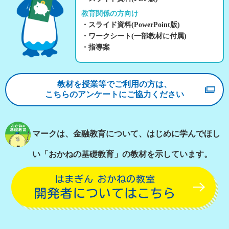
教育関係の方向け
・スライド資料(PowerPoint版)
・ワークシート(一部教材に付属)
・指導案
教材を授業等でご利用の方は、
こちらのアンケートにご協力ください
マークは、金融教育について、はじめに学んでほし
い「おかねの基礎教育」の教材を示しています。