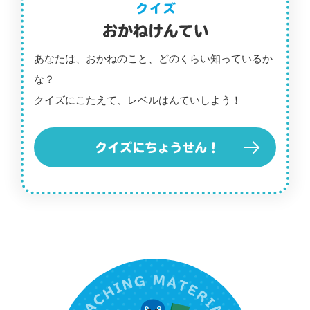
あなたは、おかねのこと、どのくらい知っているか
な？
クイズにこたえて、レベルはんていしよう！