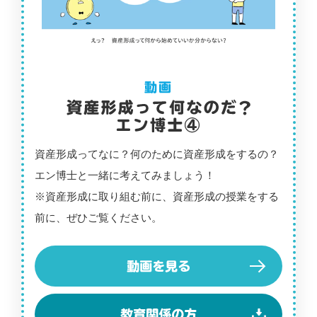
資産形成ってなに？何のために資産形成をするの？
エン博士と一緒に考えてみましょう！
※資産形成に取り組む前に、資産形成の授業をする
前に、ぜひご覧ください。