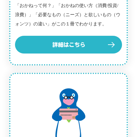
「おかねって何？」「おかねの使い方（消費/投資/
浪費）」「必要なもの（ニーズ）と欲しいもの（ウ
ォンツ）の違い」がこの１冊でわかります。