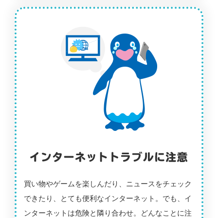
買い物やゲームを楽しんだり、ニュースをチェック
できたり、とても便利なインターネット。でも、イ
ンターネットは危険と隣り合わせ。どんなことに注