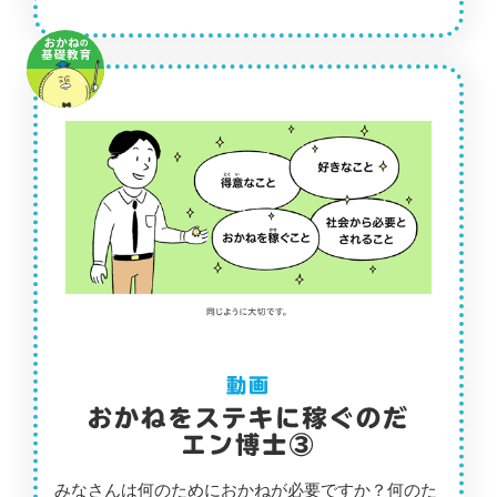
みなさんは何のためにおかねが必要ですか？何のた