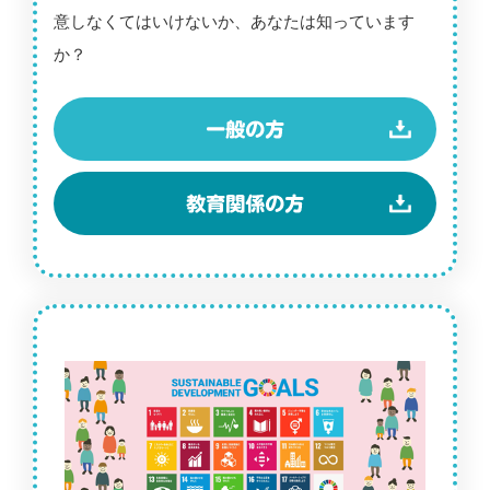
意しなくてはいけないか、あなたは知っています
か？