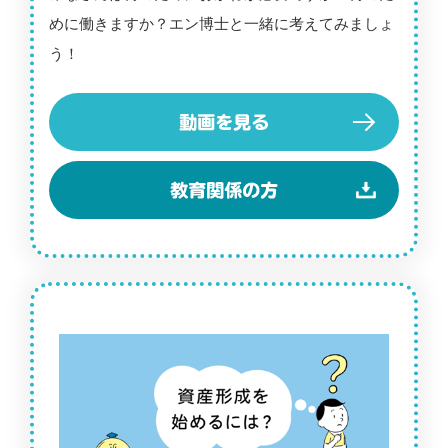
めに働きますか？エン博士と一緒に考えてみましょ
う！