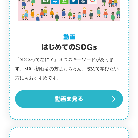
「SDGsってなに？」３つのキーワードがありま
す。SDGs初心者の方はもちろん、改めて学びたい
方にもおすすめです。