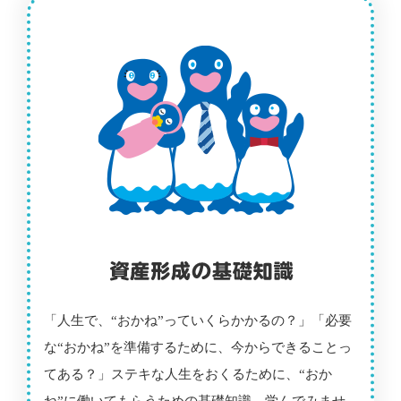
「人生で、“おかね”っていくらかかるの？」「必要
な“おかね”を準備するために、今からできることっ
てある？」ステキな人生をおくるために、“おか