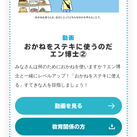
みなさんは何のためにおかねを使いますか？エン博
士と一緒にレベルアップ！「おかねをステキに使え
る」すてきな人を目指しましょう！