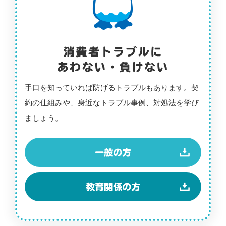
手口を知っていれば防げるトラブルもあります。契
約の仕組みや、身近なトラブル事例、対処法を学び
ましょう。