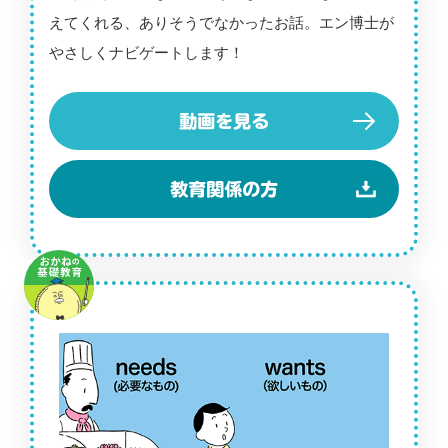
えてくれる、ありそうでなかったお話。エン博士が
やさしくナビゲートします！