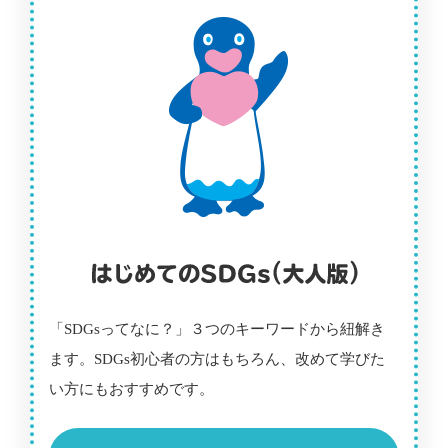
「SDGsってなに？」３つのキーワードから紐解き
ます。SDGs初心者の方はもちろん、改めて学びた
い方にもおすすめです。