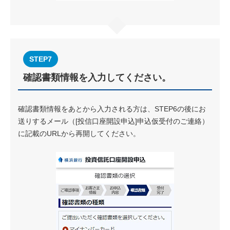
STEP7
確認書類情報を入力してください。
確認書類情報をあとから入力される方は、STEP6の後にお
送りするメール（[投信口座開設申込]申込仮受付のご連絡）
に記載のURLから再開してください。