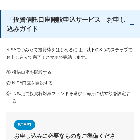
「投資信託口座開設申込サービス」お申し
込みガイド
NISAでつみたて投資枠をはじめるには、以下の3つのステップで
お申し込みで完了！スマホで完結します。
①
投信口座を開設する
②
NISA口座を開設する
③
つみたて投資枠対象ファンドを選び、毎月の積立額を設定す
る
STEP1
お申し込みに必要なものをご準備くださ