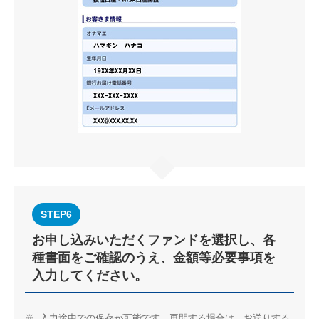
STEP6
お申し込みいただくファンドを選択し、各
種書面をご確認のうえ、金額等必要事項を
入力してください。
※
入力途中での保存が可能です。再開する場合は、お送りする