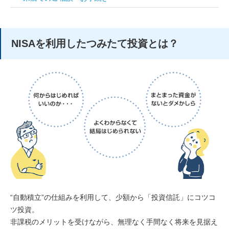
NISAを利用したつみたて投資とは？
“自動積立”の仕組みを利用して、少額から「投資信託」にコツコ
ツ投資。
非課税のメリットを受けながら、無理なく手間なく将来を見据え