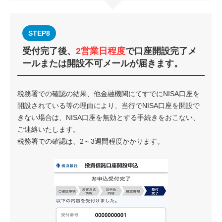
STEP8
受付完了後、
2営業日程度
で口座開設完了メ
ールまたは開設不可メールが届きます。
税務署での確認の結果、他金融機関にてすでにNISA口座を
開設されている等の理由により、当行でNISA口座を開設で
きない場合は、NISA口座を無効とする手続きをおこない、
ご連絡いたします。
税務署での確認は、2～3週間程度かかります。