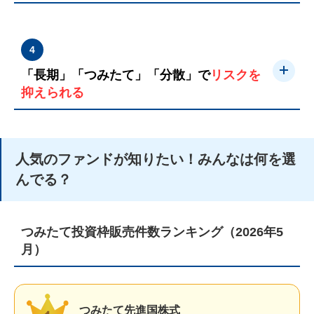
4
「長期」「つみたて」「分散」で
リスクを
抑えられる
人気のファンドが知りたい！みんなは何を選
んでる？
つみたて投資枠販売件数ランキング（2026年5
月）
つみたて先進国株式