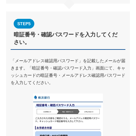
STEP5
暗証番号・確認パスワードを入力してくだ
さい。
「メールアドレス確認用パスワード」を記載したメールが届
きます。「暗証番号・確認パスワード入力」画面にて、キャ
ッシュカードの暗証番号・メールアドレス確認用パスワード
を入力してください。