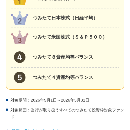
つみたて日本株式（日経平均）
つみたて米国株式（Ｓ＆Ｐ５００）
つみたて８資産均等バランス
つみたて４資産均等バランス
対象期間：2026年5月1日～2026年5月31日
対象範囲：当行が取り扱うすべてのつみたて投資枠対象ファン
ド