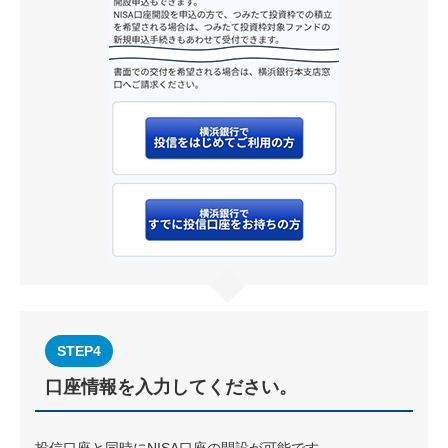
STEP4
口座情報を入力してください。