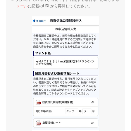
メール
に記載のURLから再開してください。