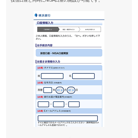
投信口座と同時にNISA口座の開設が可能です。