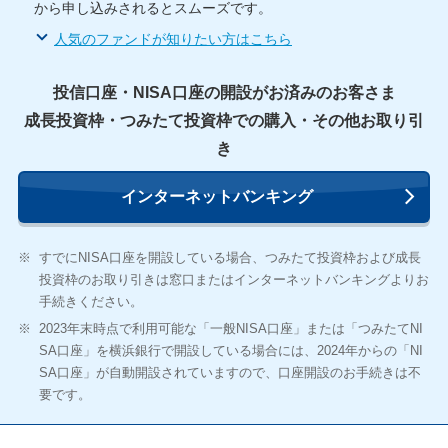
から申し込みされるとスムーズです。
人気のファンドが知りたい方はこちら
投信口座・NISA口座の開設がお済みのお客さま
成長投資枠・つみたて投資枠での購入・その他お取り引
き
インターネットバンキング
※
すでにNISA口座を開設している場合、つみたて投資枠および成長
投資枠のお取り引きは窓口またはインターネットバンキングよりお
手続きください。
※
2023年末時点で利用可能な「一般NISA口座」または「つみたてNI
SA口座」を横浜銀行で開設している場合には、2024年からの「NI
SA口座」が自動開設されていますので、口座開設のお手続きは不
要です。