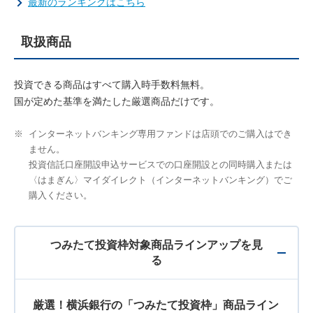
最新のランキングはこちら
取扱商品
投資できる商品はすべて購入時手数料無料。
国が定めた基準を満たした厳選商品だけです。
※
インターネットバンキング専用ファンドは店頭でのご購入はでき
ません。
投資信託口座開設申込サービスでの口座開設との同時購入または
〈はまぎん〉マイダイレクト（インターネットバンキング）でご
購入ください。
つみたて投資枠対象商品ラインアップを見
る
厳選！横浜銀行の「つみたて投資枠」商品ライン