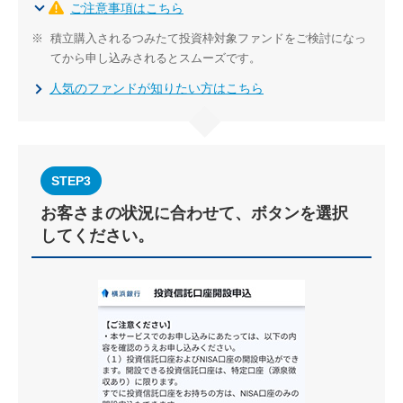
ご注意事項はこちら
※
積立購入されるつみたて投資枠対象ファンドをご検討になっ
てから申し込みされるとスムーズです。
人気のファンドが知りたい方はこちら
STEP3
お客さまの状況に合わせて、ボタンを選択
してください。