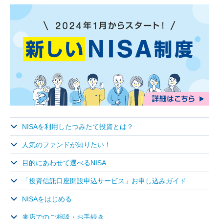
NISAを利用したつみたて投資とは？
人気のファンドが知りたい！
目的にあわせて選べるNISA
「投資信託口座開設申込サービス」お申し込みガイド
NISAをはじめる
来店でのご相談・お手続き