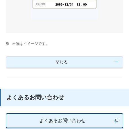
※
画像はイメージです。
閉じる
よくあるお問い合わせ
よくあるお問い合わせ
新しいウィ