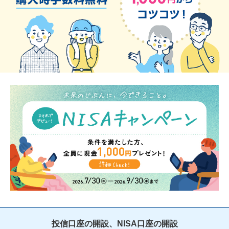
投信口座の開設、NISA口座の開設