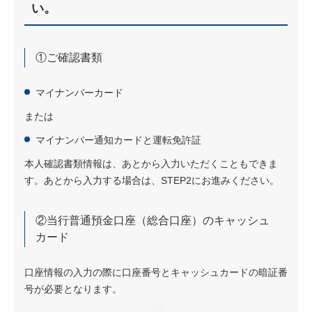
い。
①ご確認書類
マイナンバーカード
または
マイナンバー通知カードと運転免許証
本人確認書類情報は、あとから入力いただくこともできま
す。あとから入力する場合は、STEP2にお進みください。
②当行普通預金口座（総合口座）のキャッシュ
カード
口座情報の入力の際に口座番号とキャッシュカードの暗証番
号が必要となります。