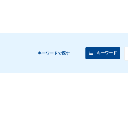
キーワード
キーワードで探す