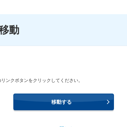
移動
のリンクボタンをクリックしてください。
移動する