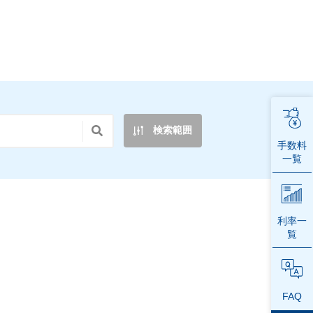
検索範囲
手数料
一覧
利率一
覧
FAQ