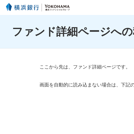
ファンド詳細ページへの
ここから先は、ファンド詳細ページです。
画面を自動的に読み込まない場合は、下記