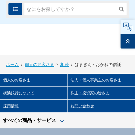
FAQ
ページ
トップ
ホーム
個人のお客さま
相続
はまぎん・おかねの信託
個人のお客さま
法人・個人事業主のお客さま
横浜銀行について
株主・投資家の皆さま
採用情報
お問い合わせ
すべての商品・サービス