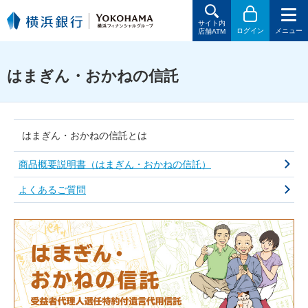
サイト内
ログイン
メニュー
店舗ATM
はまぎん・おかねの信託
はまぎん・おかねの信託とは
商品概要説明書（はまぎん・おかねの信託）
よくあるご質問