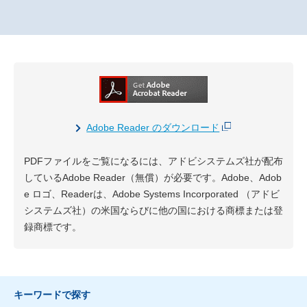
Adobe Reader のダウンロード
PDFファイルをご覧になるには、アドビシステムズ社が配布
しているAdobe Reader（無償）が必要です。Adobe、Adob
e ロゴ、Readerは、Adobe Systems Incorporated （アドビ
システムズ社）の米国ならびに他の国における商標または登
録商標です。
キーワードで探す