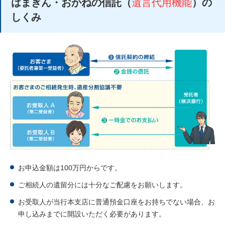
はまぎん・おかねの信託（
遺言代用機能
）の
しくみ
お申込金額は100万円からです。
ご相続人の遺留分には十分なご配慮をお願いします。
お受取人が当行本支店に普通預金口座をお持ちでない場合、お
申し込みまでに開設いただく必要があります。