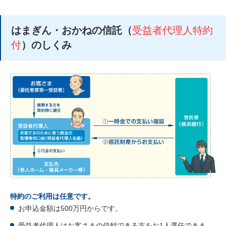
はまぎん・おかねの信託（
受益者代理人特約
付
）のしくみ
特約のご利用は任意です。
お申込金額は500万円からです。
受益者代理人はお客さまの信頼できる方をお1人選任できま