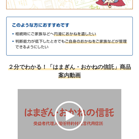
２分でわかる！「はまぎん・おかねの信託」商品
案内動画