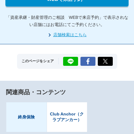
「資産承継・財産管理のご相談 WEBで来店予約」で表示されな
い店舗にはお電話にてご予約ください。
店舗検索はこちら
LINE
Facebook
X
このページをシェア
関連商品・コンテンツ
Club Anchor（ク
終身保険
ラブアンカー）