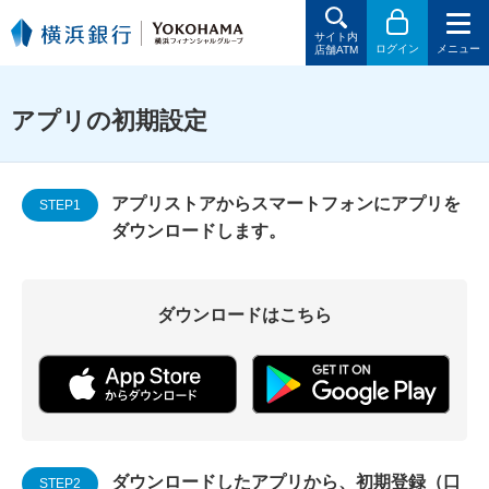
サイト内
ログイン
メニュー
店舗ATM
アプリの初期設定
アプリストアからスマートフォンにアプリを
STEP1
ダウンロードします。
ダウンロードはこちら
ダウンロードしたアプリから、初期登録（口
STEP2