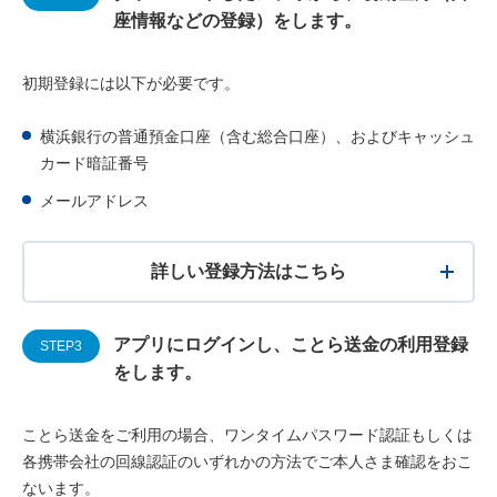
座情報などの登録）をします。
初期登録には以下が必要です。
横浜銀行の普通預金口座（含む総合口座）、およびキャッシュ
カード暗証番号
メールアドレス
詳しい登録方法はこちら
アプリにログインし、ことら送金の利用登録
STEP3
をします。
ことら送金をご利用の場合、ワンタイムパスワード認証もしくは
各携帯会社の回線認証のいずれかの方法でご本人さま確認をおこ
ないます。