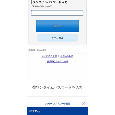
③ワンタイムパスワードを入力