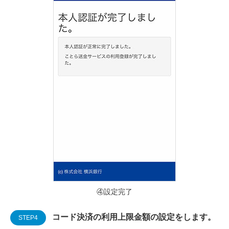
④設定完了
コード決済の利用上限金額の設定をします。
STEP4