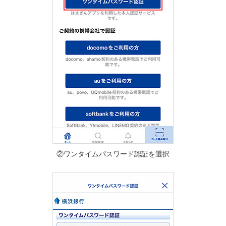
②ワンタイムパスワード認証を選択