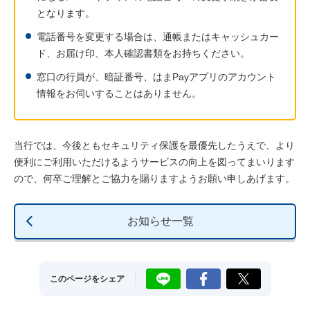
となります。
電話番号を変更する場合は、通帳またはキャッシュカー
ド、お届け印、本人確認書類をお持ちください。
窓口の行員が、暗証番号、はまPayアプリのアカウント
情報をお伺いすることはありません。
当行では、今後ともセキュリティ保護を最優先したうえで、より
便利にご利用いただけるようサービスの向上を図ってまいります
ので、何卒ご理解とご協力を賜りますようお願い申しあげます。
お知らせ一覧
LINE
Facebook
X
このページをシェア