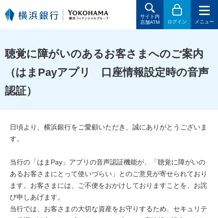
サイト内
ログイン
メニュー
店舗ATM
聴覚に障がいのあるお客さまへのご案内
（はまPayアプリ 口座情報設定時の音声
認証）
日頃より、横浜銀行をご愛顧いただき、誠にありがとうございま
す。
当行の「はまPay」アプリの音声認証機能が、「聴覚に障がいの
あるお客さまにとって使いづらい」とのご意見が寄せられており
ます。お客さまには、ご不便をおかけしておりますことを、お詫
び申しあげます。
当行では、お客さまの大切な資産をお守りするため、セキュリテ