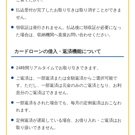
払込受付が完了したお取り引きは取り消すことができま
せん。
領収証は発行されません。払込後に領収証が必要になっ
た場合は、収納機関へ直接お問い合わせください。
カードローンの借入・返済機能について
24時間リアルタイムでお取り引きできます。
ご返済は、一部返済または全額返済からご選択可能で
す。ただし、一部返済は元金のみのご返済となり、お利
息分のご返済はできません。
一部返済をされた場合でも、毎月の定例返済はおこなわ
れます。
定例返済が遅延している場合、お借り入れ・ご返済はお
取り扱いできません。