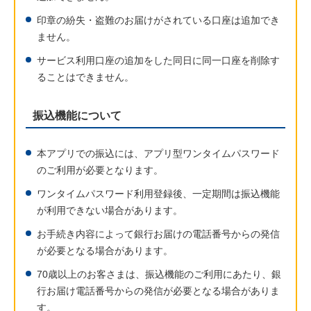
印章の紛失・盗難のお届けがされている口座は追加でき
ません。
サービス利用口座の追加をした同日に同一口座を削除す
ることはできません。
振込機能について
本アプリでの振込には、アプリ型ワンタイムパスワード
のご利用が必要となります。
ワンタイムパスワード利用登録後、一定期間は振込機能
が利用できない場合があります。
お手続き内容によって銀行お届けの電話番号からの発信
が必要となる場合があります。
70歳以上のお客さまは、振込機能のご利用にあたり、銀
行お届け電話番号からの発信が必要となる場合がありま
す。