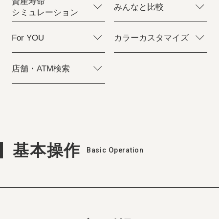
資産寿命
みんなと比較
シミュレーション
For YOU
カラーカスタマイズ
店舗・ATM検索
基本操作
Basic Operation