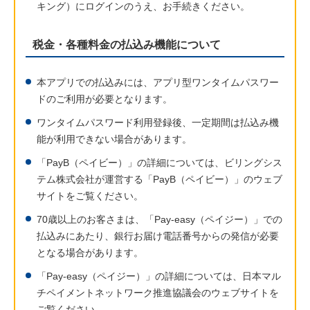
キング）にログインのうえ、お手続きください。
税金・各種料金の払込み機能について
本アプリでの払込みには、アプリ型ワンタイムパスワー
ドのご利用が必要となります。
ワンタイムパスワード利用登録後、一定期間は払込み機
能が利用できない場合があります。
「PayB（ペイビー）」の詳細については、ビリングシス
テム株式会社が運営する「PayB（ペイビー）」のウェブ
サイトをご覧ください。
70歳以上のお客さまは、「Pay-easy（ペイジー）」での
払込みにあたり、銀行お届け電話番号からの発信が必要
となる場合があります。
「Pay-easy（ペイジー）」の詳細については、日本マル
チペイメントネットワーク推進協議会のウェブサイトを
ご覧ください。