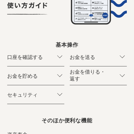
基本操作
口座を確認する
お金を送る
お金を借りる・
お金を貯める
返す
セキュリティ
そのほか便利な機能