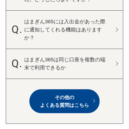
はまぎん365には入出金があった際
に通知してくれる機能はあります
か？
はまぎん365は同じ口座を複数の端
末で利用できるか
その他の
よくある質問はこちら