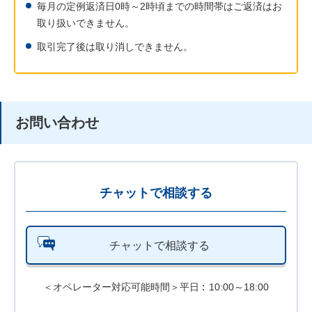
毎月の定例返済日0時～2時頃までの時間帯はご返済はお
取り扱いできません。
取引完了後は取り消しできません。
お問い合わせ
チャットで相談する
チャットで相談する
＜オペレーター対応可能時間＞平日
10:00～18:00