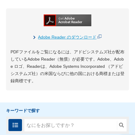
Adobe Reader のダウンロード
PDFファイルをご覧になるには、アドビシステムズ社が配布
しているAdobe Reader（無償）が必要です。Adobe、Adob
e ロゴ、Readerは、Adobe Systems Incorporated （アドビ
システムズ社）の米国ならびに他の国における商標または登
録商標です。
キーワードで探す