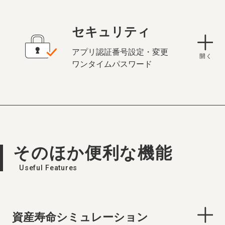
セキュリティ
アプリ認証番号設定・変更
ワンタイムパスワード
そのほか便利な機能
Useful Features
資産寿命シミュレーション