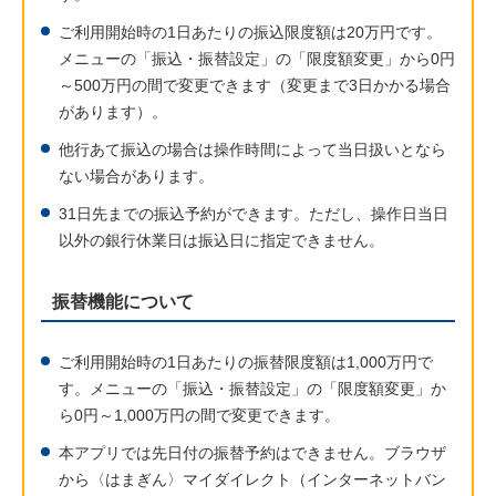
ご利用開始時の1日あたりの振込限度額は20万円です。
メニューの「振込・振替設定」の「限度額変更」から0円
～500万円の間で変更できます（変更まで3日かかる場合
があります）。
他行あて振込の場合は操作時間によって当日扱いとなら
ない場合があります。
31日先までの振込予約ができます。ただし、操作日当日
以外の銀行休業日は振込日に指定できません。
振替機能について
ご利用開始時の1日あたりの振替限度額は1,000万円で
す。メニューの「振込・振替設定」の「限度額変更」か
ら0円～1,000万円の間で変更できます。
本アプリでは先日付の振替予約はできません。ブラウザ
から〈はまぎん〉マイダイレクト（インターネットバン