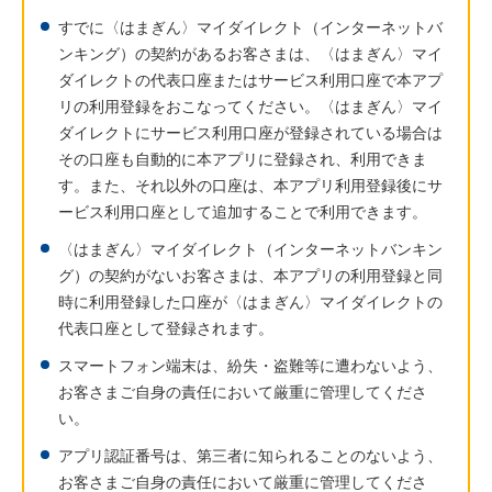
すでに〈はまぎん〉マイダイレクト（インターネットバ
ンキング）の契約があるお客さまは、〈はまぎん〉マイ
ダイレクトの代表口座またはサービス利用口座で本アプ
リの利用登録をおこなってください。〈はまぎん〉マイ
ダイレクトにサービス利用口座が登録されている場合は
その口座も自動的に本アプリに登録され、利用できま
す。また、それ以外の口座は、本アプリ利用登録後にサ
ービス利用口座として追加することで利用できます。
〈はまぎん〉マイダイレクト（インターネットバンキン
グ）の契約がないお客さまは、本アプリの利用登録と同
時に利用登録した口座が〈はまぎん〉マイダイレクトの
代表口座として登録されます。
スマートフォン端末は、紛失・盗難等に遭わないよう、
お客さまご自身の責任において厳重に管理してくださ
い。
アプリ認証番号は、第三者に知られることのないよう、
お客さまご自身の責任において厳重に管理してくださ