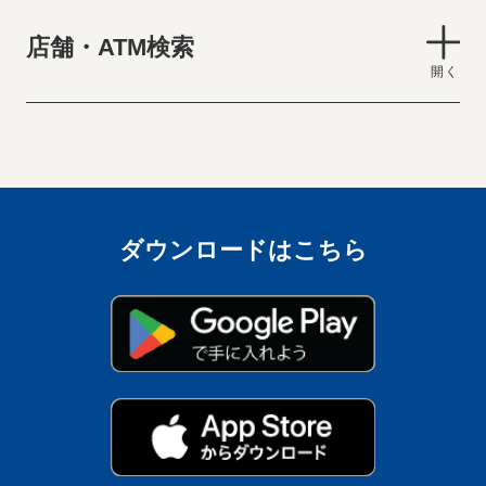
店舗・ATM検索
ダウンロードはこちら