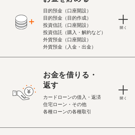
目的預金（口座開設）
目的預金（目的作成）
投資信託（口座開設）
投資信託（購入・解約など）
外貨預金（口座開設）
外貨預金（入金・出金）
お金を借りる・
返す
カードローンの借入・返済
住宅ローン・その他
各種ローンの各種取引