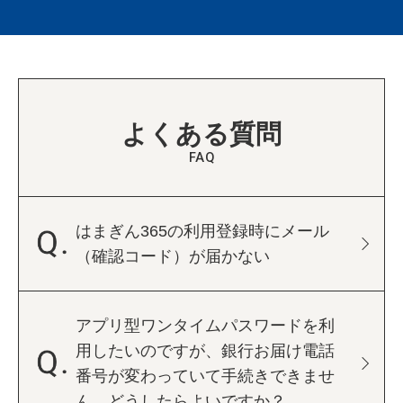
よくある質問
FAQ
はまぎん365の利用登録時にメール
（確認コード）が届かない
アプリ型ワンタイムパスワードを利
用したいのですが、銀行お届け電話
番号が変わっていて手続きできませ
ん。
どうしたらよいですか？