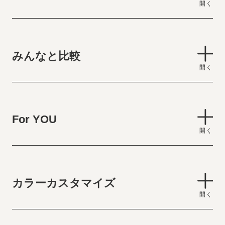
みんなと比較
For YOU
カラーカスタマイズ