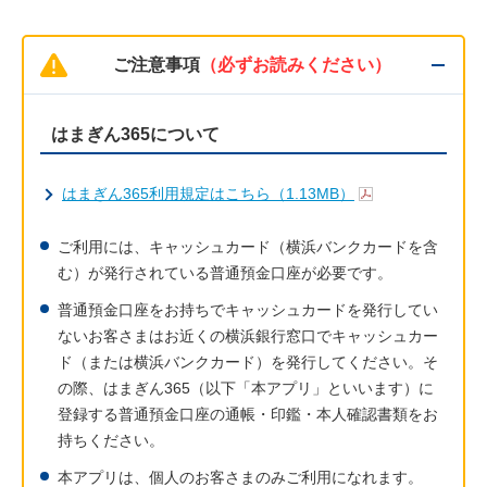
ご注意事項
（必ずお読みください）
はまぎん365について
はまぎん365利用規定はこちら（1.13MB）
ご利用には、キャッシュカード（横浜バンクカードを含
む）が発行されている普通預金口座が必要です。
普通預金口座をお持ちでキャッシュカードを発行してい
ないお客さまはお近くの横浜銀行窓口でキャッシュカー
ド（または横浜バンクカード）を発行してください。そ
の際、はまぎん365（以下「本アプリ」といいます）に
登録する普通預金口座の通帳・印鑑・本人確認書類をお
持ちください。
本アプリは、個人のお客さまのみご利用になれます。