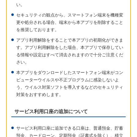
い。
セキュリティの観点から、スマートフォン端末を機種変
更や処分される場合、端末から本アプリを削除すること
を推奨しております。
アプリ利用解除をすることで本アプリの初期化ができま
す。アプリ利用解除をした場合、本アプリで保存してい
る情報や設定はすべて消去されますので十分ご注意くだ
さい。
本アプリをダウンロードしたスマートフォン端末がコン
ピューターウイルスや不正プログラムに感染しないよ
う、ウイルス対策ソフトを導入するなどのセキュリティ
対策をおすすめします。
サービス利用口座の追加について
サービス利用口座に追加できる口座は、普通預金、貯蓄
預金、カードローン、定期預金（証書式を除く）、積立