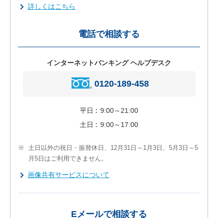
詳しくはこちら
電話で相談する
インターネットバンキング ヘルプデスク
0120-189-458
平日
9:00～21:00
土日
9:00～17:00
※
土日以外の祝日・振替休日、12月31日～1月3日、5月3日～5
月5日はご利用できません。
画像共有サービスについて
Eメールで相談する