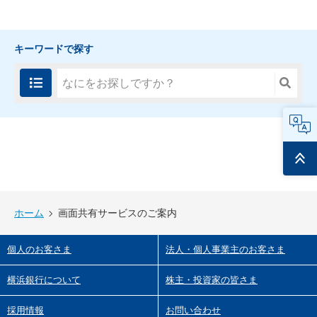
キーワードで探す
FAQ
ページ
トップ
ホーム
画面共有サービスのご案内
個人のお客さま
法人・個人事業主のお客さま
横浜銀行について
株主・投資家の皆さま
採用情報
お問い合わせ