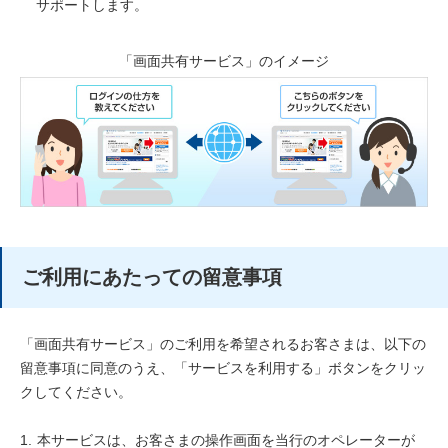
サポートします。
「画面共有サービス」のイメージ
ご利用にあたっての留意事項
「画面共有サービス」のご利用を希望されるお客さまは、以下の
留意事項に同意のうえ、「サービスを利用する」ボタンをクリッ
クしてください。
1.
本サービスは、お客さまの操作画面を当行のオペレーターが