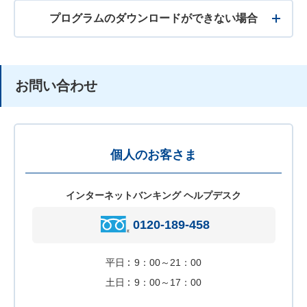
プログラムのダウンロードができない場合
お問い合わせ
個人のお客さま
インターネットバンキング ヘルプデスク
0120-189-458
平日
9：00～21：00
土日
9：00～17：00