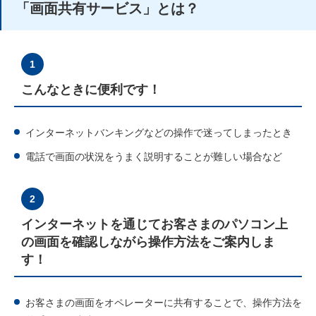
「画面共有サービス」とは？
1
こんなときに便利です！
インターネットバンキングなどの操作で迷ってしまったとき
電話で画面の状況をうまく説明することが難しい場合など
2
インターネットを通じてお客さまのパソコン上
の画面を確認しながら操作方法をご案内しま
す！
お客さまの画面をオペレーターに共有することで、操作方法を