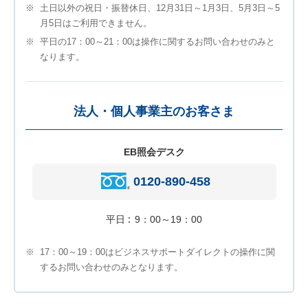
※
土日以外の祝日・振替休日、12月31日～1月3日、5月3日～5
月5日はご利用できません。
※
平日の17：00～21：00は操作に関するお問い合わせのみと
なります。
法人・個人事業主のお客さま
EB照会デスク
0120-890-458
平日
9：00～19：00
※
17：00～19：00はビジネスサポートダイレクトの操作に関
するお問い合わせのみとなります。