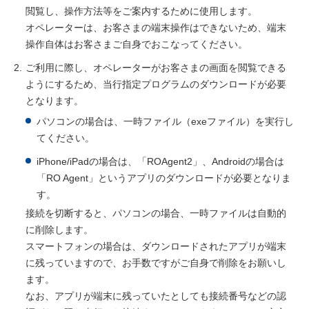
閲覧し、操作方法等をご案内するために使用します。
オペレーターは、お客さまの端末操作はできないため、端末
操作自体はお客さまご自身でおこなってください。
2.
ご利用に際し、オペレーターがお客さまの画面を閲覧できる
ようにするため、当行指定プログラムのダウンロードが必要
となります。
パソコンの場合は、一時ファイル（exeファイル）を実行し
てください。
iPhone/iPadの場合は、「ROAgent2」、Androidの場合は
「RO Agent」というアプリのダウンロードが必要となりま
す。
接続を切断すると、パソコンの場合、一時ファイルは自動的
に削除します。
スマートフォンの場合は、ダウンロードされたアプリが端末
に残っていますので、お手数ですがご自身で削除をお願いし
ます。
なお、アプリが端末に残っていたとしても接続番号などの認