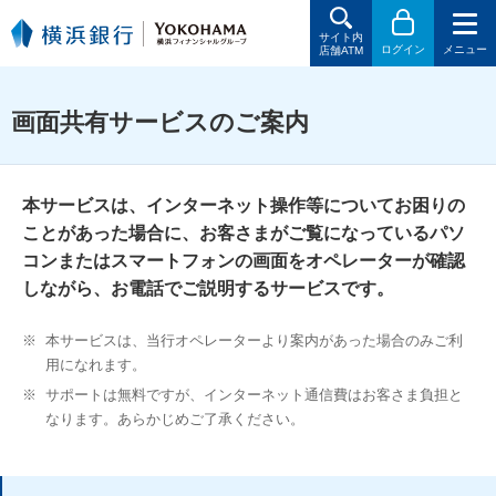
サイト内
ログイン
メニュー
店舗ATM
画面共有サービスのご案内
本サービスは、インターネット操作等についてお困りの
ことがあった場合に、お客さまがご覧になっているパソ
コンまたはスマートフォンの画面をオペレーターが確認
しながら、お電話でご説明するサービスです。
※
本サービスは、当行オペレーターより案内があった場合のみご利
用になれます。
※
サポートは無料ですが、インターネット通信費はお客さま負担と
なります。あらかじめご了承ください。