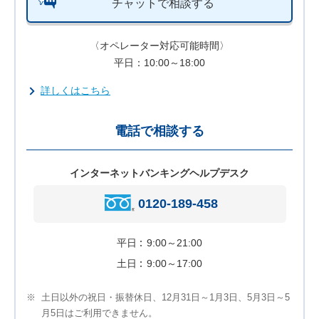
チャットで相談する
〈オペレーター対応可能時間〉
平日：10:00～18:00
詳しくはこちら
電話で相談する
インターネットバンキングヘルプデスク
0120-189-458
平日
9:00～21:00
土日
9:00～17:00
※
土日以外の祝日・振替休日、12月31日～1月3日、5月3日～5
月5日はご利用できません。