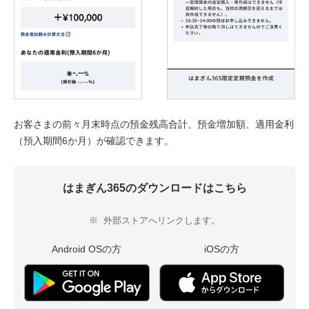
お客さまの前々月末時点の預金残高合計、預金増加額、適用金利
（預入期間6か月）が確認できます。
はまぎん365のダウンロードはこちら
※
外部ストアへリンクします。
Android OSの方
iOSの方