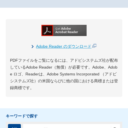
Adobe Reader のダウンロード
PDFファイルをご覧になるには、アドビシステムズ社が配布
しているAdobe Reader（無償）が必要です。Adobe、Adob
e ロゴ、Readerは、Adobe Systems Incorporated （アドビ
システムズ社）の米国ならびに他の国における商標または登
録商標です。
キーワードで探す