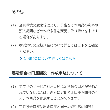
その他
（1）
金利環境の変化等により、予告なく本商品の利率や
預入期間などの作成条件を変更、取り扱いを中止す
る場合があります。
（2）
横浜銀行の定期預金について詳しくは以下をご確認
ください。
定期預金について詳しくはこちら
定期預金の口座開設・作成申込について
（1）
アプリのサービス利用口座に定期預金口座が登録さ
れていない場合は、新たに定期預金口座を開設のう
え、本商品を作成することができます。
（2）
定期預金口座は出金口座と同一の取引店に開設し、