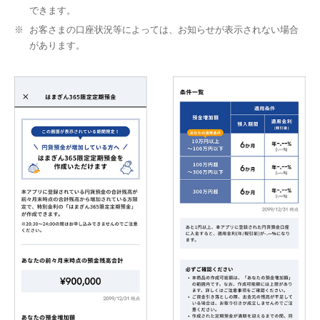
できます。
※
お客さまの口座状況等によっては、お知らせが表示されない場合
があります。