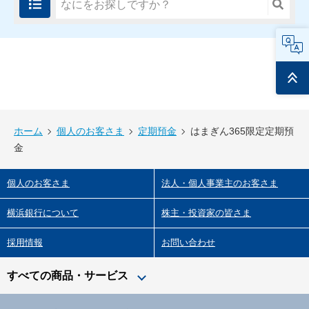
FAQ
ページ
トップ
ホーム
個人のお客さま
定期預金
はまぎん365限定定期預
金
個人のお客さま
法人・個人事業主のお客さま
横浜銀行について
株主・投資家の皆さま
採用情報
お問い合わせ
すべての商品・サービス