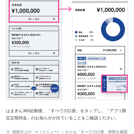
はまぎん365起動後、「すべての口座」をタップし、「アプリ限
定定期預金」のお知らせが出ていることをご確認ください。
※
画面左上の「≡（メニュー）」からも「すべての口座」画面を確認