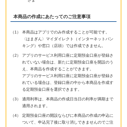
本商品の作成にあたってのご注意事項
（1）
本商品はアプリでのみ作成することが可能です。
〈はまぎん〉マイダイレクト（インターネットバン
キング）や窓口（店頭）では作成できません。
（2）
アプリのサービス利用口座に定期預金口座が登録さ
れていない場合は、新たに定期預金口座を開設のう
え、本商品を作成することができます。
アプリのサービス利用口座に定期預金口座が登録さ
れている場合は、登録口座の中から本商品を作成す
る定期預金口座を選択できます。
（3）
適用利率は、本商品の作成日当日の利率が満期まで
適用されます。
（4）
定期預金口座の開設ならびに本商品の作成の申込に
ついて、申込完了後に取り消しできませんのでご注