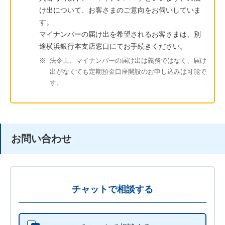
け出について、お客さまのご意向をお伺いしていま
す。
マイナンバーの届け出を希望されるお客さまは、別
途横浜銀行本支店窓口にてお手続きください。
※
法令上、マイナンバーの届け出は義務ではなく、届け
出がなくても定期預金口座開設のお申し込みは可能で
す。
お問い合わせ
チャットで相談する