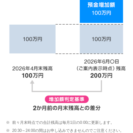
※
前々月末時点での合計残高は毎月1日の0:00に更新します。
※
20:30～24:00の間はお申し込みできませんのでご注意ください。