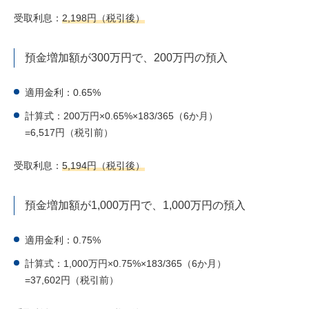
受取利息：
2,198円（税引後）
預金増加額が300万円で、200万円の預入
適用金利：0.65%
計算式：200万円×0.65%×183/365（6か月）
=6,517円（税引前）
受取利息：
5,194円（税引後）
預金増加額が1,000万円で、1,000万円の預入
適用金利：0.75%
計算式：1,000万円×0.75%×183/365（6か月）
=37,602円（税引前）