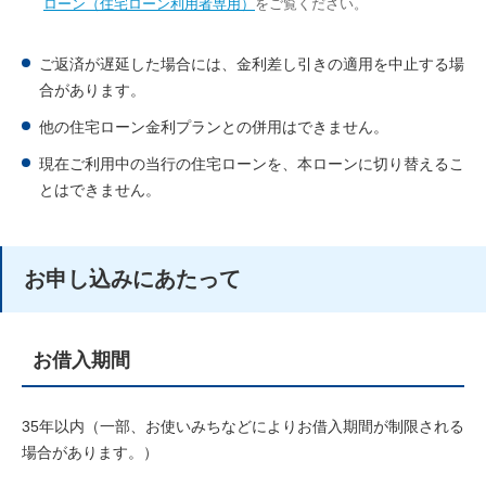
ローン（住宅ローン利用者専用）
をご覧ください。
ご返済が遅延した場合には、金利差し引きの適用を中止する場
合があります。
他の住宅ローン金利プランとの併用はできません。
現在ご利用中の当行の住宅ローンを、本ローンに切り替えるこ
とはできません。
お申し込みにあたって
お借入期間
35年以内（一部、お使いみちなどによりお借入期間が制限される
場合があります。）