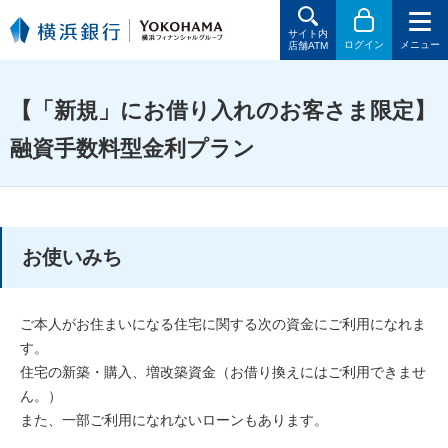
サイト内
ログイン
メニュー
店舗ATM
【「新規」にお借り入れのお客さま限定】
融資手数料型金利プラン
お使いみち
ご本人がお住まいになる住宅に関する次の資金にご利用になれま
す。
住宅の新築・購入、増改築資金（お借り換えにはご利用できませ
ん。）
また、一部ご利用になれないローンもあります。