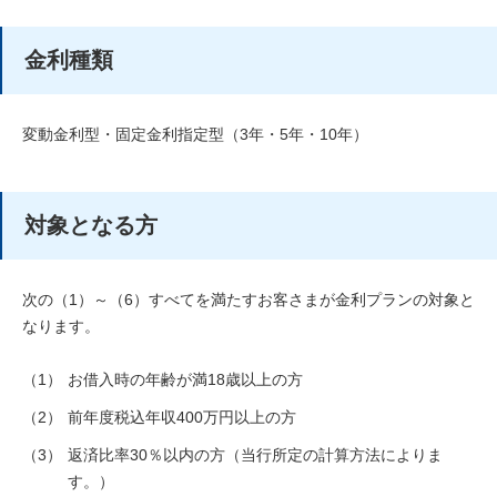
金利種類
変動金利型・固定金利指定型（3年・5年・10年）
対象となる方
次の（1）～（6）すべてを満たすお客さまが金利プランの対象と
なります。
（1）
お借入時の年齢が満18歳以上の方
（2）
前年度税込年収400万円以上の方
（3）
返済比率30％以内の方（当行所定の計算方法によりま
す。）