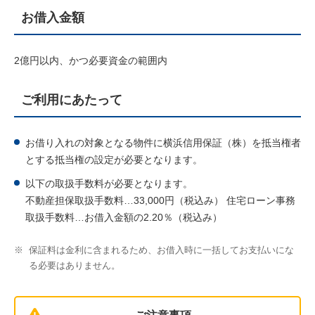
お借入金額
2億円以内、かつ必要資金の範囲内
ご利用にあたって
お借り入れの対象となる物件に横浜信用保証（株）を抵当権者
とする抵当権の設定が必要となります。
以下の取扱手数料が必要となります。
不動産担保取扱手数料…33,000円（税込み） 住宅ローン事務
取扱手数料…お借入金額の2.20％（税込み）
※
保証料は金利に含まれるため、お借入時に一括してお支払いにな
る必要はありません。