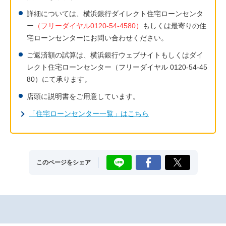
詳細については、横浜銀行ダイレクト住宅ローンセンタ
ー
（フリーダイヤル0120-54-4580）
もしくは最寄りの住
宅ローンセンターにお問い合わせください。
ご返済額の試算は、横浜銀行ウェブサイトもしくはダイ
レクト住宅ローンセンター（フリーダイヤル 0120-54-45
80）にて承ります。
店頭に説明書をご用意しています。
「住宅ローンセンター一覧」はこちら
LINE
Facebook
X
このページをシェア