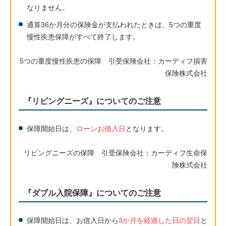
なりません。
通算36か月分の保険金が支払われたときは、5つの重度
慢性疾患保障がすべて終了します。
5つの重度慢性疾患の保障 引受保険会社：カーディフ損害
保険株式会社
『リビングニーズ』についてのご注意
保障開始日は、
ローンお借入日
となります。
リビングニーズの保障 引受保険会社：カーディフ生命保
険株式会社
『ダブル入院保障』についてのご注意
保障開始日は、お借入日から
3か月を経過した日の翌日
と