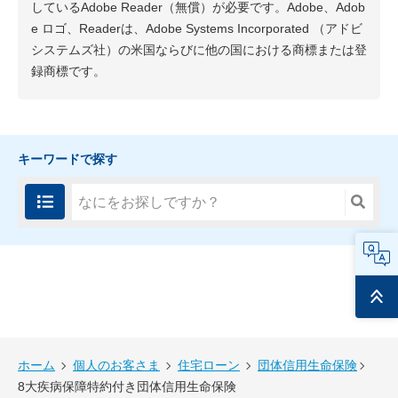
しているAdobe Reader（無償）が必要です。Adobe、Adob
e ロゴ、Readerは、Adobe Systems Incorporated （アドビ
システムズ社）の米国ならびに他の国における商標または登
録商標です。
キーワードで探す
FAQ
ページ
トップ
ホーム
個人のお客さま
住宅ローン
団体信用生命保険
8大疾病保障特約付き団体信用生命保険