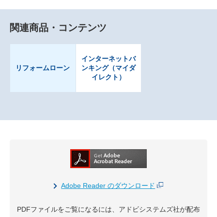
関連商品・コンテンツ
インターネットバ
リフォームローン
ンキング（マイダ
イレクト）
Adobe Reader のダウンロード
PDFファイルをご覧になるには、アドビシステムズ社が配布