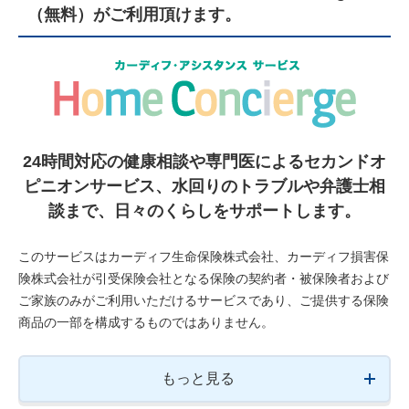
（無料）がご利用頂けます。
24時間対応の健康相談や専門医によるセカンドオ
ピニオンサービス、
水回りのトラブルや弁護士相
談まで、日々のくらしをサポートします。
このサービスはカーディフ生命保険株式会社、カーディフ損害保
険株式会社が引受保険会社となる保険の契約者・被保険者および
ご家族のみがご利用いただけるサービスであり、ご提供する保険
商品の一部を構成するものではありません。
もっと見る