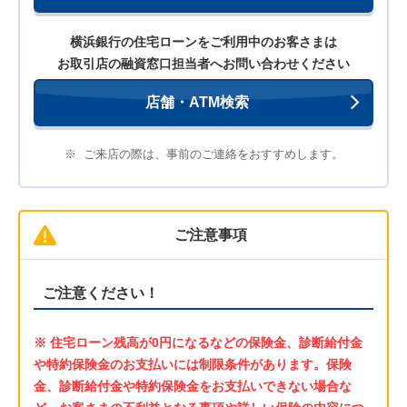
横浜銀行の住宅ローンをご利用中のお客さまは
お取引店の融資窓口担当者へお問い合わせください
店舗・ATM検索
※
ご来店の際は、事前のご連絡をおすすめします。
ご注意事項
ご注意ください！
※ 住宅ローン残高が0円になるなどの保険金、診断給付金
や特約保険金のお支払いには制限条件があります。保険
金、診断給付金や特約保険金をお支払いできない場合な