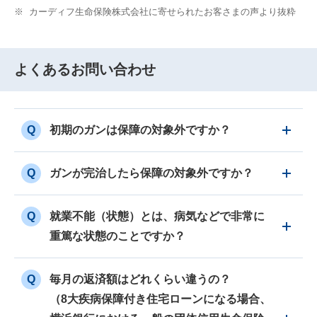
※
カーディフ⽣命保険株式会社に寄せられたお客さまの声より抜粋
よくあるお問い合わせ
Q
初期のガンは保障の対象外ですか？
Q
ガンが完治したら保障の対象外ですか？
Q
就業不能（状態）とは、病気などで非常に
重篤な状態のことですか？
Q
毎月の返済額はどれくらい違うの？
（8大疾病保障付き住宅ローンになる場合、