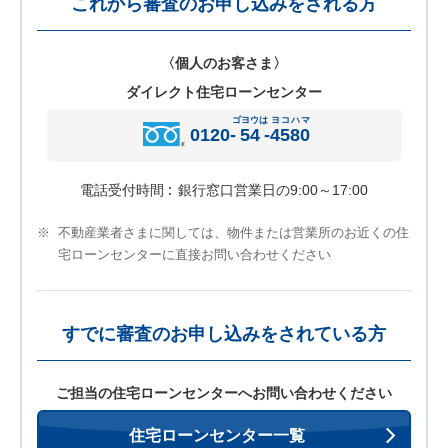
これから審査のお申し込みをされる方
〈個人のお客さま〉
ダイレクト住宅ローンセンター
ゴヨウは
ヨコハマ
0120-
54
-
4580
電話受付時間
銀行窓口営業日の9:00～17:00
※
不動産業者さまに関しては、物件または営業所のお近くの住
宅ローンセンターに直接お問い合わせください
すでに審査のお申し込みをされている方
ご担当の住宅ローンセンターへお問い合わせください
住宅ローンセンター一覧