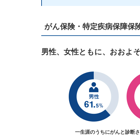
がん保険・特定疾病保障保
男性、女性ともに、おおよ
一生涯のうちにがんと診断さ