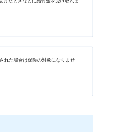
受けたときなどに給付金を受け取れま
断された場合は保障の対象になりませ