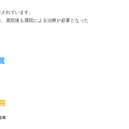
意されています。
合、退院後も通院による治療が必要となった