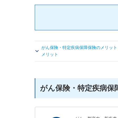
がん保険・特定疾病保障保険のメリット
メリット
がん保険・特定疾病保