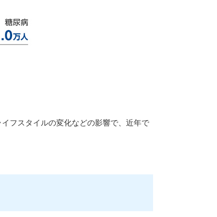
ライフスタイルの変化などの影響で、近年で
。