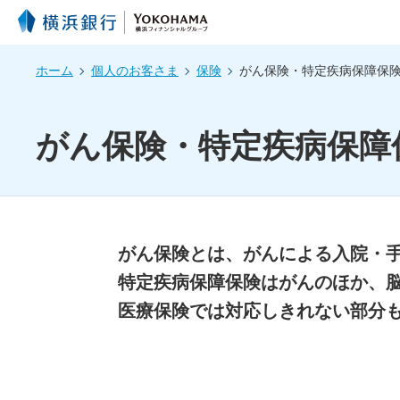
ホーム
個人のお客さま
保険
がん保険・特定疾病保障保
がん保険・特定疾病保障
がん保険とは、がんによる入院・
特定疾病保障保険はがんのほか、
医療保険では対応しきれない部分