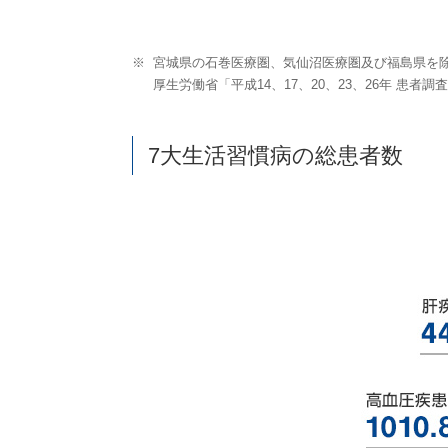
※
宮城県の石巻医療圏、気仙沼医療圏及び福島県を
厚生労働省「平成14、17、20、23、26年 患者調
7大生活習慣病の総患者数