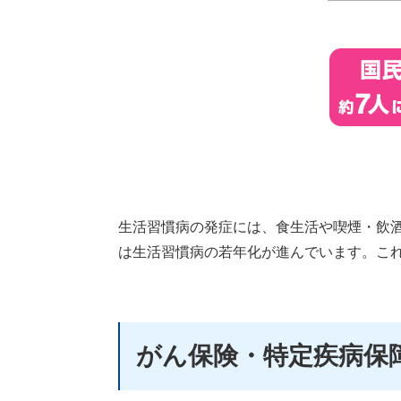
生活習慣病の発症には、食生活や喫煙・飲
は生活習慣病の若年化が進んでいます。こ
がん保険・特定疾病保