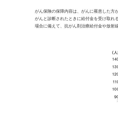
がん保険の保障内容は、がんに罹患した方
がんと診断されたときに給付金を受け取れ
場合に備えて、抗がん剤治療給付金や放射