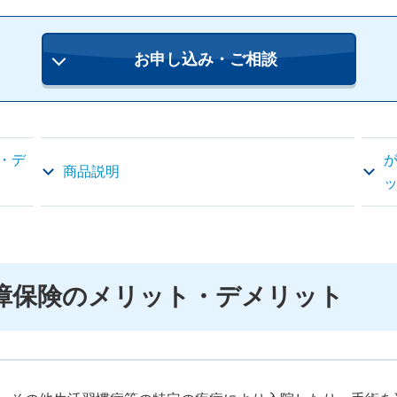
お申し込み・ご相談
・デ
商品説明
障保険のメリット・デメリット