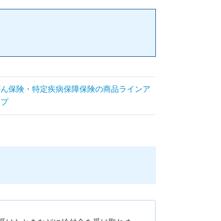
がん保険・特定疾病保障保険の商品ラインア
ップ