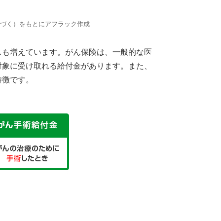
基づく）をもとにアフラック作成
スも増えています。がん保険は、一般的な医
対象に受け取れる給付金があります。また、
特徴です。