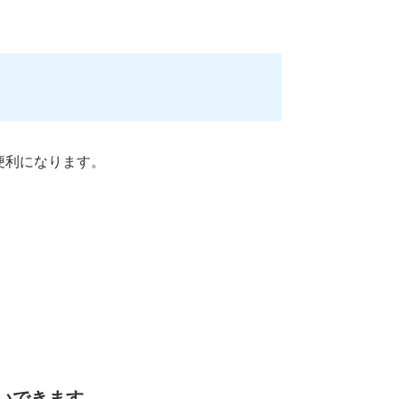
便利になります。
払いできます。