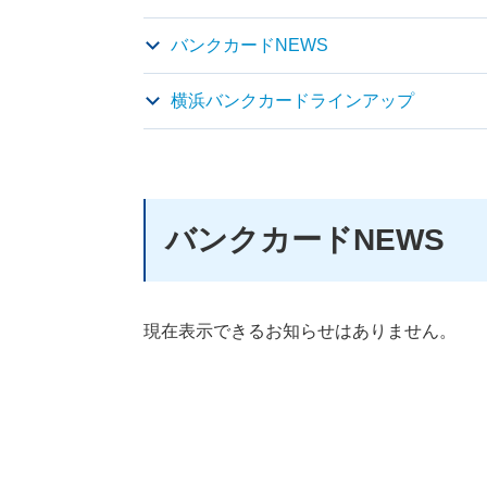
バンクカードNEWS
横浜バンクカードラインアップ
バンクカードNEWS
現在表示できるお知らせはありません。