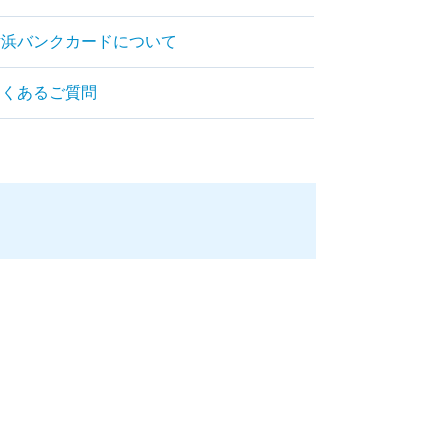
横浜バンクカードについて
よくあるご質問