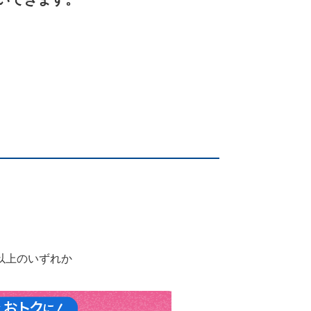
以上のいずれか