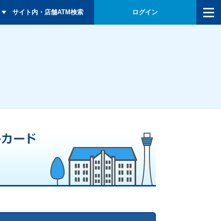
メニュー
サイト内・店舗ATM検索
ログイン