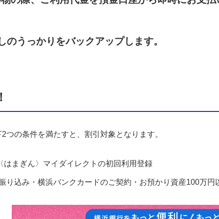
しのうっかりをバックアップします。
！
下2つの条件を満たすと、割引対象となります。
は〈はまぎん〉マイダイレクトの初回利用登録
振り込み・横浜バンクカードのご契約・お預かり資産100万円