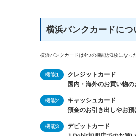
横浜バンクカードにつ
横浜バンクカードは4つの機能が1枚になっ
クレジットカード
機能1
国内・海外のお買い物の
キャッシュカード
機能2
預金のお引き出しやお預
デビットカード
機能3
J-Debit加盟店での