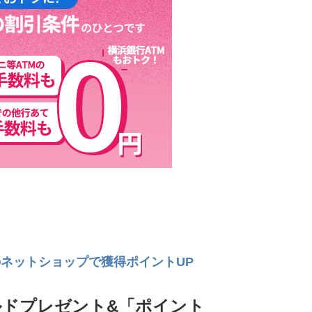
ネットショップで獲得ポイントUP
ルドプレゼント&「ポイント