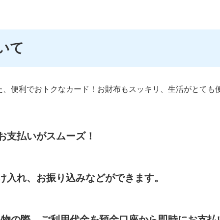
いて
た、便利でおトクなカード！お財布もスッキリ、生活がとても
お支払いがスムーズ！
け入れ、お振り込みなどができます。
お買い物の際、ご利用代金を預金口座から即時にお支