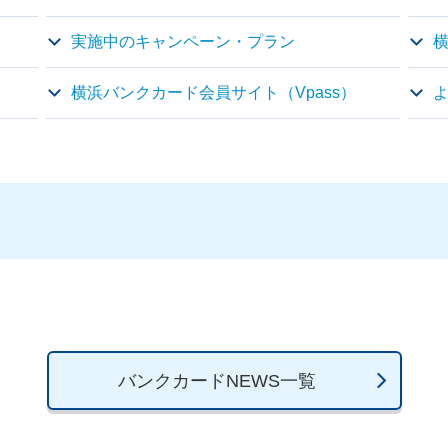
実施中のキャンペーン・プラン
横浜バンクカード会員サイト（Vpass）
バンクカードNEWS一覧