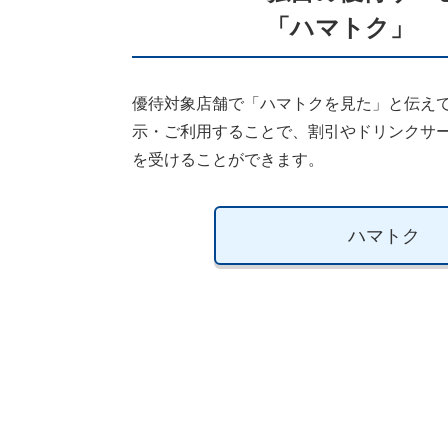
「ハマトク」
優待対象店舗で「ハマトクを見た」と伝え
示・ご利用することで、割引やドリンクサ
を受けることができます。
ハマトク