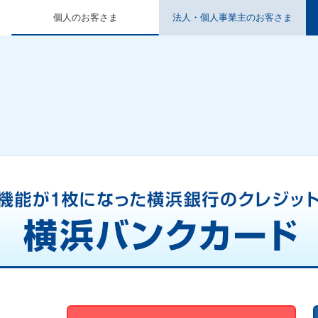
個人のお客さま
法人・個人事業主のお客さま