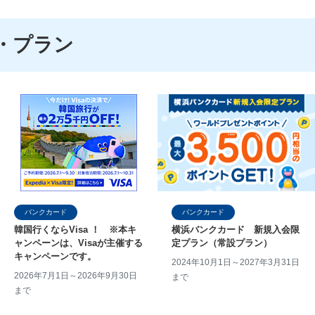
・プラン
バンクカード
バンクカード
韓国行くならVisa ！ ※本キ
横浜バンクカード 新規入会限
ャンペーンは、Visaが主催する
定プラン（常設プラン）
キャンペーンです。
2024年10月1日～2027年3月31日
2026年7月1日～2026年9月30日
まで
まで