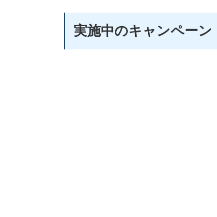
実施中のキャンペーン