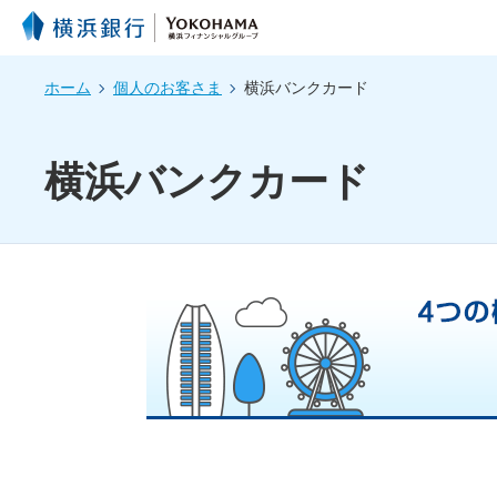
ホーム
個人のお客さま
横浜バンクカード
横浜バンクカード