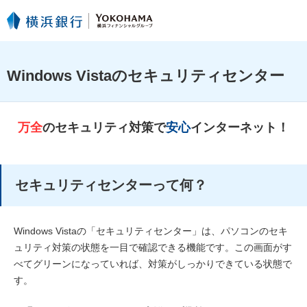
Windows Vistaのセキュリティセンター
万全
のセキュリティ対策で
安心
インターネット！
セキュリティセンターって何？
Windows Vistaの「セキュリティセンター」は、パソコンのセキ
ュリティ対策の状態を一目で確認できる機能です。この画面がす
べてグリーンになっていれば、対策がしっかりできている状態で
す。