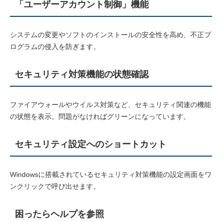
「ユーザーアカウント制御」機能
システムの変更やソフトのインストールの安全性を高め、不正プ
ログラムの侵入を防ぎます。
セキュリティ対策機能の状態確認
ファイアウォールやウイルス対策など、セキュリティ関連の機能
の状態を表示。問題がなければグリーンになっています。
セキュリティ設定へのショートカット
Windowsに搭載されているセキュリティ対策機能の設定画面をワ
ンクリックで呼び出せます。
困ったらヘルプを参照