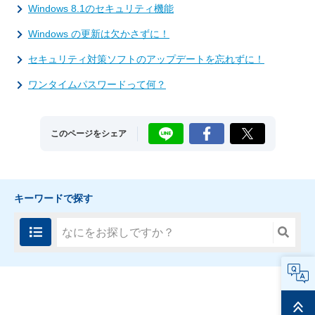
Windows 8.1のセキュリティ機能
Windows の更新は欠かさずに！
セキュリティ対策ソフトのアップデートを忘れずに！
ワンタイムパスワードって何？
LINE
Facebook
X
このページをシェア
キーワードで探す
FAQ
ページ
トップ