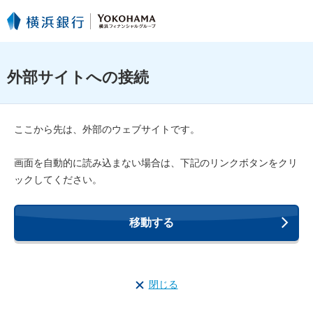
外部サイトへの接続
ここから先は、外部のウェブサイトです。
画面を自動的に読み込まない場合は、下記のリンクボタンをクリ
ックしてください。
移動する
閉じる