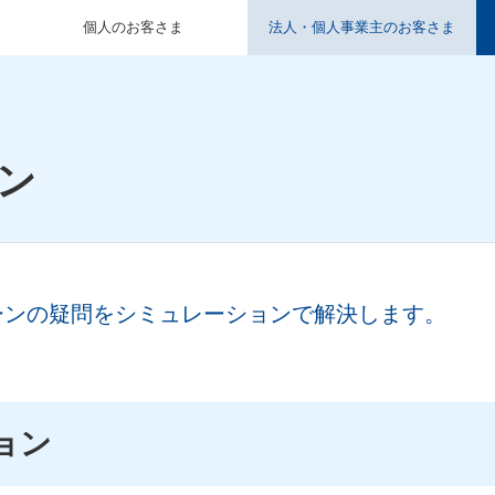
個人のお客さま
法人・個人事業主のお客さま
ン
ーンの疑問をシミュレーションで解決します。
ョン