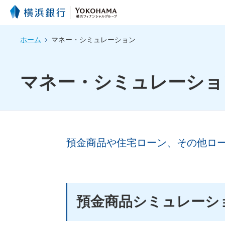
ホーム
マネー・シミュレーション
マネー・シミュレーショ
預金商品や住宅ローン、その他ロ
預金商品シミュレーシ