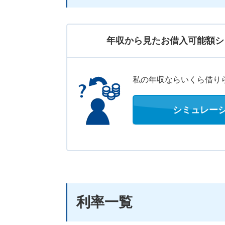
年収から見たお借入可能額シ
私の年収ならいくら借り
シミュレー
利率一覧