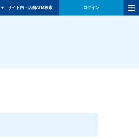
メニュー
サイト内・店舗ATM検索
ログイン