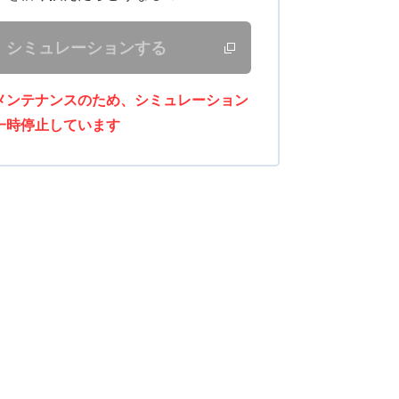
シミュレーションする
新しいウィンドウで開きます
メンテナンスのため、シミュレーション
一時停止しています