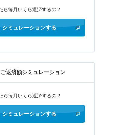
りたら毎月いくら返済するの？
シミュレーションする
新しいウィンドウで開きます
ンご返済額シミュレーション
りたら毎月いくら返済するの？
シミュレーションする
新しいウィンドウで開きます