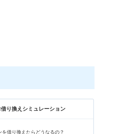
お借り換えシミュレーション
ンを借り換えたらどうなるの？