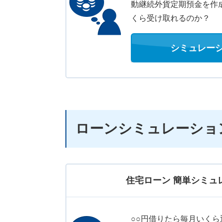
動継続外貨定期預金を作
くら受け取れるのか？
シミュレー
ローンシミュレーショ
住宅ローン 簡単シミュ
○○円借りたら毎月いくら