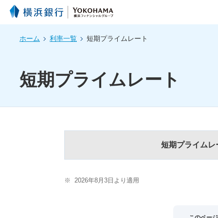
ホーム
利率一覧
短期プライムレート
短期プライムレート
短期プライムレ
※
2026年8月3日より適用
このページ