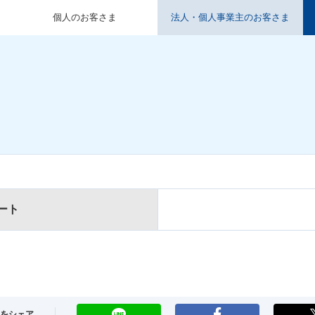
個人のお客さま
法人・個人事業主のお客さま
ート
LINE
Facebook
をシェア