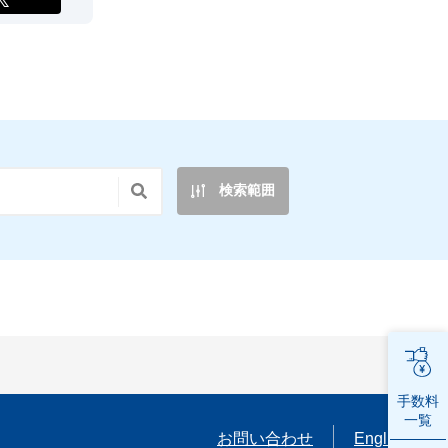
検索範囲
手数料
一覧
お問い合わせ
English