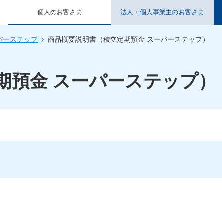
個人のお客さま
法人・個人事業主のお客さま
パーステップ
商品概要説明書（積立定期預金 スーパーステップ）
期預金 スーパーステップ）