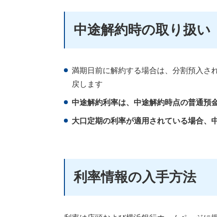
中途解約時の取り扱い
満期日前に解約する場合は、分割預入さ
戻します
中途解約利率は、中途解約時点の普通預
大口定期の利率が適用されている場合、
利率情報の入手方法