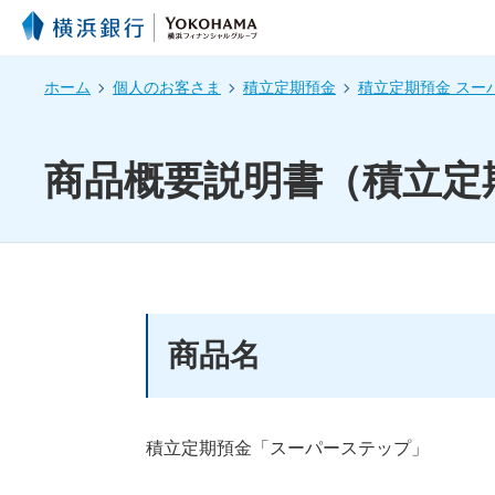
ホーム
個人のお客さま
積立定期預金
積立定期預金 スー
商品概要説明書（積立定
商品名
積立定期預金「スーパーステップ」