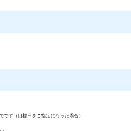
までです（目標日をご指定になった場合）