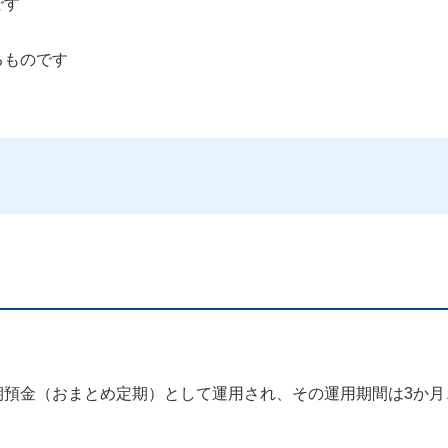
です
るものです
預金（おまとめ定期）として運用され、その運用期間は3か月