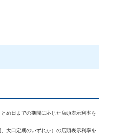
まとめ日までの期間に応じた店頭表示利率を
期、大口定期のいずれか）の店頭表示利率を