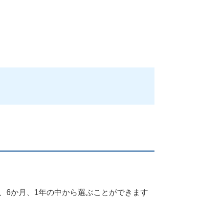
、6か月、1年の中から選ぶことができます