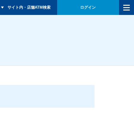
メニュー
サイト内・店舗ATM検索
ログイン