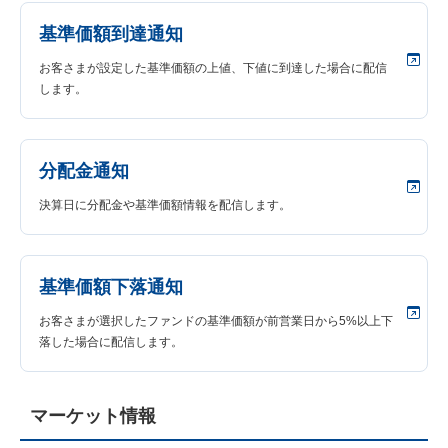
基準価額到達通知
お客さまが設定した基準価額の上値、下値に到達した場合に配信
します。
分配金通知
決算日に分配金や基準価額情報を配信します。
基準価額下落通知
お客さまが選択したファンドの基準価額が前営業日から5%以上下
落した場合に配信します。
マーケット情報