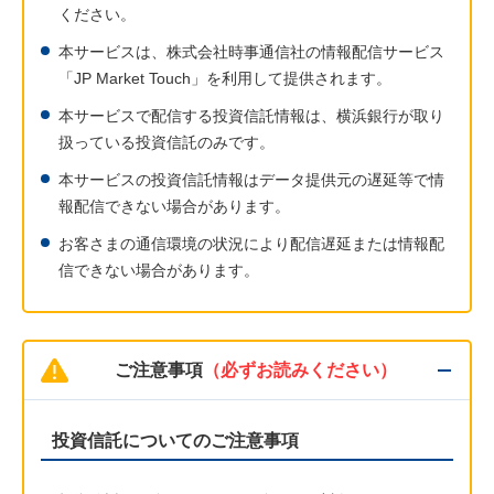
ください。
本サービスは、株式会社時事通信社の情報配信サービス
「JP Market Touch」を利用して提供されます。
本サービスで配信する投資信託情報は、横浜銀行が取り
扱っている投資信託のみです。
本サービスの投資信託情報はデータ提供元の遅延等で情
報配信できない場合があります。
お客さまの通信環境の状況により配信遅延または情報配
信できない場合があります。
ご注意事項
（必ずお読みください）
投資信託についてのご注意事項