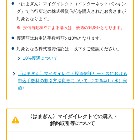
〈はまぎん〉マイダイレクト（インターネットバンキン
グ）で当行所定の株式投資信託を購入されたお客さまが
対象となります。
※
投信自動積立による購入は、優遇の対象外となります。
優遇額はお申込手数料額の10%となります。
対象となる株式投資信託は、以下をご確認ください。
10%優遇について
〈はまぎん〉マイダイレクト投資信託サービスにおける
申込手数料の割引方法変更について〈2026/4/1（水）実
施〉
〈はまぎん〉マイダイレクトでの購入・
解約取引等について