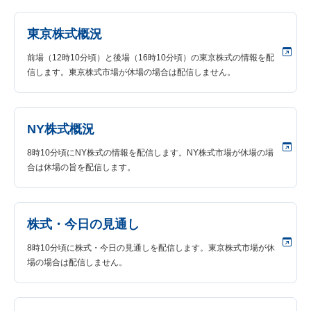
東京株式概況
前場（12時10分頃）と後場（16時10分頃）の東京株式の情報を配
信します。東京株式市場が休場の場合は配信しません。
NY株式概況
8時10分頃にNY株式の情報を配信します。NY株式市場が休場の場
合は休場の旨を配信します。
株式・今日の見通し
8時10分頃に株式・今日の見通しを配信します。東京株式市場が休
場の場合は配信しません。