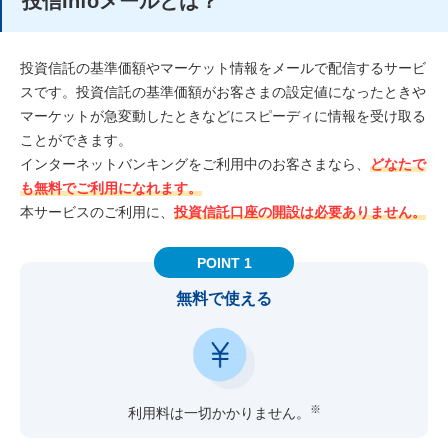
投信Infoメールとは？
投資信託の基準価額やマーケット情報をメールで配信するサービ
スです。投資信託の基準価額がお客さまの設定値になったときや
マーケットが急変動したときなどにスピーディに情報を受け取る
ことができます。
インターネットバンキングをご利用中のお客さまなら、
どなたで
も無料でご利用になれます。
本サービスのご利用に、
投資信託口座の開設は必要ありません。
POINT 1
無料で使える
※
利用料は一切かかりません。