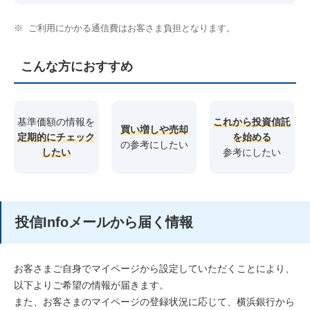
※
ご利用にかかる通信費はお客さま負担となります。
こんな方におすすめ
基準価額の情報を
これから投資信託
買い増しや売却
定期的にチェック
を始める
の参考にしたい
したい
参考にしたい
投信Infoメールから届く情報
お客さまご自身でマイページから設定していただくことにより、
以下よりご希望の情報が届きます。
また、お客さまのマイページの登録状況に応じて、横浜銀行から