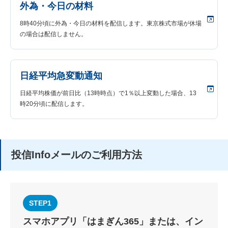
外為・今日の材料
8時40分頃に外為・今日の材料を配信します。東京株式市場が休場
の場合は配信しません。
日経平均急変動通知
日経平均株価が前日比（13時時点）で1％以上変動した場合、13
時20分頃に配信します。
投信Infoメールのご利用方法
STEP1
スマホアプリ「はまぎん365」または、イン