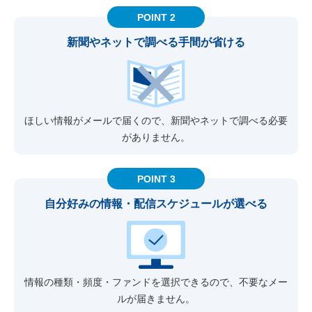
POINT 2
新聞やネットで
調べる手間が省ける
ほしい情報がメールで届くので、新聞やネットで調べる必要
がありません。
POINT 3
自分好みの情報・
配信スケジュールが選べる
情報の種類・頻度・ファンドを選択できるので、不要なメー
ルが届きません。