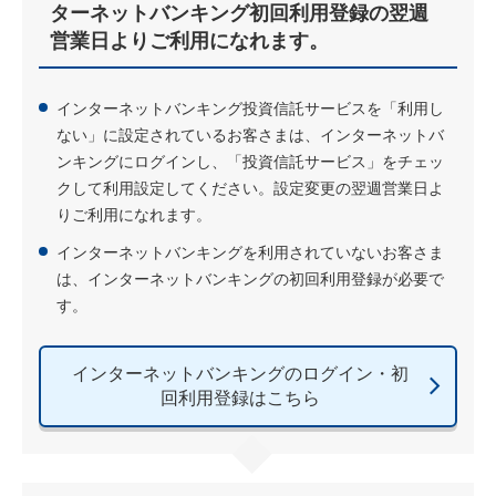
ターネットバンキング初回利用登録の翌週
営業日よりご利用になれます。
インターネットバンキング投資信託サービスを「利用し
ない」に設定されているお客さまは、インターネットバ
ンキングにログインし、「投資信託サービス」をチェッ
クして利用設定してください。設定変更の翌週営業日よ
りご利用になれます。
インターネットバンキングを利用されていないお客さま
は、インターネットバンキングの初回利用登録が必要で
す。
インターネットバンキングのログイン・初
回利用登録はこちら