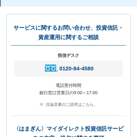
サービスに関するお問い合わせ、投資信託・
資産運用に関するご相談
投信デスク
0120-84-4580
電話受付時間
銀行窓口営業日の9:00～17:00
※
目論見書のご請求はこちら。
〈はまぎん〉マイダイレクト投資信託サービ