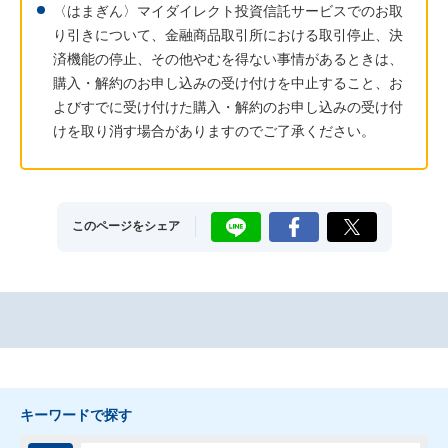
〈はまぎん〉マイダイレクト投資信託サービスでのお取
り引きについて、金融商品取引所における取引停止、決
済機能の停止、その他やむを得ない事情があるときは、
購入・解約のお申し込みの受け付けを中止すること、お
よびすでに受け付けた購入・解約のお申し込みの受け付
けを取り消す場合がありますのでご了承ください。
LINE
Facebook
X
このページをシェア
キーワードで探す