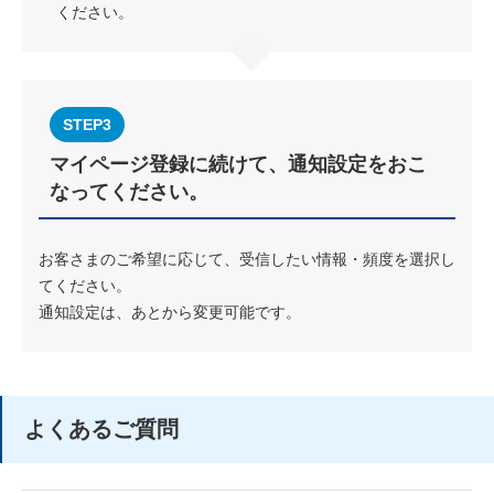
ください。
STEP3
マイページ登録に続けて、通知設定をおこ
なってください。
お客さまのご希望に応じて、受信したい情報・頻度を選択し
てください。
通知設定は、あとから変更可能です。
よくあるご質問