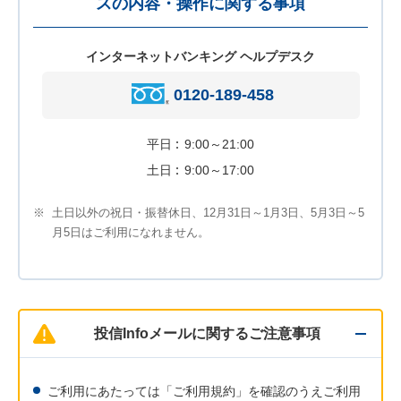
スの内容・操作に関する事項
インターネットバンキング ヘルプデスク
0120-189-458
平日
9:00～21:00
土日
9:00～17:00
※
土日以外の祝日・振替休日、12月31日～1月3日、5月3日～5
月5日はご利用になれません。
投信Infoメールに関するご注意事項
ご利用にあたっては「ご利用規約」を確認のうえご利用