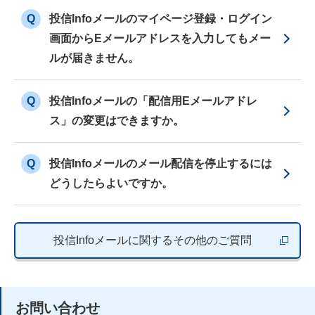
Q
投信Infoメールのマイページ登録・ログイン
画面からEメールアドレスを入力してもメー
ルが届きません。
Q
投信Infoメールの「配信用Eメールアドレ
ス」の変更はできますか。
Q
投信Infoメールのメール配信を停止するには
どうしたらよいですか。
投信Infoメールに関するその他のご質問
新しいウィ
お問い合わせ