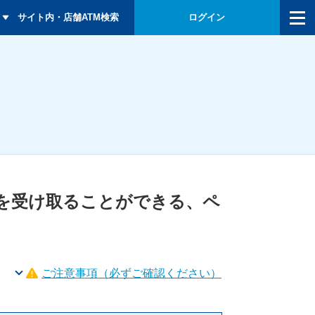
メニュー
サイト内・店舗ATM検索
ログイン
を受け取ることができる、ペ
ご注意事項
（必ずご確認ください）