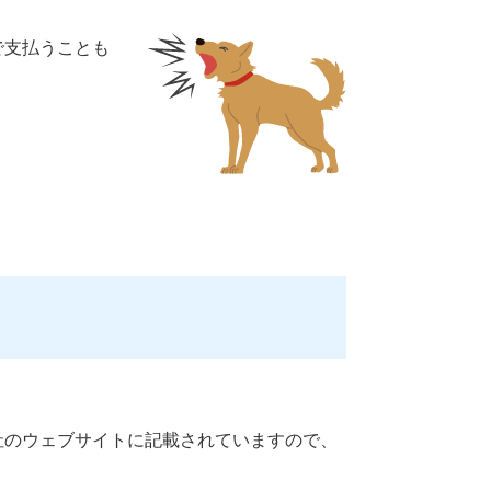
で支払うことも
社のウェブサイトに記載されていますので、