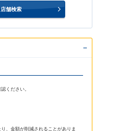
店舗検索
確認ください。
たり、金額が削減されることがありま