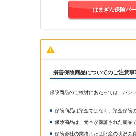
はまぎん保険パ
損害保険商品についてのご注意事
保険商品のご検討にあたっては、パン
保険商品は預金ではなく、預金保険
保険商品は、元本が保証された商品
保険会社の業務または財産の状況の