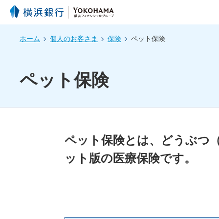
ホーム
個人のお客さま
保険
ペット保険
ペット保険
ペット保険とは、どうぶつ
ット版の医療保険です。