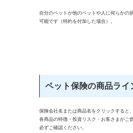
自分のペットが他のペットや人に何らかの
可能です（特約を付加した場合）。
ペット保険の商品ライ
保険会社名または商品名をクリックすると
各商品の特徴・投資リスク・お客さまがご
必ずご確認ください。