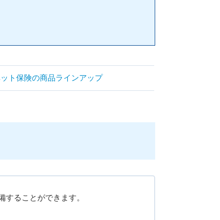
ペット保険の商品ラインアップ
備することができます。