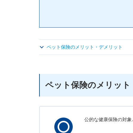
ペット保険のメリット・デメリット
ペット保険のメリット
公的な健康保険の対象