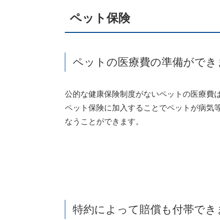
ペット保険
ペットの医療費の準備ができ
公的な健康保険制度がないペットの医療費
ペット保険に加入することでペットが病気
なうことができます。
特約によって賠償も付帯でき