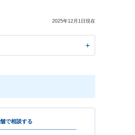
2025年12月1日現在
舗で相談する