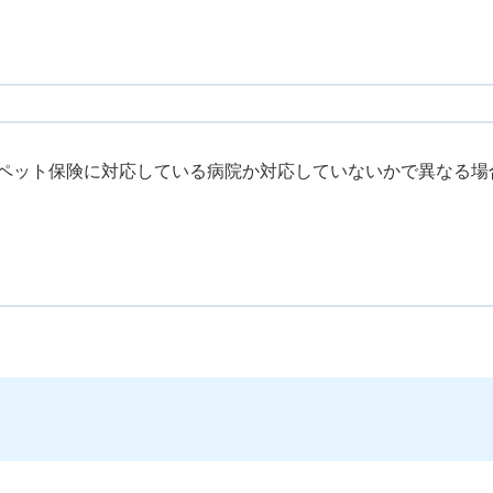
ペット保険に対応している病院か対応していないかで異なる場