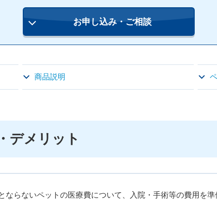
お申し込み・ご相談
商品説明
・デメリット
とならないペットの医療費について、入院・手術等の費用を準