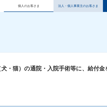
個人のお客さま
法人・個人事業主のお客さま
（犬・猫）の通院・入院手術等に、給付金