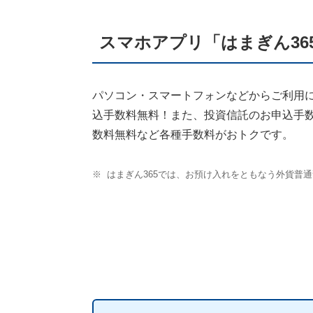
スマホアプリ「はまぎん3
パソコン・スマートフォンなどからご利用に
込手数料無料！また、投資信託のお申込手
数料無料など各種手数料がおトクです。
※
はまぎん365では、お預け入れをともなう外貨普