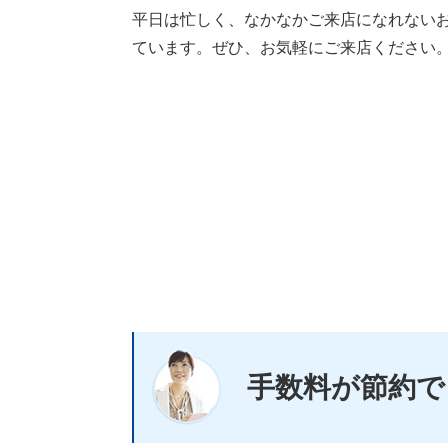
平日は忙しく、なかなかご来店になれない
ています。ぜひ、お気軽にご来店ください
手数料が節約で