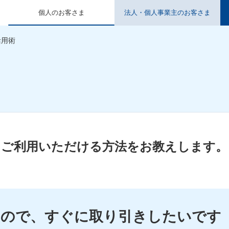
個人のお客さま
法人・個人事業主のお客さま
活用術
にご利用いただける方法をお教えします。
いので、すぐに取り引きしたいです