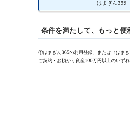
はまぎん365
条件を満たして、もっと便
①はまぎん365の利用登録、または〈はま
ご契約・お預かり資産100万円以上のいず