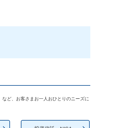
」など、お客さまお一人おひとりのニーズに