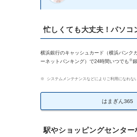
忙しくても大丈夫！パソコ
横浜銀行のキャッシュカード（横浜バンクカ
※
ーネットバンキング）で24時間いつでも
※
システムメンテナンスなどによりご利用になれな
はまぎん365
駅やショッピングセンター