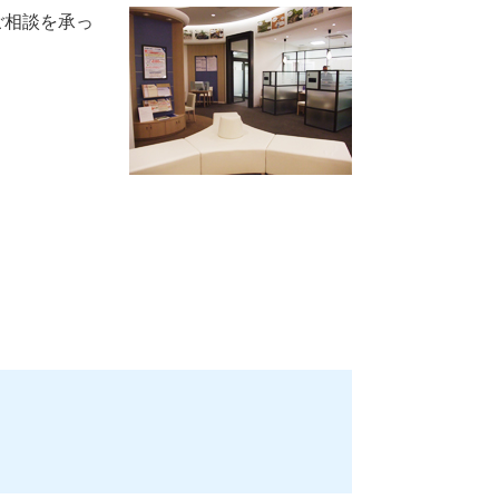
ご相談を承っ