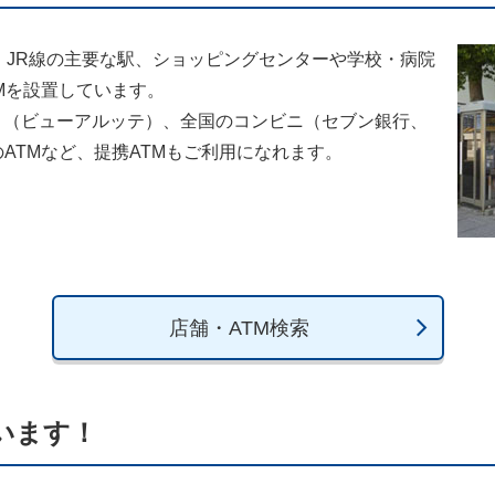
・JR線の主要な駅、ショッピングセンターや学校・病院
Mを設置しています。
TE」（ビューアルッテ）、全国のコンビニ（セブン銀行、
ATMなど、提携ATMもご利用になれます。
店舗・ATM検索
います！