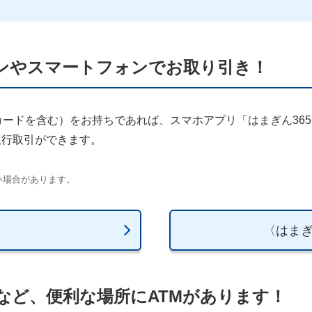
ンやスマートフォンでお取り引き！
ードを含む）をお持ちであれば、スマホアプリ「はまぎん36
銀行取引ができます。
い場合があります。
〈はま
など、便利な場所にATMがあります！