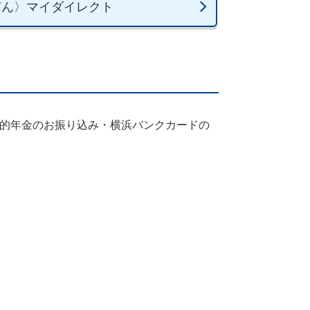
ぎん〉マイダイレクト
公的年金のお振り込み・横浜バンクカードの