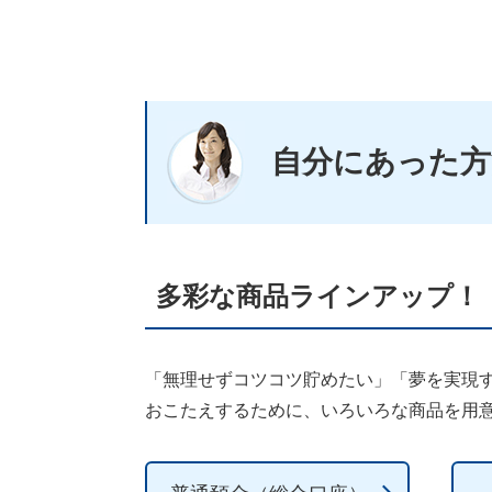
自分にあった方
多彩な商品ラインアップ！
「無理せずコツコツ貯めたい」「夢を実現
おこたえするために、いろいろな商品を用