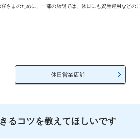
お客さまのために、一部の店舗では、休日にも資産運用などの
。
休日営業店舗
きるコツを教えてほしいです