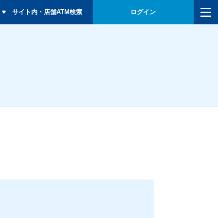
メニュー
サイト内・店舗ATM検索
ログイン