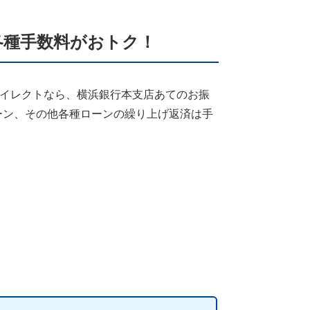
各種手数料がおトク！
ダイレクトなら、横浜銀行本支店あてのお振
ーン、その他各種ローンの繰り上げ返済は手