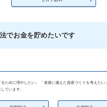
法でお金を貯めたいです
するために増やしたい」 「老後に備えた資産づくりを考えたい
意しています。