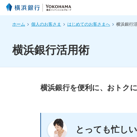
ホーム
個人のお客さま
はじめてのお客さまへ
横浜銀行
横浜銀行活用術
横浜銀行を便利に、おトク
とっても忙し