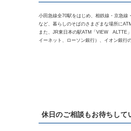
小田急線全70駅をはじめ、相鉄線・京急線
など、暮らしのそばのさまざまな場所にAT
また、JR東日本の駅ATM「VIEW ALT
イーネット、ローソン銀行）、イオン銀行の
休日のご相談もお待ちして