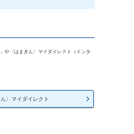
5」や〈はまぎん〉マイダイレクト（インタ
ぎん〉マイダイレクト