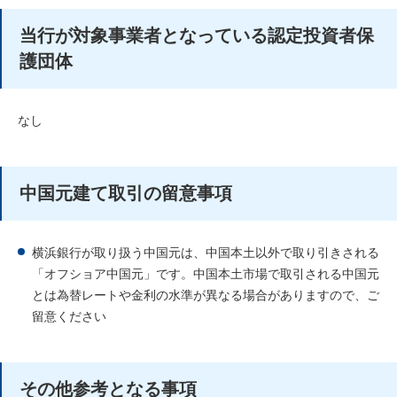
当行が対象事業者となっている認定投資者保
護団体
なし
中国元建て取引の留意事項
横浜銀行が取り扱う中国元は、中国本土以外で取り引きされる
「オフショア中国元」です。中国本土市場で取引される中国元
とは為替レートや金利の水準が異なる場合がありますので、ご
留意ください
その他参考となる事項