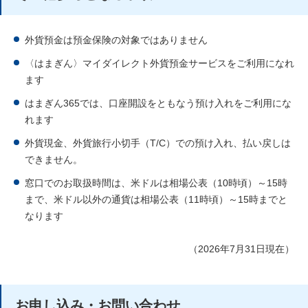
外貨預金は預金保険の対象ではありません
〈はまぎん〉マイダイレクト外貨預金サービスをご利用になれ
ます
はまぎん365では、口座開設をともなう預け入れをご利用にな
れます
外貨現金、外貨旅行小切手（T/C）での預け入れ、払い戻しは
できません。
窓口でのお取扱時間は、米ドルは相場公表（10時頃）～15時
まで、米ドル以外の通貨は相場公表（11時頃）～15時までと
なります
（2026年7月31日現在）
お申し込み・お問い合わせ