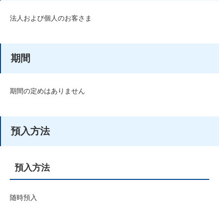
法人および個人のお客さま
期間
期間の定めはありません
預入方法
預入方法
随時預入