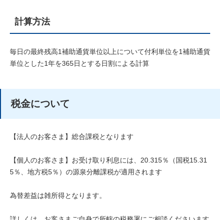
計算方法
毎日の最終残高1補助通貨単位以上について付利単位を1補助通貨
単位とした1年を365日とする日割による計算
税金について
【法人のお客さま】総合課税となります
【個人のお客さま】お受け取り利息には、20.315％（国税15.31
5％、地方税5％）の源泉分離課税が適用されます
為替差益は雑所得となります。
詳しくは、お客さまご自身で所轄の税務署にご相談くださいます