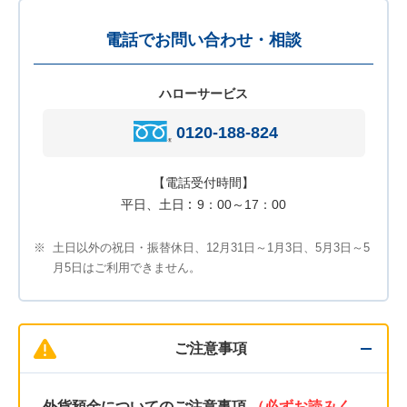
電話でお問い合わせ・相談
ハローサービス
0120-188-824
【電話受付時間】
平日、土日
9：00～17：00
※
土日以外の祝日・振替休日、12月31日～1月3日、5月3日～5
月5日はご利用できません。
ご注意事項
外貨預金についてのご注意事項
（必ずお読みく