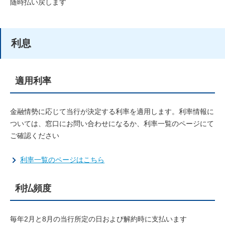
随時払い戻します
利息
適用利率
金融情勢に応じて当行が決定する利率を適用します。利率情報に
ついては、窓口にお問い合わせになるか、利率一覧のページにて
ご確認ください
利率一覧のページはこちら
利払頻度
毎年2月と8月の当行所定の日および解約時に支払います