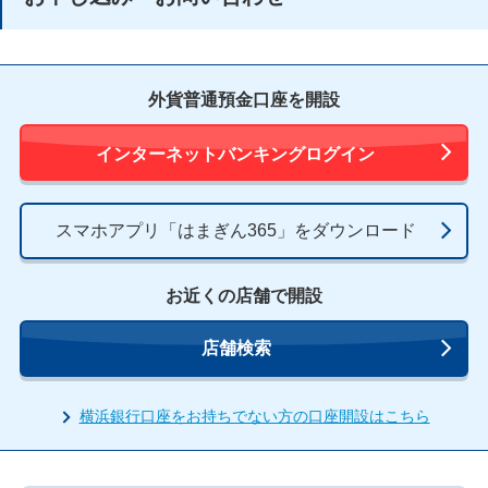
外貨普通預金口座を開設
インターネットバンキングログイン
スマホアプリ「はまぎん365」をダウンロード
お近くの店舗で開設
店舗検索
横浜銀行口座をお持ちでない方の口座開設はこちら