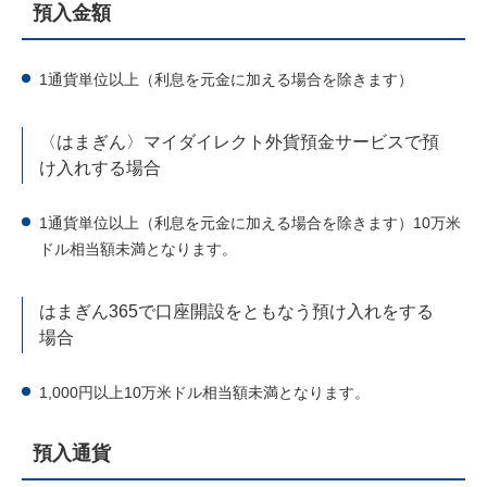
預入金額
1通貨単位以上（利息を元金に加える場合を除きます）
〈はまぎん〉マイダイレクト外貨預金サービスで預
け入れする場合
1通貨単位以上（利息を元金に加える場合を除きます）10万米
ドル相当額未満となります。
はまぎん365で口座開設をともなう預け入れをする
場合
1,000円以上10万米ドル相当額未満となります。
預入通貨