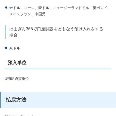
米ドル、ユーロ、豪ドル、ニュージーランドドル、英ポンド、
スイスフラン、中国元
はまぎん365で口座開設をともなう預け入れをする
場合
米ドル
預入単位
1補助通貨単位
払戻方法