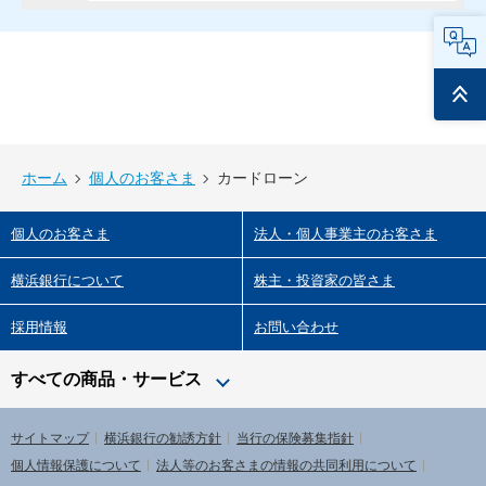
FAQ
ページ
トップ
ホーム
個人のお客さま
カードローン
個人のお客さま
法人・個人事業主のお客さま
横浜銀行について
株主・投資家の皆さま
採用情報
お問い合わせ
すべての商品・サービス
サイトマップ
横浜銀行の勧誘方針
当行の保険募集指針
個人情報保護について
法人等のお客さまの情報の共同利用について