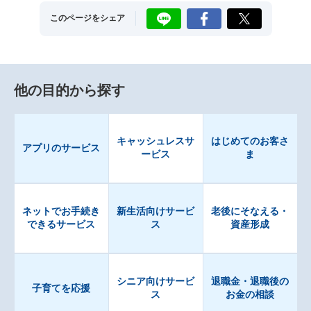
LINE
Facebook
X
このページをシェア
他の目的から探す
キャッシュレスサ
はじめてのお客さ
アプリのサービス
ービス
ま
ネットでお手続き
新生活向けサービ
老後にそなえる・
できるサービス
ス
資産形成
シニア向けサービ
退職金・退職後の
子育てを応援
ス
お金の相談