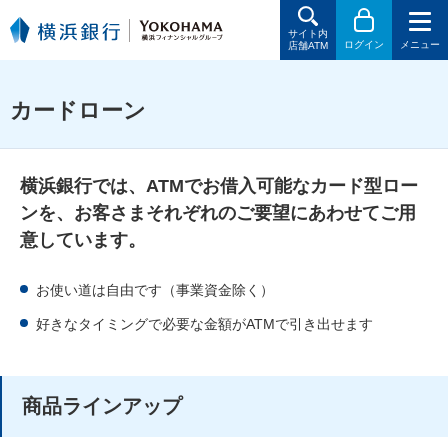
サイト内
ログイン
メニュー
店舗ATM
カードローン
横浜銀行では、ATMでお借入可能なカード型ロー
ンを、お客さまそれぞれのご要望にあわせてご用
意しています。
お使い道は自由です（事業資金除く）
好きなタイミングで必要な金額がATMで引き出せます
商品ラインアップ