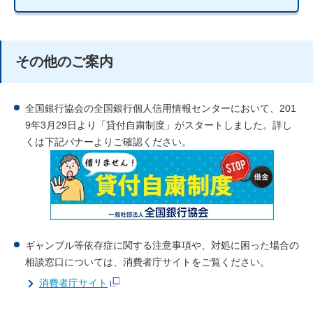
その他のご案内
全国銀行協会の全国銀行個人信用情報センターにおいて、201
9年3月29日より「貸付自粛制度」がスタートしました。詳し
くは下記バナーよりご確認ください。
ギャンブル等依存症に関する注意事項や、対処に困った場合の
相談窓口については、消費者庁サイトをご覧ください。
消費者庁サイト