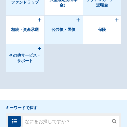
ファンドラップ
金）
退職金
相続・資産承継
公共債・国債
保険
その他サービス・
サポート
キーワードで探す