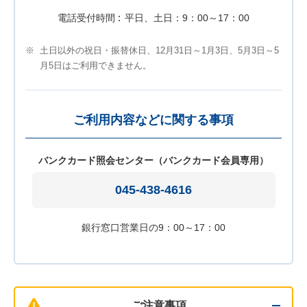
電話受付時間
平日、土日：9：00～17：00
※
土日以外の祝日・振替休日、12月31日～1月3日、5月3日～5
月5日はご利用できません。
ご利用内容などに関する事項
バンクカード照会センター（バンクカード会員専用）
045-438-4616
銀行窓口営業日の9：00～17：00
ご注意事項