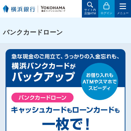
サイト内
ログイン
メニュー
店舗ATM
バンクカードローン