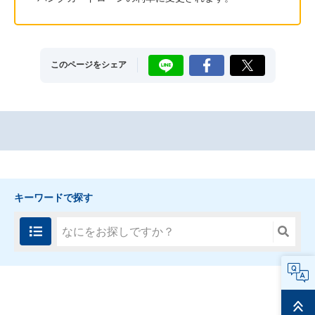
LINE
Facebook
X
このページをシェア
キーワードで探す
FAQ
ページ
トップ