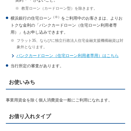
※
教育ローン（カードローン型）を除きます。
（※）
横浜銀行の住宅ローン
をご利用中のお客さまは、よりお
トクな金利の「バンクカードローン（住宅ローン利用者専
用）」もお申し込みできます。
※
フラット35、ならびに独立行政法人住宅金融支援機構融資は対
象外となります。
バンクカードローン（住宅ローン利用者専用）はこちら
当行所定の審査があります。
お使いみち
事業用資金を除く個人消費資金一般にご利用になれます。
お借り入れタイプ