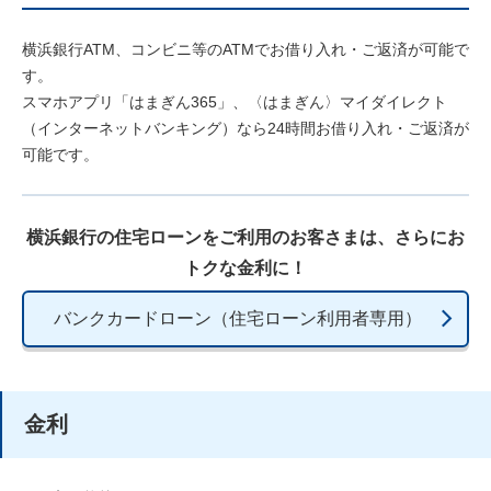
横浜銀行ATM、コンビニ等のATMでお借り入れ・ご返済が可能で
す。
スマホアプリ「はまぎん365」、〈はまぎん〉マイダイレクト
（インターネットバンキング）なら24時間お借り入れ・ご返済が
可能です。
横浜銀行の住宅ローンをご利用のお客さまは、さらにお
トクな金利に！
バンクカードローン（住宅ローン利用者専用）
金利