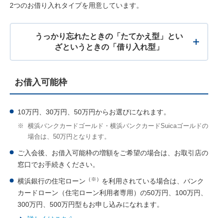
2つのお借り入れタイプを用意しています。
うっかり忘れたときの「たてかえ型」とい
ざというときの「借り入れ型」
お借入可能枠
10万円、30万円、50万円からお選びになれます。
※
横浜バンクカードゴールド・横浜バンクカードSuicaゴールドの
場合は、50万円となります。
ご入会後、お借入可能枠の増額をご希望の場合は、お取引店の
窓口でお手続きください。
（※）
横浜銀行の住宅ローン
を利用されている場合は、バンク
カードローン（住宅ローン利用者専用）の50万円、100万円、
300万円、500万円型もお申し込みになれます。