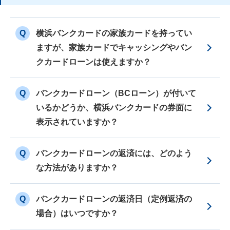
Q
横浜バンクカードの家族カードを持ってい
ますが、家族カードでキャッシングやバン
クカードローンは使えますか？
Q
バンクカードローン（BCローン）が付いて
いるかどうか、横浜バンクカードの券面に
表示されていますか？
Q
バンクカードローンの返済には、どのよう
な方法がありますか？
Q
バンクカードローンの返済日（定例返済の
場合）はいつですか？