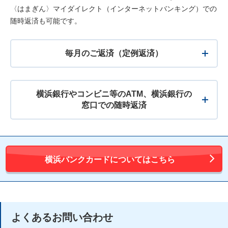
〈はまぎん〉マイダイレクト（インターネットバンキング）での
随時返済も可能です。
毎月のご返済（定例返済）
横浜銀行やコンビニ等のATM、横浜銀行の
窓口での随時返済
横浜バンクカードについてはこちら
よくあるお問い合わせ