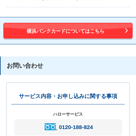
横浜バンクカードについてはこちら
お問い合わせ
サービス内容・お申し込みに関する事項
ハローサービス
0120-188-824