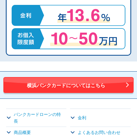
横浜バンクカードについてはこちら
バンクカードローンの特
金利
長
商品概要
よくあるお問い合わせ