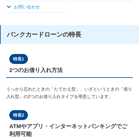
お問い合わせ
バンクカードローンの特長
特長1
2つのお借り入れ方法
うっかり忘れたときの「たてかえ型」、いざというときの「借り
入れ型」の2つのお借り入れタイプを用意しています。
特長2
ATMやアプリ・インターネットバンキングでご
利用可能