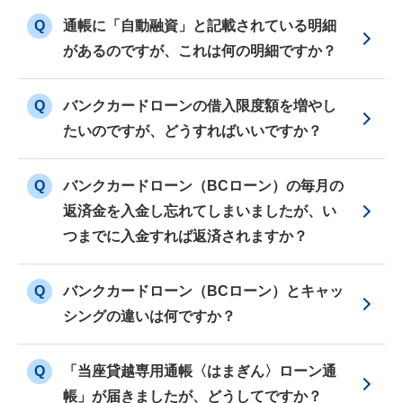
Q
通帳に「自動融資」と記載されている明細
があるのですが、これは何の明細ですか？
Q
バンクカードローンの借入限度額を増やし
たいのですが、どうすればいいですか？
Q
バンクカードローン（BCローン）の毎月の
返済金を入金し忘れてしまいましたが、い
つまでに入金すれば返済されますか？
Q
バンクカードローン（BCローン）とキャッ
シングの違いは何ですか？
Q
「当座貸越専用通帳〈はまぎん〉ローン通
帳」が届きましたが、どうしてですか？