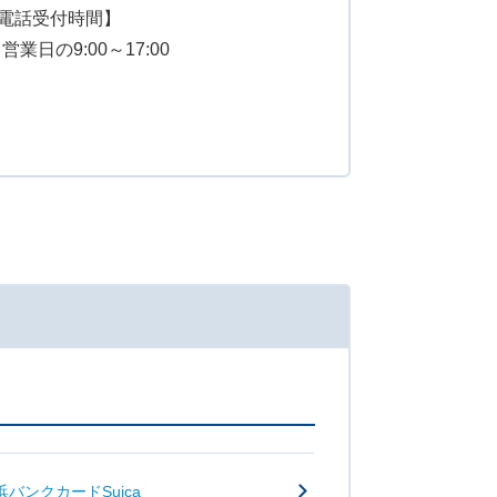
電話受付時間】
業日の9:00～17:00
浜バンクカードSuica