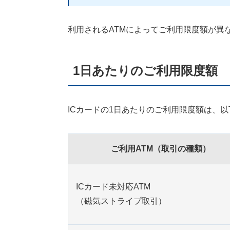
利用されるATMによってご利用限度額が異
1日あたりのご利用限度額
ICカードの1日あたりのご利用限度額は、
ご利用ATM（取引の種類）
ICカード未対応ATM
（磁気ストライプ取引）