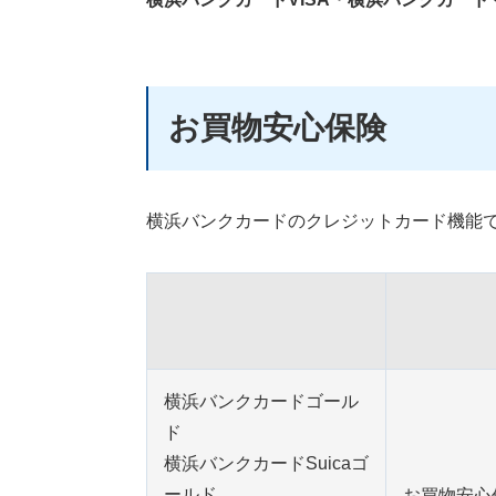
お買物安心保険
横浜バンクカードのクレジットカード機能
横浜バンクカードゴール
ド
横浜バンクカードSuicaゴ
ールド
お買物安心