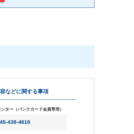
容などに関する事項
センター（バンクカード会員専用）
45-438-4616