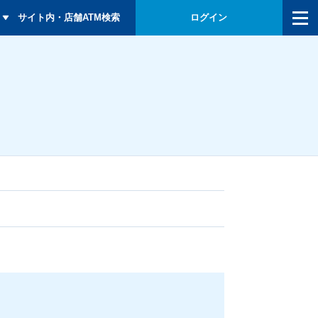
メニュー
サイト内・店舗ATM検索
ログイン