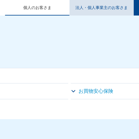
個人のお客さま
法人・個人事業主のお客さま
お買物安心保険