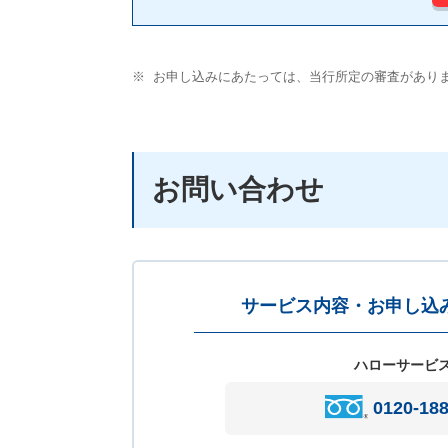
※
お申し込みにあたっては、当行所定の審査があり
お問い合わせ
サービス内容・お申し込
ハローサービ
0120-188