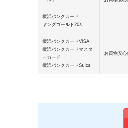
横浜バンクカード
ヤングゴールド20s
横浜バンクカードVISA
横浜バンクカードマスタ
お買物安心保
ーカード
横浜バンクカードSuica