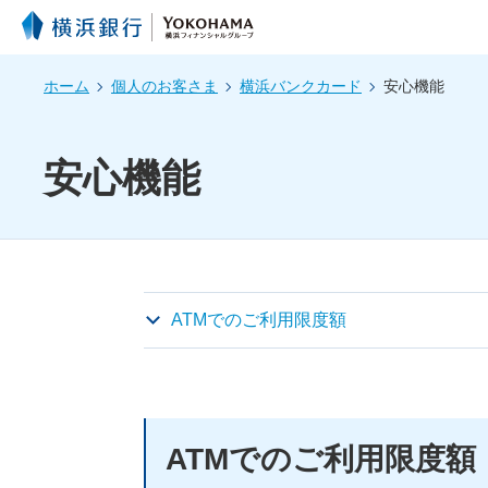
ホーム
個人のお客さま
横浜バンクカード
安心機能
安心機能
ATMでのご利用限度額
ATMでのご利用限度額