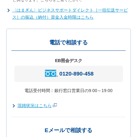
〈はまぎん〉ビジネスサポートダイレクト［一括伝送サービ
ス］の振込（納付）資金入金時限はこちら
電話で相談する
EB照会デスク
0120-890-458
電話受付時間
銀行窓口営業日の9:00～19:00
混雑状況はこちら
Eメールで相談する