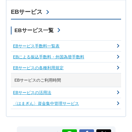
EBサービス
EBサービス一覧
EBサービス手数料一覧表
EBによる振込手数料・外国為替手数料
EBサービスの各種利用規定
EBサービスのご利用時間
EBサービスの活用法
〈はまぎん〉資金集中管理サービス
LINE
Facebook
X