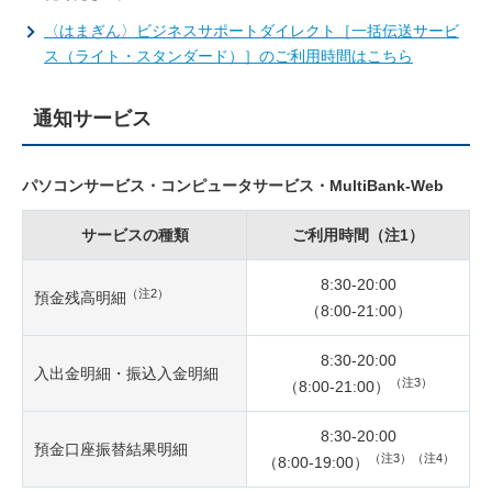
〈はまぎん〉ビジネスサポートダイレクト［一括伝送サービ
ス（ライト・スタンダード）］のご利用時間はこちら
通知サービス
パソコンサービス・コンピュータサービス・MultiBank-Web
サービスの種類
ご利用時間（注1）
8:30-20:00
（注2）
預金残高明細
（8:00-21:00）
8:30-20:00
入出金明細・振込入金明細
（注3）
（8:00-21:00）
8:30-20:00
預金口座振替結果明細
（注3）（注4）
（8:00-19:00）