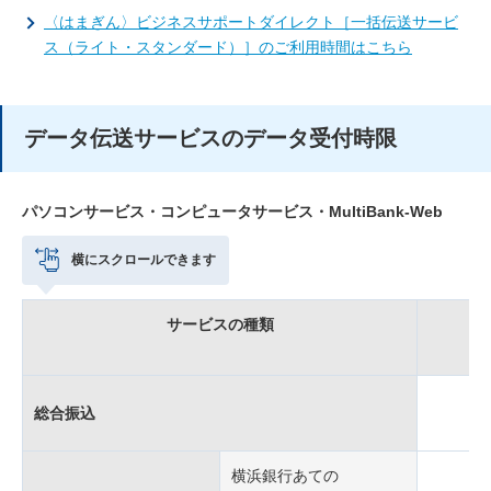
〈はまぎん〉ビジネスサポートダイレクト［一括伝送サービ
ス（ライト・スタンダード）］のご利用時間はこちら
データ伝送サービスのデータ受付時限
パソコンサービス・コンピュータサービス・MultiBank-Web
横にスクロールできます
サービスの種類
総合振込
横浜銀行あての