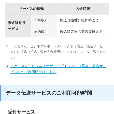
サービスの種類
入金時限
即時取引
振込（振替）操作時まで
資金移動サ
ービス
予約取引
振込指定日の前営業日まで
※
〈はまぎん〉ビジネスサポートダイレクト［照会・振込サービ
ス］の振込（払込）資金入金時限についてはこちらをご覧くださ
い。
〈はまぎん〉ビジネスサポートダイレクト［照会・振込サー
ビス］のご利用時間はこちら
データ伝送サービスのご利用可能時間
受付サービス