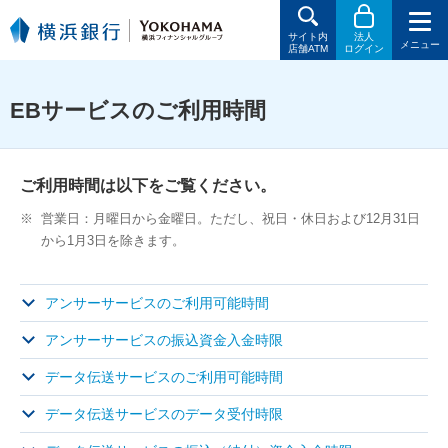
サイト内
法人
メニュー
店舗ATM
ログイン
EBサービスのご利用時間
ご利用時間は以下をご覧ください。
※
営業日：月曜日から金曜日。ただし、祝日・休日および12月31日
から1月3日を除きます。
アンサーサービスのご利用可能時間
アンサーサービスの振込資金入金時限
データ伝送サービスのご利用可能時間
データ伝送サービスのデータ受付時限