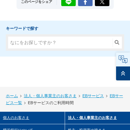
このページをシェア
キーワードで探す
FAQ
ページ
トップ
ホーム
法人・個人事業主のお客さま
EBサービス
EBサー
ビス一覧
EBサービスのご利用時間
個人のお客さま
法人・個人事業主のお客さま