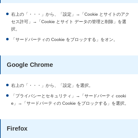
右上の「・・・」から、「設定」→「Cookie とサイトのアク
セス許可」→「Cookie とサイト データの管理と削除」を選
択。
「サードパーティの Cookie をブロックする」をオン。
Google Chrome
右上の「・・・」から、「設定」を選択。
「プライバシーとセキュリティ」→「サードパーティ cooki
e」→「サードパーティの Cookie をブロックする」を選択。
Firefox