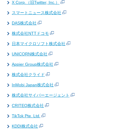
X Corp.（旧Twitter, Inc.）
スマートニュース株式会社
DAS株式会社
株式会社NTTドコモ
日本マイクロソフト株式会社
UNICORN株式会社
Appier Group株式会社
株式会社クライド
InMobi Japan株式会社
株式会社サイバーエージェント
CRITEO株式会社
TikTok Pte. Ltd.
KDDI株式会社