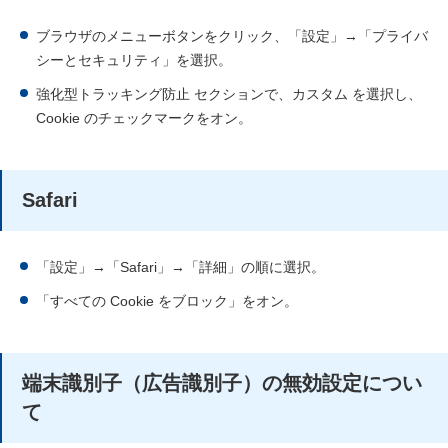
ブラウザのメニューボタンをクリック、「設定」→「プライバ
シーとセキュリティ」を選択。
強化型トラッキング防止 セクションで、カスタム を選択し、
Cookie のチェックマークをオン。
Safari
「設定」→「Safari」→「詳細」の順に選択。
「すべての Cookie をブロック」をオン。
端末識別子（広告識別子）の無効設定につい
て