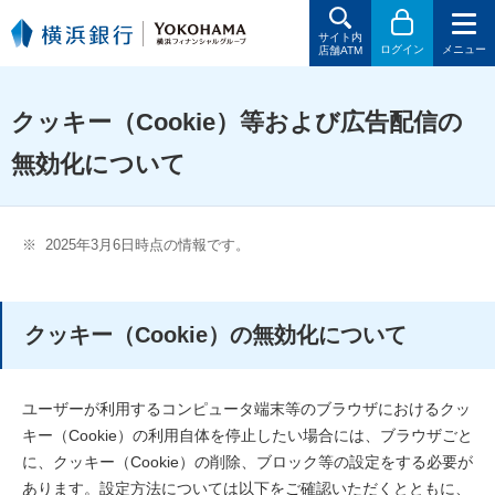
サイト内
ログイン
メニュー
店舗ATM
クッキー（Cookie）等および広告配信の
無効化について
※
2025年3月6日時点の情報です。
クッキー（Cookie）の無効化について
ユーザーが利用するコンピュータ端末等のブラウザにおけるクッ
キー（Cookie）の利用自体を停止したい場合には、ブラウザごと
に、クッキー（Cookie）の削除、ブロック等の設定をする必要が
あります。設定方法については以下をご確認いただくとともに、