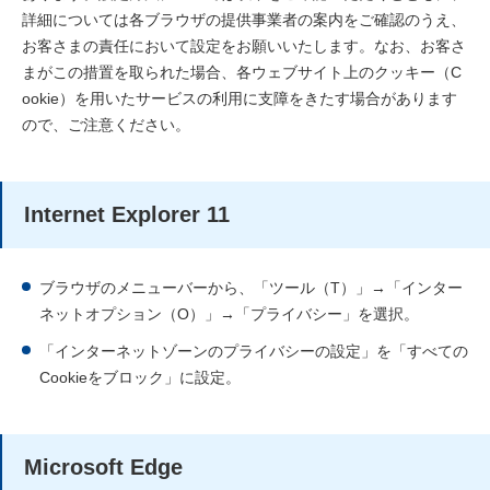
詳細については各ブラウザの提供事業者の案内をご確認のうえ、
お客さまの責任において設定をお願いいたします。なお、お客さ
まがこの措置を取られた場合、各ウェブサイト上のクッキー（C
ookie）を用いたサービスの利用に支障をきたす場合があります
ので、ご注意ください。
Internet Explorer 11
ブラウザのメニューバーから、「ツール（T）」→「インター
ネットオプション（O）」→「プライバシー」を選択。
「インターネットゾーンのプライバシーの設定」を「すべての
Cookieをブロック」に設定。
Microsoft Edge