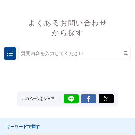
よくあるお問い合わせ
から探す
LINE
Facebook
X
このページをシェア
キーワードで探す