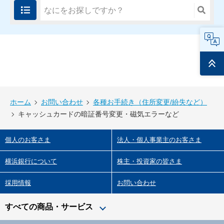
FAQ
ページ
トップ
ホーム
お問い合わせ
各種お手続き（住所変更/紛失など）
キャッシュカードの暗証番号変更・磁気エラーなど
個人のお客さま
法人・個人事業主のお客さま
横浜銀行について
株主・投資家の皆さま
採用情報
お問い合わせ
すべての商品・サービス