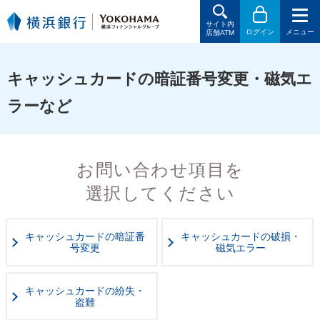
サイト内
ログイン
メニュー
店舗ATM
キャッシュカードの暗証番号変更・磁気エ
ラーなど
お問い合わせ項目を
選択してください
キャッシュカードの暗証番
キャッシュカードの
破損・
号変更
磁気エラー
キャッシュカードの紛失・
盗難