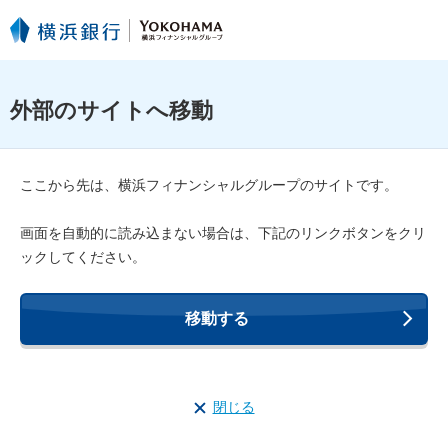
外部のサイトへ移動
ここから先は、
横浜フィナンシャルグループ
のサイトです。
画面を自動的に読み込まない場合は、下記のリンクボタンをクリ
ックしてください。
移動する
閉じる