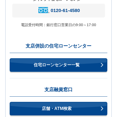
0120-61-4580
電話受付時間
銀行窓口営業日の9:00～17:00
支店併設の住宅ローンセンター
住宅ローンセンター一覧
支店融資窓口
店舗・ATM検索