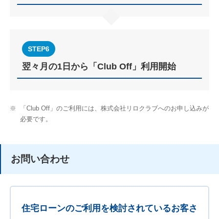
STEP6
翌々⽉の1⽇から「Club Off」利⽤開始
※
「Club Off」のご利⽤には、株式会社リロクラブへのお申し込みが
必要です。
お問い合わせ
住宅ローンのご利用を検討されているお客さ