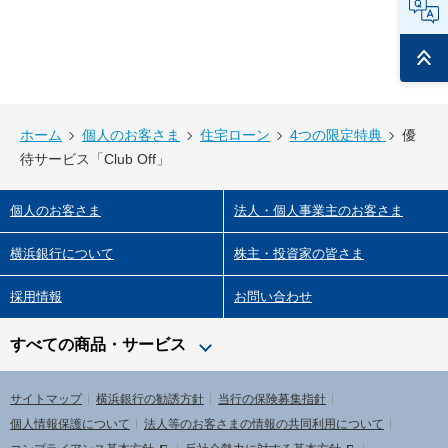
ページ
トップ
ホーム
個人のお客さま
住宅ローン
4つの限定特典
優
待サービス「Club Off」
個人のお客さま
法人・個人事業主のお客さま
横浜銀行について
株主・投資家の皆さま
採用情報
お問い合わせ
すべての商品・サービス
サイトマップ
横浜銀行の勧誘方針
当行の保険募集指針
個人情報保護について
法人等のお客さまの情報の共同利用について