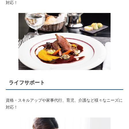
対応！
ライフサポート
資格・スキルアップや家事代行、育児、介護など様々なニーズに
対応！