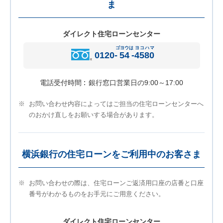
ま
ダイレクト住宅ローンセンター
ゴヨウは
ヨコハマ
0120-
54
-
4580
電話受付時間
銀行窓口営業日の9:00～17:00
※
お問い合わせ内容によってはご担当の住宅ローンセンターへ
のおかけ直しをお願いする場合があります。
横浜銀行の住宅ローンをご利用中のお客さま
※
お問い合わせの際は、住宅ローンご返済用口座の店番と口座
番号がわかるものをお手元にご用意ください。
ダイレクト住宅ローンセンター