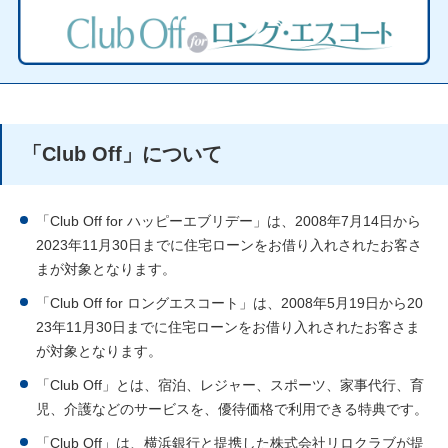
「Club Off」について
「Club Off for ハッピーエブリデー」は、2008年7月14日から
2023年11月30日までに住宅ローンをお借り入れされたお客さ
まが対象となります。
「Club Off for ロングエスコート」は、2008年5月19日から20
23年11月30日までに住宅ローンをお借り入れされたお客さま
が対象となります。
「Club Off」とは、宿泊、レジャー、スポーツ、家事代行、育
児、介護などのサービスを、優待価格で利用できる特典です。
「Club Off」は、横浜銀行と提携した株式会社リロクラブが提