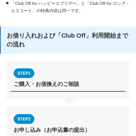
「Club Off for ハッピーエブリデー」と「Club Off for ロング・
エスコート」の特典内容は同一です。
お借り入れおよび「Club Off」利用開始まで
の流れ
STEP1
ご購⼊・お借換えのご相談
STEP2
お申し込み（お申込書の提出）