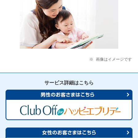
※
画像はイメージです
サービス詳細はこちら