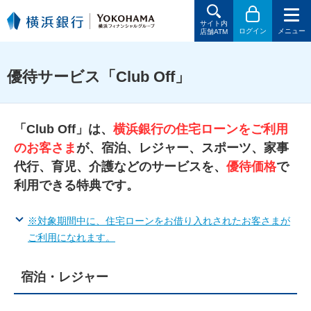
サイト内
ログイン
メニュー
店舗ATM
優待サービス「Club Off」
「Club Off」は、
横浜銀行の住宅ローンをご利用
のお客さま
が、宿泊、レジャー、スポーツ、家事
代行、育児、介護などのサービスを、
優待価格
で
利用できる特典です。
※対象期間中に、住宅ローンをお借り入れされたお客さまが
ご利用になれます。
宿泊・レジャー