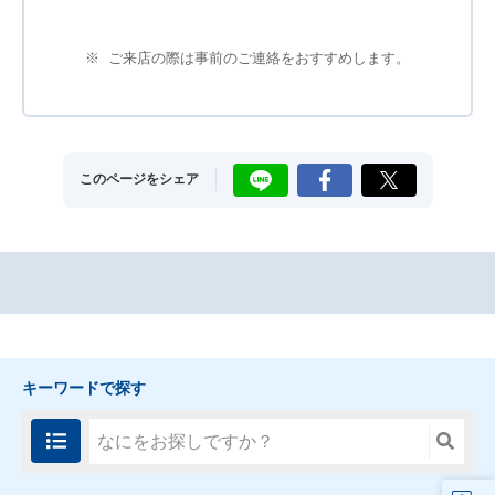
※
ご来店の際は事前のご連絡をおすすめします。
LINE
Facebook
X
このページをシェア
キーワードで探す
FAQ