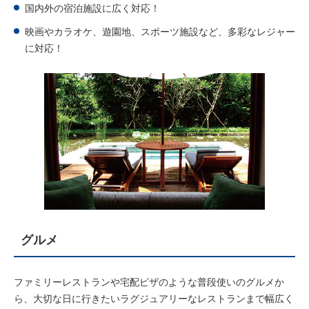
国内外の宿泊施設に広く対応！
映画やカラオケ、遊園地、スポーツ施設など、多彩なレジャー
に対応！
グルメ
ファミリーレストランや宅配ピザのような普段使いのグルメか
ら、大切な日に行きたいラグジュアリーなレストランまで幅広く