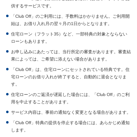
供するサービスです。
「Club Off」のご利用には、手数料はかかりません。ご利用開
始は、お借り入れ月の翌々月の1日からとなります。
住宅ローン（フラット35）など、一部特典の対象とならない
ローンもあります。
お申し込みにあたっては、当行所定の審査があります。審査結
果によっては、ご希望に添えない場合があります。
「Club Off」は、住宅ローンにセットされている特典です。住
宅ローンのお借り入れが終了すると、自動的に退会となりま
す。
住宅ローンのご返済が遅延した場合には、「Club Off」のご利
用を中止することがあります。
サービス内容は、事前の通知なく変更となる場合があります。
「Club Off」特典の提供を停止する場合には、あらかじめ通知
します。