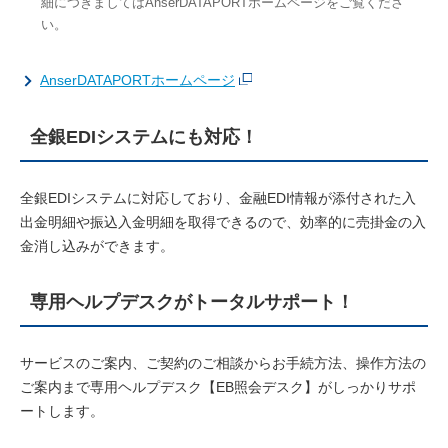
細につきましてはAnserDATAPORTホームページをご覧くださ
い。
AnserDATAPORTホームページ
全銀EDIシステムにも対応！
全銀EDIシステムに対応しており、金融EDI情報が添付された入
出金明細や振込入金明細を取得できるので、効率的に売掛金の入
金消し込みができます。
専用ヘルプデスクがトータルサポート！
サービスのご案内、ご契約のご相談からお手続方法、操作方法の
ご案内まで専用ヘルプデスク【EB照会デスク】がしっかりサポ
ートします。