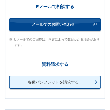
Eメールで相談する
メールでのお問い合わせ
新しいウィンド
※
Eメールでのご回答は、内容によって数日かかる場合があり
ます。
資料請求する
各種パンフレットを請求する