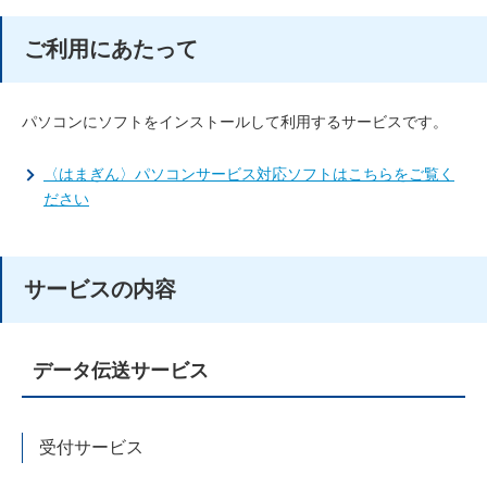
ご利用にあたって
パソコンにソフトをインストールして利用するサービスです。
〈はまぎん〉パソコンサービス対応ソフトはこちらをご覧く
ださい
サービスの内容
データ伝送サービス
受付サービス