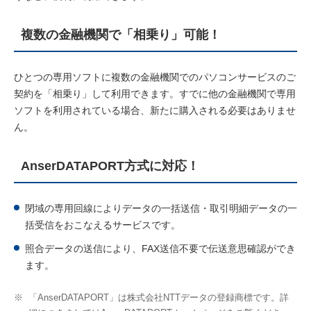
複数の金融機関で「相乗り」可能！
ひとつの専用ソフトに複数の金融機関でのパソコンサービスのご
契約を「相乗り」して利用できます。すでに他の金融機関で専用
ソフトを利用されている場合、新たに購入される必要はありませ
ん。
AnserDATAPORT方式に対応！
閉域の専用回線によりデータの一括送信・取引明細データの一
括受信をおこなえるサービスです。
照合データの送信により、FAX送信不要で伝送意思確認ができ
ます。
※
「AnserDATAPORT」は株式会社NTTデータの登録商標です。詳