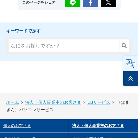
LINE
Facebook
X
このページをシェア
キーワードで探す
FAQ
ページ
トップ
ホーム
法人・個人事業主のお客さま
EBサービス
〈はま
ぎん〉パソコンサービス
個人のお客さま
法人・個人事業主のお客さま