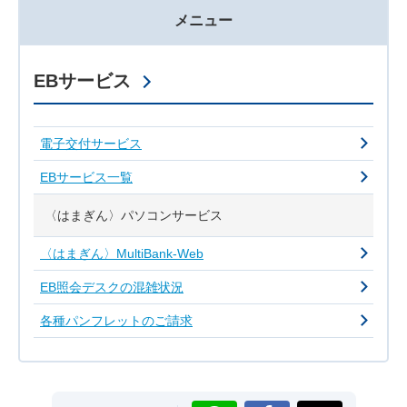
メニュー
EBサービス
電子交付サービス
EBサービス一覧
〈はまぎん〉パソコンサービス
〈はまぎん〉MultiBank-Web
EB照会デスクの混雑状況
各種パンフレットのご請求