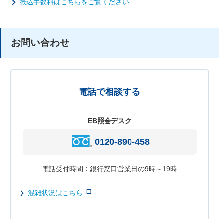
振込手数料はこちらをご覧ください
お問い合わせ
電話で相談する
EB照会デスク
0120-890-458
電話受付時間
銀行窓口営業日の9時～19時
混雑状況はこちら