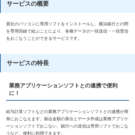
サービスの概要
貴社のパソコンに専用ソフトをインストールし、横浜銀行との間
を専用回線で結ぶことにより、各種データの一括送信・一括受信
をおこなうことができるサービスです。
サービスの特長
業務アプリケーションソフトとの連携で便利
に！
給与計算ソフトなどの業務アプリケーションソフトとの連携が簡
単におこなえます。振込金額の算出とデータ作成は業務アプリケ
ーションソフトでおこない、銀行への送信は専用ソフトでおこな
うなど、便利に利用できます。