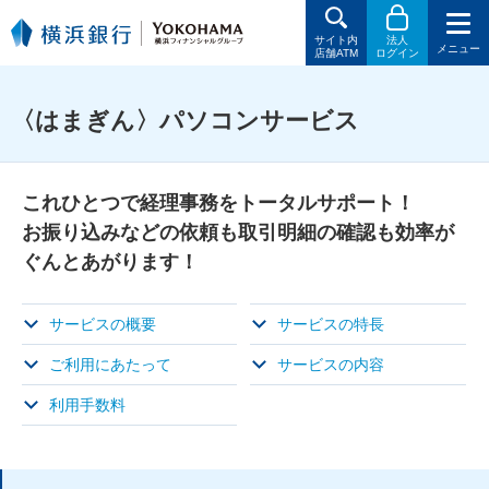
サイト内
法人
メニュー
店舗ATM
ログイン
〈はまぎん〉パソコンサービス
これひとつで経理事務をトータルサポート！
お振り込みなどの依頼も取引明細の確認も効率が
ぐんとあがります！
サービスの概要
サービスの特長
ご利用にあたって
サービスの内容
利用手数料