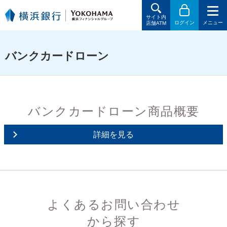
サイト内
ログイン
メニュー
店舗ATM
バンクカードローン
バンクカードローン商品概要
詳細を見る
よくあるお問い合わせ
から探す