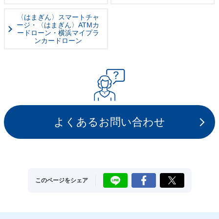
〈はまぎん〉スマートチャ
ージ・
〈はまぎん〉ATMカ
ードローン・
横浜マイプラ
ンカードローン
よくあるお問い合わせ
LINE
Facebook
X
このページをシェア