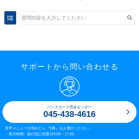
サポートから問い合わせる
バンクカード照会センター
045-438-4616
音声メニューが流れたら『5番』をお選びください。
〈受付時間〉銀行窓口営業日9:00～17:00