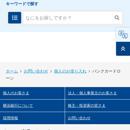
キーワードで探す
FAQ
ページ
トップ
ホーム
お問い合わせ
個人のお借り入れ
バンクカードロ
ーン
個人のお客さま
法人・個人事業主のお客さま
横浜銀行について
株主・投資家の皆さま
採用情報
お問い合わせ