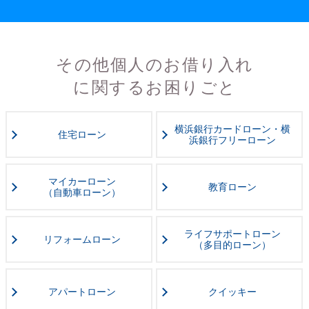
その他個人のお借り入れ
に関するお困りごと
横浜銀行カードローン・
横
住宅ローン
浜銀行フリーローン
マイカーローン
教育ローン
（自動車ローン）
ライフサポートローン
リフォームローン
（多目的ローン）
アパートローン
クイッキー