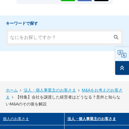
キーワードで探す
FAQ
ページ
トップ
ホーム
法人・個人事業主のお客さま
M&Aをお考えのお客さ
ま
【特集】会社を譲渡した経営者はどうなる？意外と知らな
いM&Aのその後を解説
個人のお客さま
法人・個人事業主のお客さま