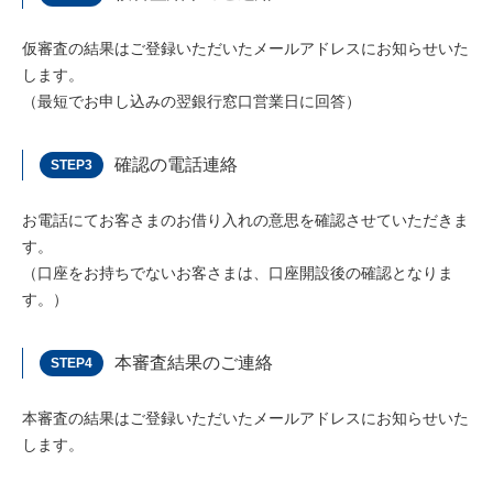
仮審査の結果はご登録いただいたメールアドレスにお知らせいた
します。
（最短でお申し込みの翌銀行窓口営業日に回答）
確認の電話連絡
STEP3
お電話にてお客さまのお借り入れの意思を確認させていただきま
す。
（口座をお持ちでないお客さまは、口座開設後の確認となりま
す。）
本審査結果のご連絡
STEP4
本審査の結果はご登録いただいたメールアドレスにお知らせいた
します。