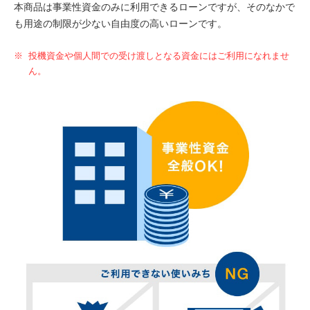
本商品は事業性資金のみに利用できるローンですが、そのなかで
も用途の制限が少ない自由度の高いローンです。
※
投機資金や個人間での受け渡しとなる資金にはご利用になれませ
ん。