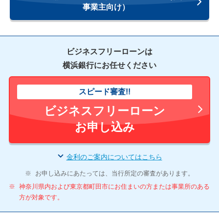
事業主向け）
ビジネスフリーローンは
横浜銀行にお任せください
スピード審査!!
ビジネスフリーローン
お申し込み
金利のご案内についてはこちら
※
お申し込みにあたっては、当行所定の審査があります。
※
神奈川県内および東京都町田市にお住まいの方または事業所のある
方が対象です。