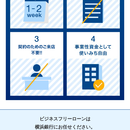
ビジネスフリーローンは
横浜銀行にお任せください。