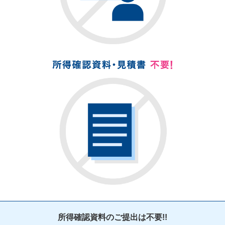
所得確認資料のご提出は不要!!