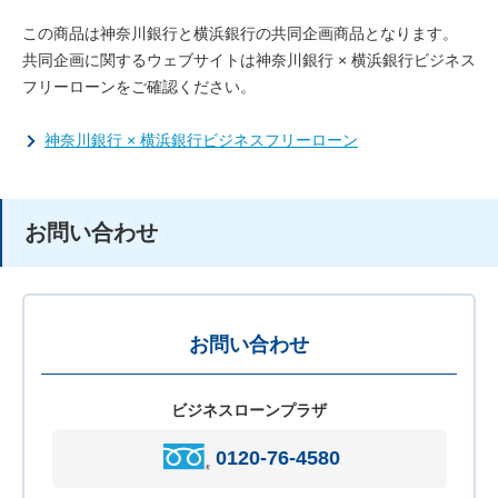
この商品は神奈川銀行と横浜銀行の共同企画商品となります。
共同企画に関するウェブサイトは神奈川銀行 × 横浜銀行ビジネス
フリーローンをご確認ください。
神奈川銀行 × 横浜銀行ビジネスフリーローン
お問い合わせ
お問い合わせ
ビジネスローンプラザ
0120-76-4580