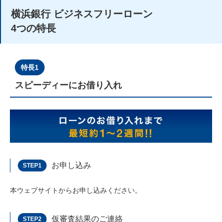
横浜銀行 ビジネスフリーローン
4つの特長
特長1
スピーディーにお借り入れ
お申し込み
STEP1
本ウェブサイトからお申し込みください。
仮審査結果のご連絡
STEP2