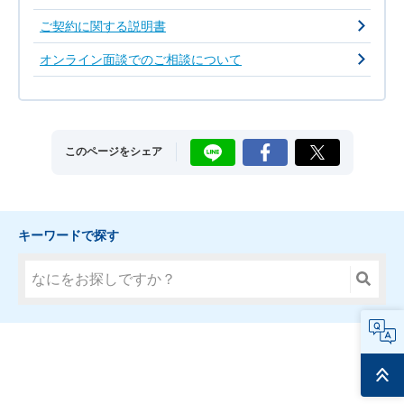
ご契約に関する説明書
オンライン面談でのご相談について
LINE
Facebook
X
このページをシェア
キーワードで探す
FAQ
ページ
トップ