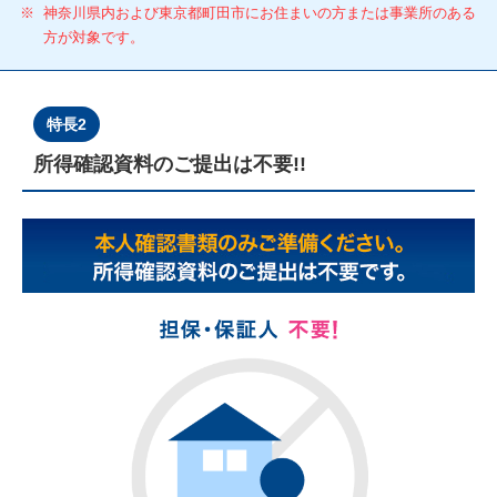
※
神奈川県内および東京都町田市にお住まいの方または事業所のある
方が対象です。
特長2
所得確認資料のご提出は不要!!