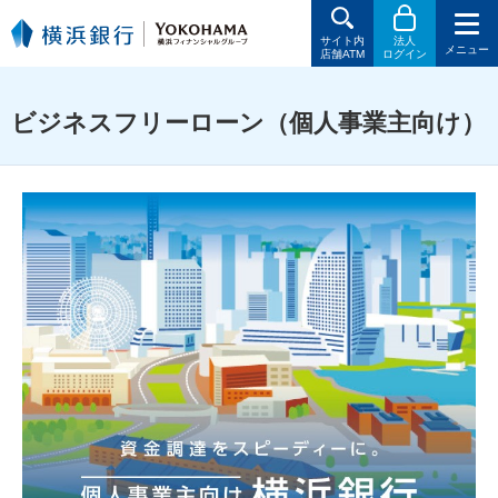
サイト内
法人
メニュー
店舗ATM
ログイン
ビジネスフリーローン（個人事業主向け）