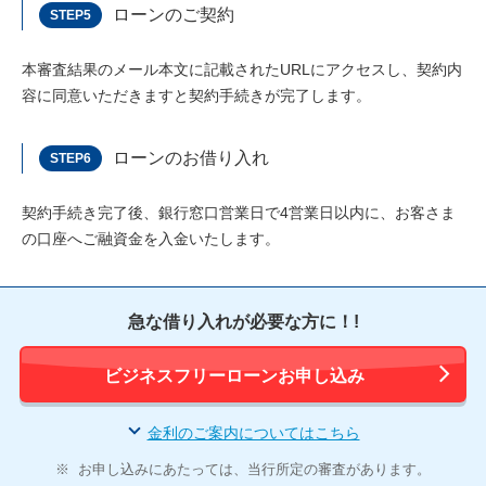
ローンのご契約
STEP5
本審査結果のメール本文に記載されたURLにアクセスし、契約内
容に同意いただきますと契約手続きが完了します。
ローンのお借り入れ
STEP6
契約手続き完了後、銀行窓口営業日で4営業日以内に、お客さま
の口座へご融資金を入金いたします。
急な借り入れが必要な方に！!
ビジネスフリーローンお申し込み
金利のご案内についてはこちら
※
お申し込みにあたっては、当行所定の審査があります。