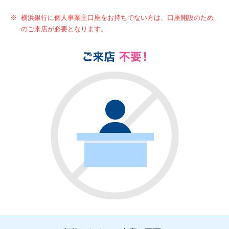
※
横浜銀行に個人事業主口座をお持ちでない方は、口座開設のため
のご来店が必要となります。