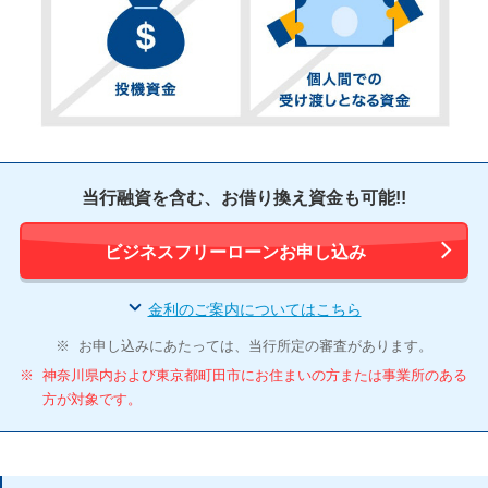
当行融資を含む、お借り換え資金も可能!!
ビジネスフリーローンお申し込み
金利のご案内についてはこちら
※
お申し込みにあたっては、当行所定の審査があります。
※
神奈川県内および東京都町田市にお住まいの方または事業所のある
方が対象です。