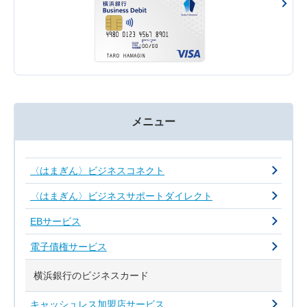
メニュー
〈はまぎん〉ビジネスコネクト
〈はまぎん〉ビジネスサポートダイレクト
EBサービス
電子債権サービス
横浜銀行のビジネスカード
キャッシュレス加盟店サービス