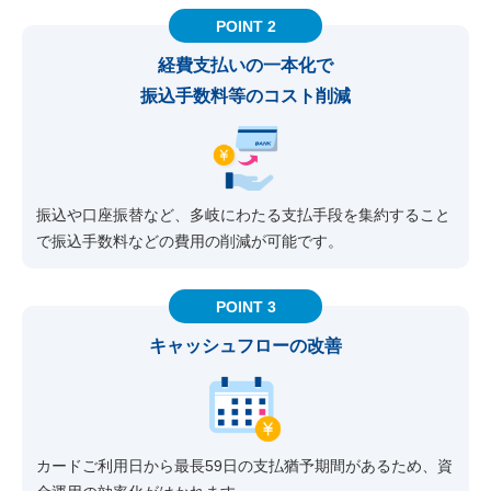
POINT 2
経費支払いの一本化で
振込手数料等のコスト削減
振込や口座振替など、多岐にわたる支払手段を集約すること
で振込手数料などの費用の削減が可能です。
POINT 3
キャッシュフローの改善
カードご利用日から最長59日の支払猶予期間があるため、資