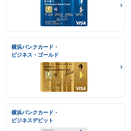
横浜バンクカード・
ビジネス・ゴールド
横浜バンクカード・
ビジネスデビット