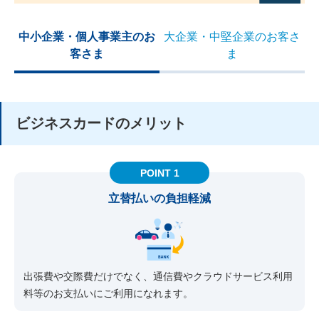
中小企業・個人事業主のお
大企業・中堅企業のお客さ
客さま
ま
ビジネスカードのメリット
POINT 1
立替払いの負担軽減
出張費や交際費だけでなく、通信費やクラウドサービス利用
料等のお支払いにご利用になれます。