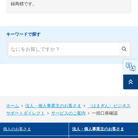
録商標です。
キーワードで探す
FAQ
ページ
トップ
ホーム
法人・個人事業主のお客さま
〈はまぎん〉ビジネス
サポートダイレクト
サービスのご案内
一括口座確認
個人のお客さま
法人・個人事業主のお客さま