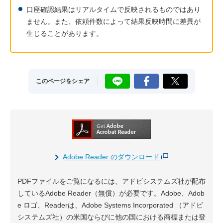
口座確認結果はリアルタイムで反映されるものではあり
ません。また、依頼件数によって結果反映時間に差異が
生じることがあります。
LINE
Facebook
X
このページをシェア
Adobe Reader のダウンロード
PDFファイルをご覧になるには、アドビシステムズ社が配布
しているAdobe Reader（無償）が必要です。Adobe、Adob
e ロゴ、Readerは、Adobe Systems Incorporated （アドビ
システムズ社）の米国ならびに他の国における商標または登