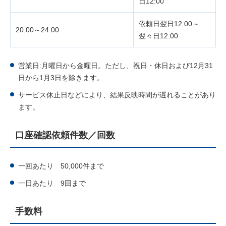
日12:00
依頼日翌日12:00～
20:00～24:00
翌々日12:00
営業日:月曜日から金曜日。ただし、祝日・休日および12月31
日から1月3日を除きます。
サービス休止日などにより、結果反映時間が遅れることがあり
ます。
口座確認依頼件数／回数
一回あたり 50,000件まで
一日あたり 9回まで
手数料