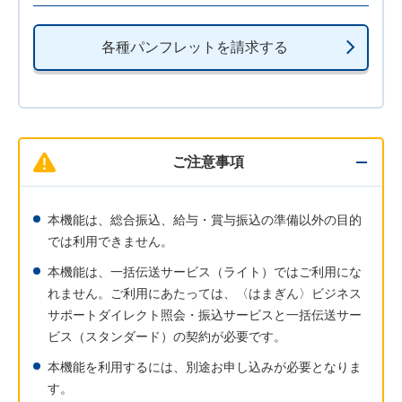
各種パンフレットを請求する
ご注意事項
本機能は、総合振込、給与・賞与振込の準備以外の目的
では利用できません。
本機能は、一括伝送サービス（ライト）ではご利用にな
れません。ご利用にあたっては、〈はまぎん〉ビジネス
サポートダイレクト照会・振込サービスと一括伝送サー
ビス（スタンダード）の契約が必要です。
本機能を利用するには、別途お申し込みが必要となりま
す。