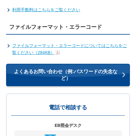
利用手数料はこちらをご覧ください
ファイルフォーマット・エラーコード
ファイルフォーマット・エラーコードについてはこちらをご
覧ください（284KB）
よくあるお問い合わせ（例:パスワードの失念な
ど）
電話で相談する
EB照会デスク