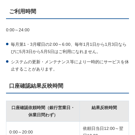
ご利用時間
0:00～24:00
毎月第1・3月曜日の2:00～6:00、毎年1月1日から1月3日なら
びに5月3日から5月5日はご利用になれません。
システムの更新・メンテナンス等により一時的にサービスを休
止することがあります。
口座確認結果反映時間
口座確認依頼時間（銀行営業日・
結果反映時間
休業日問わず）
依頼日当日12:00～翌
0:00～20:00